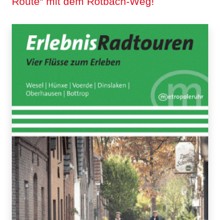
Route“ mit dem Rotbach-Weg!