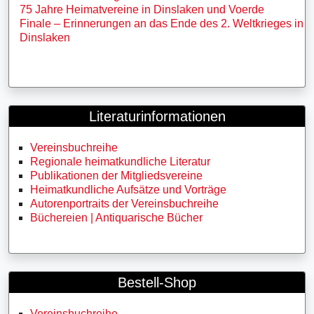
75 Jahre Heimatvereine in Dinslaken und Voerde
Finale – Erinnerungen an das Ende des 2. Weltkrieges in
Dinslaken
Literaturinformationen
Vereinsbuchreihe
Regionale heimatkundliche Literatur
Publikationen der Mitgliedsvereine
Heimatkundliche Aufsätze und Vorträge
Autorenportraits der Vereinsbuchreihe
Büchereien | Antiquarische Bücher
Bestell-Shop
Vereinsbuchreihe