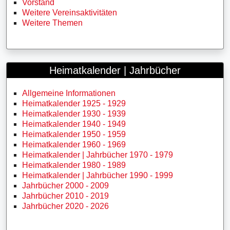
Vorstand
Weitere Vereinsaktivitäten
Weitere Themen
Heimatkalender | Jahrbücher
Allgemeine Informationen
Heimatkalender 1925 - 1929
Heimatkalender 1930 - 1939
Heimatkalender 1940 - 1949
Heimatkalender 1950 - 1959
Heimatkalender 1960 - 1969
Heimatkalender | Jahrbücher 1970 - 1979
Heimatkalender 1980 - 1989
Heimatkalender | Jahrbücher 1990 - 1999
Jahrbücher 2000 - 2009
Jahrbücher 2010 - 2019
Jahrbücher 2020 - 2026