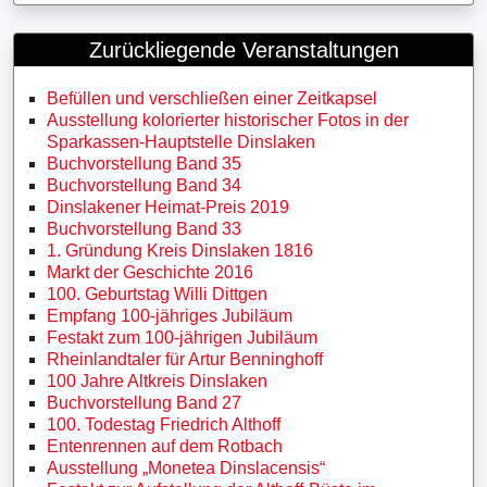
Zurückliegende Veranstaltungen
Befüllen und verschließen einer Zeitkapsel
Ausstellung kolorierter historischer Fotos in der
Sparkassen-Hauptstelle Dinslaken
Buchvorstellung Band 35
Buchvorstellung Band 34
Dinslakener Heimat-Preis 2019
Buchvorstellung Band 33
1. Gründung Kreis Dinslaken 1816
Markt der Geschichte 2016
100. Geburtstag Willi Dittgen
Empfang 100-jähriges Jubiläum
Festakt zum 100-jährigen Jubiläum
Rheinlandtaler für Artur Benninghoff
100 Jahre Altkreis Dinslaken
Buchvorstellung Band 27
100. Todestag Friedrich Althoff
Entenrennen auf dem Rotbach
Ausstellung „Monetea Dinslacensis“