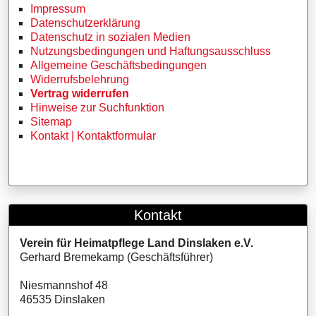
Impressum
Datenschutzerklärung
Datenschutz in sozialen Medien
Nutzungsbedingungen und Haftungsausschluss
Allgemeine Geschäftsbedingungen
Widerrufsbelehrung
Vertrag widerrufen
Hinweise zur Suchfunktion
Sitemap
Kontakt | Kontaktformular
Kontakt
Verein für Heimatpflege Land Dinslaken e.V.
Gerhard Bremekamp (Geschäftsführer)
Niesmannshof 48
46535 Dinslaken