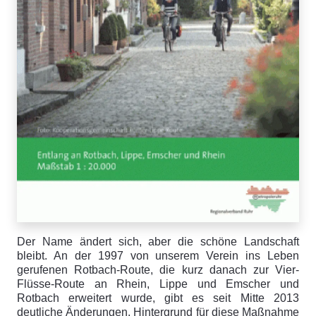
Der Name ändert sich, aber die schöne Landschaft
bleibt. An der 1997 von unserem Verein ins Leben
gerufenen Rotbach-Route, die kurz danach zur Vier-
Flüsse-Route an Rhein, Lippe und Emscher und
Rotbach erweitert wurde, gibt es seit Mitte 2013
deutliche Änderungen. Hintergrund für diese Maßnahme