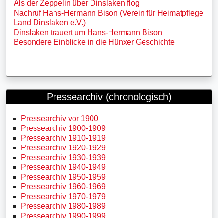
Als der Zeppelin über Dinslaken flog
Nachruf Hans-Hermann Bison (Verein für Heimatpflege
Land Dinslaken e.V.)
Dinslaken trauert um Hans-Hermann Bison
Besondere Einblicke in die Hünxer Geschichte
Pressearchiv (chronologisch)
Pressearchiv vor 1900
Pressearchiv 1900-1909
Pressearchiv 1910-1919
Pressearchiv 1920-1929
Pressearchiv 1930-1939
Pressearchiv 1940-1949
Pressearchiv 1950-1959
Pressearchiv 1960-1969
Pressearchiv 1970-1979
Pressearchiv 1980-1989
Pressearchiv 1990-1999