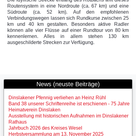
Routensystem in eine Nordroute (ca. 67 km) und eine
Südroute (ca. 52 km). Auf den empfohlenen
Verbindungswegen lassen sich Rundkurse zwischen 25
km und 40 km gestalten. Besonders aktive Radler
können alle vier Flüsse auf einer Rundtour von 80 km
kennenlernen. Alles in allem stehen 130 km
ausgeschilderte Strecken zur Verfügung.
News (neuste Beiträge)
Dinslakener Pfennig verliehen an Heinz Rühl
Band 38 unserer Schriftenreihe ist erschienen - 75 Jahre
Heimatverein Dinslaken
Ausstellung mit historischen Aufnahmen im Dinslakener
Rathaus
Jahrbuch 2026 des Kreises Wesel
Herbstversammlung am 13. November 2025