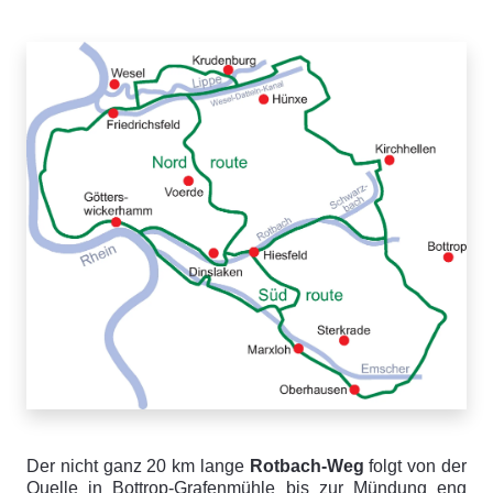
Der nicht ganz 20 km lange
Rotbach-Weg
folgt von der
Quelle in Bottrop-Grafenmühle bis zur Mündung eng