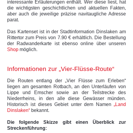
interessante Erläuterungen enthält. Wer diese liest, hat
die wichtigsten geschichtlichen und aktuellen Fakten,
aber auch die jeweilige präzise navitaugliche Adresse
parat.
Das Kartenset ist in der Stadtinformation Dinslaken am
Rittertor zum Preis von 7.90 € erhältlich. Die Bestellung
der Radwanderkarte ist ebenso online über unseren
Shop
möglich.
Informationen zur „Vier-Flüsse-Route“
Die Routen entlang der „Vier Flüsse zum Erleben“
liegen am gesamten Rotbach, an den Unterläufen von
Lippe und Emscher sowie an der Teilstrecke des
Niederrheins, in den alle diese Gewässer münden.
Historisch ist dieses Gebiet unter dem Namen
„Land
Dinslaken“
bekannt.
Die folgende Skizze gibt einen Überblick zur
Streckenführung: