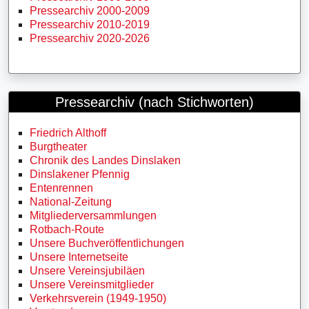
Pressearchiv 2000-2009
Pressearchiv 2010-2019
Pressearchiv 2020-2026
Pressearchiv (nach Stichworten)
Friedrich Althoff
Burgtheater
Chronik des Landes Dinslaken
Dinslakener Pfennig
Entenrennen
National-Zeitung
Mitgliederversammlungen
Rotbach-Route
Unsere Buchveröffentlichungen
Unsere Internetseite
Unsere Vereinsjubiläen
Unsere Vereinsmitglieder
Verkehrsverein (1949-1950)