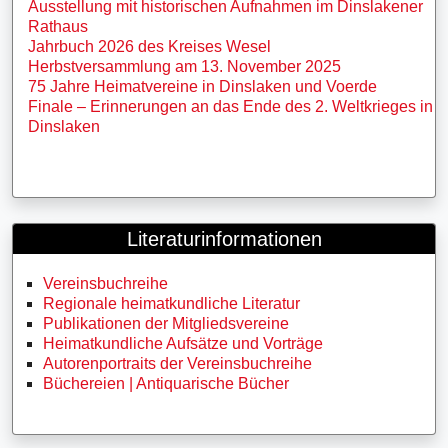
Ausstellung mit historischen Aufnahmen im Dinslakener
Rathaus
Jahrbuch 2026 des Kreises Wesel
Herbstversammlung am 13. November 2025
75 Jahre Heimatvereine in Dinslaken und Voerde
Finale – Erinnerungen an das Ende des 2. Weltkrieges in
Dinslaken
Literaturinformationen
Vereinsbuchreihe
Regionale heimatkundliche Literatur
Publikationen der Mitgliedsvereine
Heimatkundliche Aufsätze und Vorträge
Autorenportraits der Vereinsbuchreihe
Büchereien | Antiquarische Bücher