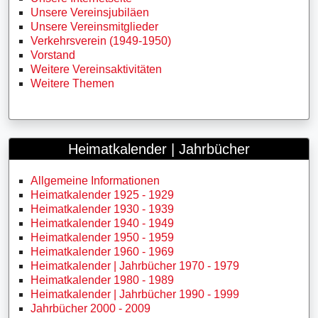
Unsere Vereinsjubiläen
Unsere Vereinsmitglieder
Verkehrsverein (1949-1950)
Vorstand
Weitere Vereinsaktivitäten
Weitere Themen
Heimatkalender | Jahrbücher
Allgemeine Informationen
Heimatkalender 1925 - 1929
Heimatkalender 1930 - 1939
Heimatkalender 1940 - 1949
Heimatkalender 1950 - 1959
Heimatkalender 1960 - 1969
Heimatkalender | Jahrbücher 1970 - 1979
Heimatkalender 1980 - 1989
Heimatkalender | Jahrbücher 1990 - 1999
Jahrbücher 2000 - 2009