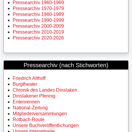
Pressearchiv 1960-1969
Pressearchiv 1970-1979
Pressearchiv 1980-1989
Pressearchiv 1990-1999
Pressearchiv 2000-2009
Pressearchiv 2010-2019
Pressearchiv 2020-2026
Pressearchiv (nach Stichworten)
Friedrich Althoff
Burgtheater
Chronik des Landes Dinslaken
Dinslakener Pfennig
Entenrennen
National-Zeitung
Mitgliederversammlungen
Rotbach-Route
Unsere Buchveröffentlichungen
Unsere Internetseite