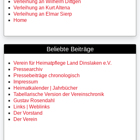
Verleihung an Wilhelm Dittgen
Verleihung an Kurt Altena
Verleihung an Elmar Sierp
Home
Beliebte Beiträge
Verein für Heimatpflege Land Dinslaken e.V.
Pressearchiv
Pressebeiträge chronologisch
Impressum
Heimatkalender | Jahrbücher
Tabellarische Version der Vereinschronik
Gustav Rosendahl
Links | Weblinks
Der Vorstand
Der Verein