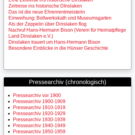
Zeitreise ins historische DInslaken
Das ist die neue Ehrenrentmeisterin
Einweihung: Bollwerkskath und Museumsgarten
Als der Zeppelin über Dinslaken flog
Nachruf Hans-Hermann Bison (Verein für Heimatpflege
Land Dinslaken e.V.)
Dinslaken trauert um Hans-Hermann Bison
Besondere Einblicke in die Hünxer Geschichte
Pressearchiv (chronologisch)
Pressearchiv vor 1900
Pressearchiv 1900-1909
Pressearchiv 1910-1919
Pressearchiv 1920-1929
Pressearchiv 1930-1939
Pressearchiv 1940-1949
Pressearchiv 1950-1959