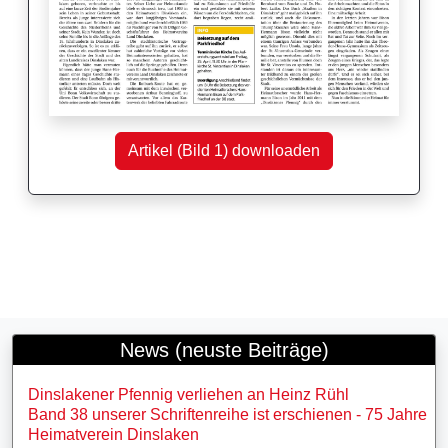
Artikel (Bild 1) downloaden
News (neuste Beiträge)
Dinslakener Pfennig verliehen an Heinz Rühl
Band 38 unserer Schriftenreihe ist erschienen - 75 Jahre
Heimatverein Dinslaken