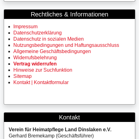
Rechtliches & Informationen
Impressum
Datenschutzerklärung
Datenschutz in sozialen Medien
Nutzungsbedingungen und Haftungsausschluss
Allgemeine Geschäftsbedingungen
Widerrufsbelehrung
Vertrag widerrufen
Hinweise zur Suchfunktion
Sitemap
Kontakt | Kontaktformular
Kontakt
Verein für Heimatpflege Land Dinslaken e.V.
Gerhard Bremekamp (Geschäftsführer)