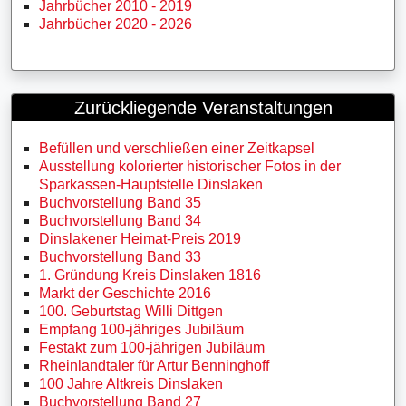
Jahrbücher 2010 - 2019
Jahrbücher 2020 - 2026
Zurückliegende Veranstaltungen
Befüllen und verschließen einer Zeitkapsel
Ausstellung kolorierter historischer Fotos in der
Sparkassen-Hauptstelle Dinslaken
Buchvorstellung Band 35
Buchvorstellung Band 34
Dinslakener Heimat-Preis 2019
Buchvorstellung Band 33
1. Gründung Kreis Dinslaken 1816
Markt der Geschichte 2016
100. Geburtstag Willi Dittgen
Empfang 100-jähriges Jubiläum
Festakt zum 100-jährigen Jubiläum
Rheinlandtaler für Artur Benninghoff
100 Jahre Altkreis Dinslaken
Buchvorstellung Band 27