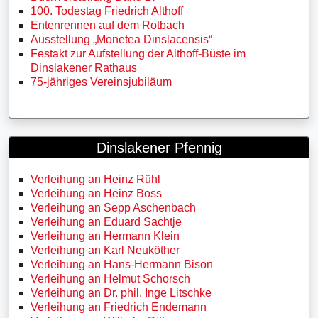
100. Todestag Friedrich Althoff
Entenrennen auf dem Rotbach
Ausstellung „Monetea Dinslacensis“
Festakt zur Aufstellung der Althoff-Büste im
Dinslakener Rathaus
75-jähriges Vereinsjubiläum
Dinslakener Pfennig
Verleihung an Heinz Rühl
Verleihung an Heinz Boss
Verleihung an Sepp Aschenbach
Verleihung an Eduard Sachtje
Verleihung an Hermann Klein
Verleihung an Karl Neuköther
Verleihung an Hans-Hermann Bison
Verleihung an Helmut Schorsch
Verleihung an Dr. phil. Inge Litschke
Verleihung an Friedrich Endemann