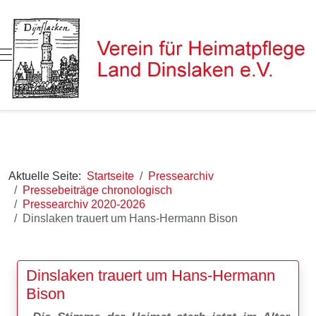
Mobile Menu Toggle
Aktuelle Seite:
Startseite
Pressearchiv
Pressebeiträge chronologisch
Pressearchiv 2020-2026
Dinslaken trauert um Hans-Hermann Bison
Dinslaken trauert um Hans-Hermann
Bison