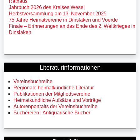
Rathaus
Jahrbuch 2026 des Kreises Wesel
Herbstversammlung am 13. November 2025
75 Jahre Heimatvereine in Dinslaken und Voerde
Finale – Erinnerungen an das Ende des 2. Weltkrieges in
Dinslaken
Literaturinformationen
Vereinsbuchreihe
Regionale heimatkundliche Literatur
Publikationen der Mitgliedsvereine
Heimatkundliche Aufsätze und Vorträge
Autorenportraits der Vereinsbuchreihe
Büchereien | Antiquarische Bücher