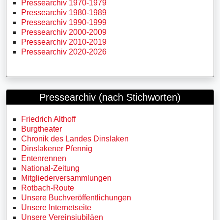
Pressearchiv 1970-1979
Pressearchiv 1980-1989
Pressearchiv 1990-1999
Pressearchiv 2000-2009
Pressearchiv 2010-2019
Pressearchiv 2020-2026
Pressearchiv (nach Stichworten)
Friedrich Althoff
Burgtheater
Chronik des Landes Dinslaken
Dinslakener Pfennig
Entenrennen
National-Zeitung
Mitgliederversammlungen
Rotbach-Route
Unsere Buchveröffentlichungen
Unsere Internetseite
Unsere Vereinsjubiläen