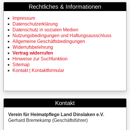
Rechtliches & Informationen
Impressum
Datenschutzerklärung
Datenschutz in sozialen Medien
Nutzungsbedingungen und Haftungsausschluss
Allgemeine Geschäftsbedingungen
Widerrufsbelehrung
Vertrag widerrufen
Hinweise zur Suchfunktion
Sitemap
Kontakt | Kontaktformular
Kontakt
Verein für Heimatpflege Land Dinslaken e.V.
Gerhard Bremekamp (Geschäftsführer)