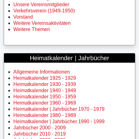
Unsere Vereinsmitglieder
Verkehrsverein (1949-1950)
Vorstand
Weitere Vereinsaktivitäten
Weitere Themen
Heimatkalender | Jahrbücher
Allgemeine Informationen
Heimatkalender 1925 - 1929
Heimatkalender 1930 - 1939
Heimatkalender 1940 - 1949
Heimatkalender 1950 - 1959
Heimatkalender 1960 - 1969
Heimatkalender | Jahrbücher 1970 - 1979
Heimatkalender 1980 - 1989
Heimatkalender | Jahrbücher 1990 - 1999
Jahrbücher 2000 - 2009
Jahrbücher 2010 - 2019