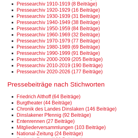
Pressearchiv 1910-1919 (8 Beiträge)
Pressearchiv 1920-1929 (16 Beiträge)
Pressearchiv 1930-1939 (31 Beiträge)
Pressearchiv 1940-1949 (38 Beiträge)
Pressearchiv 1950-1959 (84 Beiträge)
Pressearchiv 1960-1969 (32 Beiträge)
Pressearchiv 1970-1979 (77 Beiträge)
Pressearchiv 1980-1989 (69 Beiträge)
Pressearchiv 1990-1999 (91 Beiträge)
Pressearchiv 2000-2009 (205 Beiträge)
Pressearchiv 2010-2019 (190 Beiträge)
Pressearchiv 2020-2026 (177 Beiträge)
Pressebeiträge nach Stichworten
Friedrich Althoff (64 Beiträge)
Burgtheater (44 Beiträge)
Chronik des Landes Dinslaken (146 Beiträge)
Dinslakener Pfennig (92 Beiträge)
Entenrennen (27 Beiträge)
Mitgliederversammlungen (103 Beiträge)
National-Zeitung (24 Beiträge)