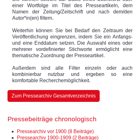
einer Wortfolge im Titel des Presseartikeln, dem
Namen der Zeitung/Zeitschrift und nach dem/den
Autor*in(en) filtern.
Weiterhin können Sie bei Bedarf den Zeitraum der
Veröffentlichung eingrenzen, indem Sie ein Anfangs-
und eine Enddatum setzen. Die Auswahl eines oder
mehrerer vordefinierter Stichworte ermöglicht eine
thematische Zuordnung der Presseartikel.
Außerdem sind alle Filter einzeln oder auch
kombinierbar nutzbar und ergeben so eine
komfortable Recherchemöglichkeit.
Zum Pressearchiv Gesamtverzeichnis
Pressebeiträge chronologisch
Pressearchiv vor 1900 (8 Beiträge)
Pressearchiv 1900-1909 (2 Beiträge)