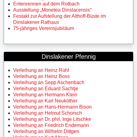
Entenrennen auf dem Rotbach
Ausstellung „Monetea Dinslacensis“
Festakt zur Aufstellung der Althoff-Büste im
Dinslakener Rathaus
75-jähriges Vereinsjubiläum
Dinslakener Pfennig
Verleihung an Heinz Rühl
Verleihung an Heinz Boss
Verleihung an Sepp Aschenbach
Verleihung an Eduard Sachtje
Verleihung an Hermann Klein
Verleihung an Karl Neuköther
Verleihung an Hans-Hermann Bison
Verleihung an Helmut Schorsch
Verleihung an Dr. phil. Inge Litschke
Verleihung an Friedrich Endemann
Verleihung an Wilhelm Dittgen