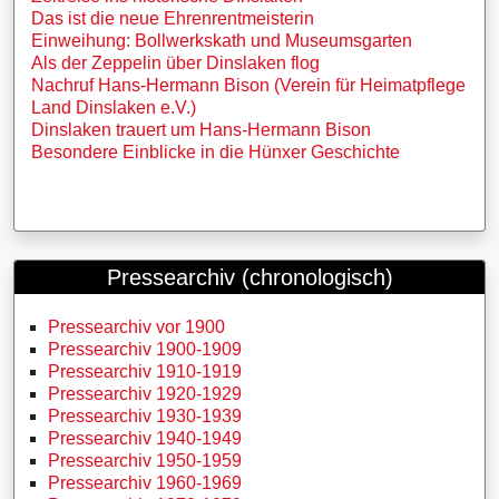
Das ist die neue Ehrenrentmeisterin
Einweihung: Bollwerkskath und Museumsgarten
Als der Zeppelin über Dinslaken flog
Nachruf Hans-Hermann Bison (Verein für Heimatpflege
Land Dinslaken e.V.)
Dinslaken trauert um Hans-Hermann Bison
Besondere Einblicke in die Hünxer Geschichte
Pressearchiv (chronologisch)
Pressearchiv vor 1900
Pressearchiv 1900-1909
Pressearchiv 1910-1919
Pressearchiv 1920-1929
Pressearchiv 1930-1939
Pressearchiv 1940-1949
Pressearchiv 1950-1959
Pressearchiv 1960-1969