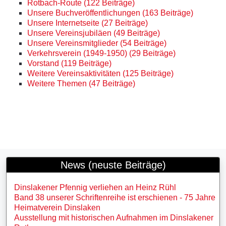
Rotbach-Route (122 Beiträge)
Unsere Buchveröffentlichungen (163 Beiträge)
Unsere Internetseite (27 Beiträge)
Unsere Vereinsjubiläen (49 Beiträge)
Unsere Vereinsmitglieder (54 Beiträge)
Verkehrsverein (1949-1950) (29 Beiträge)
Vorstand (119 Beiträge)
Weitere Vereinsaktivitäten (125 Beiträge)
Weitere Themen (47 Beiträge)
News (neuste Beiträge)
Dinslakener Pfennig verliehen an Heinz Rühl
Band 38 unserer Schriftenreihe ist erschienen - 75 Jahre
Heimatverein Dinslaken
Ausstellung mit historischen Aufnahmen im Dinslakener