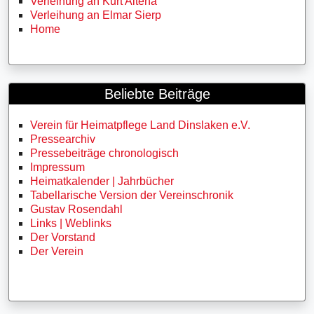
Verleihung an Kurt Altena
Verleihung an Elmar Sierp
Home
Beliebte Beiträge
Verein für Heimatpflege Land Dinslaken e.V.
Pressearchiv
Pressebeiträge chronologisch
Impressum
Heimatkalender | Jahrbücher
Tabellarische Version der Vereinschronik
Gustav Rosendahl
Links | Weblinks
Der Vorstand
Der Verein