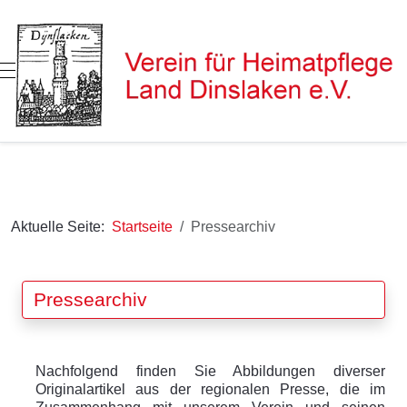
Mobile Menu Toggle
Aktuelle Seite:
Startseite
Pressearchiv
Pressearchiv
Nachfolgend finden Sie Abbildungen diverser
Originalartikel aus der regionalen Presse, die im