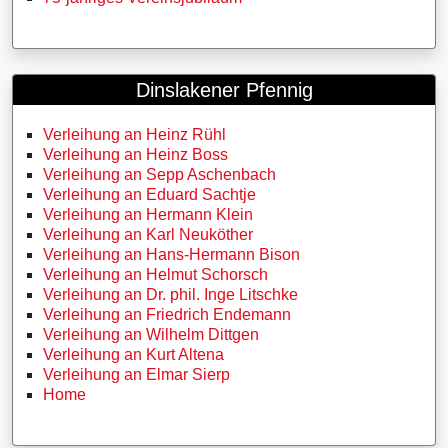
Dinslakener Pfennig
Verleihung an Heinz Rühl
Verleihung an Heinz Boss
Verleihung an Sepp Aschenbach
Verleihung an Eduard Sachtje
Verleihung an Hermann Klein
Verleihung an Karl Neuköther
Verleihung an Hans-Hermann Bison
Verleihung an Helmut Schorsch
Verleihung an Dr. phil. Inge Litschke
Verleihung an Friedrich Endemann
Verleihung an Wilhelm Dittgen
Verleihung an Kurt Altena
Verleihung an Elmar Sierp
Home