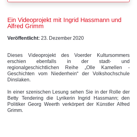
Ein Videoprojekt mit Ingrid Hassmann und
Alfred Grimm
Veröffentlicht:
23. Dezember 2020
Dieses Videoprojekt des Voerder Kultursommers
erschien ebenfalls in der stadt- und
regionalgeschichtlichen Reihe „Olle Kamellen -
Geschichten vom Niederrhein“ der Volkshochschule
Dinslaken.
In einer szenischen Lesung sehen Sie in der Rolle der
Betty Tendering die Lyrikerin Ingrid Hassmann; den
Politiker Georg Weerth verkörpert der Künstler Alfred
Grimm.