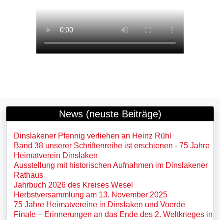
News (neuste Beiträge)
Dinslakener Pfennig verliehen an Heinz Rühl
Band 38 unserer Schriftenreihe ist erschienen - 75 Jahre
Heimatverein Dinslaken
Ausstellung mit historischen Aufnahmen im Dinslakener
Rathaus
Jahrbuch 2026 des Kreises Wesel
Herbstversammlung am 13. November 2025
75 Jahre Heimatvereine in Dinslaken und Voerde
Finale – Erinnerungen an das Ende des 2. Weltkrieges in