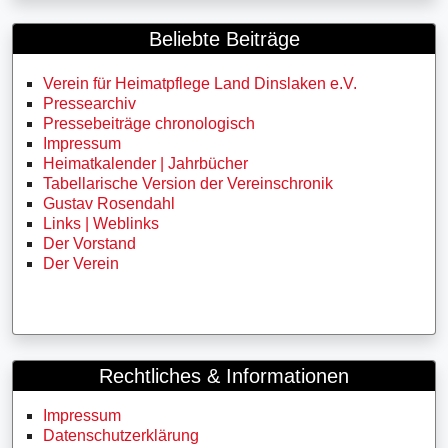
Beliebte Beiträge
Verein für Heimatpflege Land Dinslaken e.V.
Pressearchiv
Pressebeiträge chronologisch
Impressum
Heimatkalender | Jahrbücher
Tabellarische Version der Vereinschronik
Gustav Rosendahl
Links | Weblinks
Der Vorstand
Der Verein
Rechtliches & Informationen
Impressum
Datenschutzerklärung