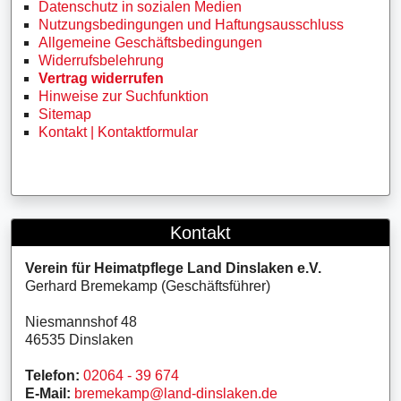
Datenschutz in sozialen Medien
Nutzungsbedingungen und Haftungsausschluss
Allgemeine Geschäftsbedingungen
Widerrufsbelehrung
Vertrag widerrufen
Hinweise zur Suchfunktion
Sitemap
Kontakt | Kontaktformular
Kontakt
Verein für Heimatpflege Land Dinslaken e.V.
Gerhard Bremekamp (Geschäftsführer)
Niesmannshof 48
46535 Dinslaken
Telefon:
02064 - 39 674
E-Mail:
bremekamp@land-dinslaken.de