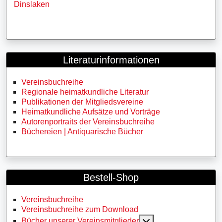
Dinslaken
Literaturinformationen
Vereinsbuchreihe
Regionale heimatkundliche Literatur
Publikationen der Mitgliedsvereine
Heimatkundliche Aufsätze und Vorträge
Autorenportraits der Vereinsbuchreihe
Büchereien | Antiquarische Bücher
Bestell-Shop
Vereinsbuchreihe
Vereinsbuchreihe zum Download
MOD_MENU_TOGG
Bücher unserer Vereinsmitglieder