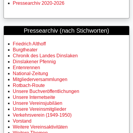
Pressearchiv 2020-2026
Pressearchiv (nach Stichworten)
Friedrich Althoff
Burgtheater
Chronik des Landes Dinslaken
Dinslakener Pfennig
Entenrennen
National-Zeitung
Mitgliederversammlungen
Rotbach-Route
Unsere Buchveröffentlichungen
Unsere Internetseite
Unsere Vereinsjubiläen
Unsere Vereinsmitglieder
Verkehrsverein (1949-1950)
Vorstand
Weitere Vereinsaktivitäten
Weitere Themen