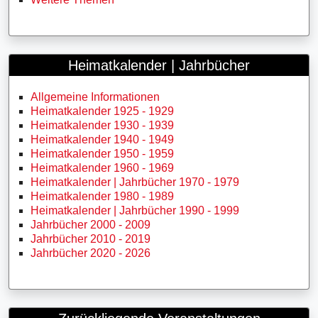
Heimatkalender | Jahrbücher
Allgemeine Informationen
Heimatkalender 1925 - 1929
Heimatkalender 1930 - 1939
Heimatkalender 1940 - 1949
Heimatkalender 1950 - 1959
Heimatkalender 1960 - 1969
Heimatkalender | Jahrbücher 1970 - 1979
Heimatkalender 1980 - 1989
Heimatkalender | Jahrbücher 1990 - 1999
Jahrbücher 2000 - 2009
Jahrbücher 2010 - 2019
Jahrbücher 2020 - 2026