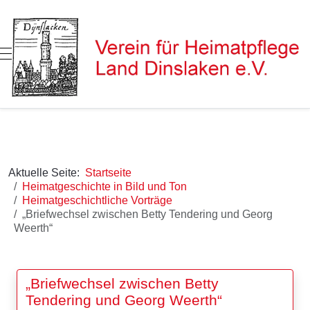
Mobile Menu Toggle
Aktuelle Seite:
Startseite
Heimatgeschichte in Bild und Ton
Heimatgeschichtliche Vorträge
„Briefwechsel zwischen Betty Tendering und Georg
Weerth“
„Briefwechsel zwischen Betty
Tendering und Georg Weerth“