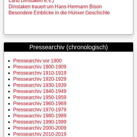
Land Dinslaken e.V.)
Dinslaken trauert um Hans-Hermann Bison
Besondere Einblicke in die Hünxer Geschichte
Pressearchiv (chronologisch)
Pressearchiv vor 1900
Pressearchiv 1900-1909
Pressearchiv 1910-1919
Pressearchiv 1920-1929
Pressearchiv 1930-1939
Pressearchiv 1940-1949
Pressearchiv 1950-1959
Pressearchiv 1960-1969
Pressearchiv 1970-1979
Pressearchiv 1980-1989
Pressearchiv 1990-1999
Pressearchiv 2000-2009
Pressearchiv 2010-2019