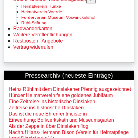
Heimatverein Hünxe
Heimatverein Voerde
Förderverein Museum Voswinckelshof
Rühl-Stiftung
Radwanderkarten
Weitere Veröffentlichungen
Restposten | Angebote
Vertrag widerrufen
Pressearchiv (neueste Einträge)
Heinz Rühl mit dem Dinslakener Pfennig ausgezeichnet
Hünxer Heimatverein feierte goldenes Jubiläum
Eine Zeitreise ins historische Dinslaken
Zeitreise ins historische DInslaken
Das ist die neue Ehrenrentmeisterin
Einweihung: Bollwerkskath und Museumsgarten
Als der Zeppelin über Dinslaken flog
Nachruf Hans-Hermann Bison (Verein für Heimatpflege