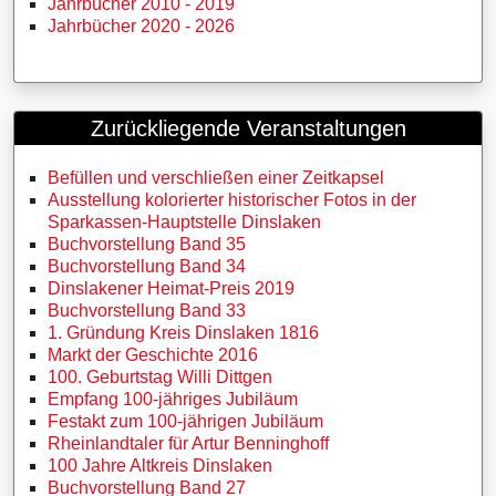
Jahrbücher 2010 - 2019
Jahrbücher 2020 - 2026
Zurückliegende Veranstaltungen
Befüllen und verschließen einer Zeitkapsel
Ausstellung kolorierter historischer Fotos in der
Sparkassen-Hauptstelle Dinslaken
Buchvorstellung Band 35
Buchvorstellung Band 34
Dinslakener Heimat-Preis 2019
Buchvorstellung Band 33
1. Gründung Kreis Dinslaken 1816
Markt der Geschichte 2016
100. Geburtstag Willi Dittgen
Empfang 100-jähriges Jubiläum
Festakt zum 100-jährigen Jubiläum
Rheinlandtaler für Artur Benninghoff
100 Jahre Altkreis Dinslaken
Buchvorstellung Band 27