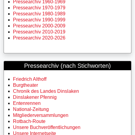
Pressearchiv 1960-1969
Pressearchiv 1970-1979
Pressearchiv 1980-1989
Pressearchiv 1990-1999
Pressearchiv 2000-2009
Pressearchiv 2010-2019
Pressearchiv 2020-2026
Pressearchiv (nach Stichworten)
Friedrich Althoff
Burgtheater
Chronik des Landes Dinslaken
Dinslakener Pfennig
Entenrennen
National-Zeitung
Mitgliederversammlungen
Rotbach-Route
Unsere Buchveröffentlichungen
Unsere Internetseite