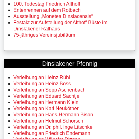
100. Todestag Friedrich Althoff
Entenrennen auf dem Rotbach
Ausstellung „Monetea Dinslacensis“
Festakt zur Aufstellung der Althoff-Büste im
Dinslakener Rathaus
75-jähriges Vereinsjubiläum
Dinslakener Pfennig
Verleihung an Heinz Rühl
Verleihung an Heinz Boss
Verleihung an Sepp Aschenbach
Verleihung an Eduard Sachtje
Verleihung an Hermann Klein
Verleihung an Karl Neuköther
Verleihung an Hans-Hermann Bison
Verleihung an Helmut Schorsch
Verleihung an Dr. phil. Inge Litschke
Verleihung an Friedrich Endemann