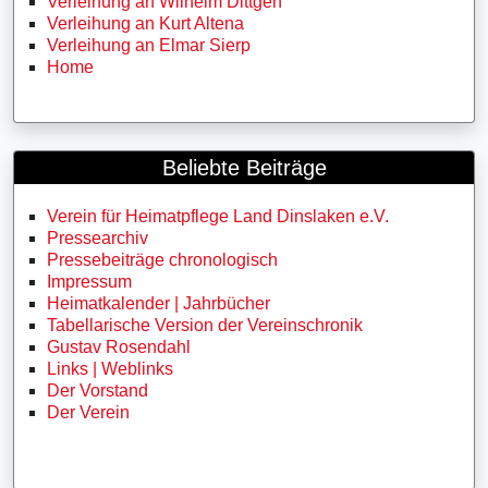
Verleihung an Wilhelm Dittgen
Verleihung an Kurt Altena
Verleihung an Elmar Sierp
Home
Beliebte Beiträge
Verein für Heimatpflege Land Dinslaken e.V.
Pressearchiv
Pressebeiträge chronologisch
Impressum
Heimatkalender | Jahrbücher
Tabellarische Version der Vereinschronik
Gustav Rosendahl
Links | Weblinks
Der Vorstand
Der Verein