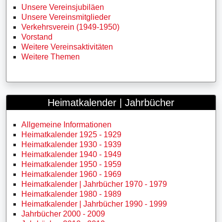
Unsere Vereinsjubiläen
Unsere Vereinsmitglieder
Verkehrsverein (1949-1950)
Vorstand
Weitere Vereinsaktivitäten
Weitere Themen
Heimatkalender | Jahrbücher
Allgemeine Informationen
Heimatkalender 1925 - 1929
Heimatkalender 1930 - 1939
Heimatkalender 1940 - 1949
Heimatkalender 1950 - 1959
Heimatkalender 1960 - 1969
Heimatkalender | Jahrbücher 1970 - 1979
Heimatkalender 1980 - 1989
Heimatkalender | Jahrbücher 1990 - 1999
Jahrbücher 2000 - 2009