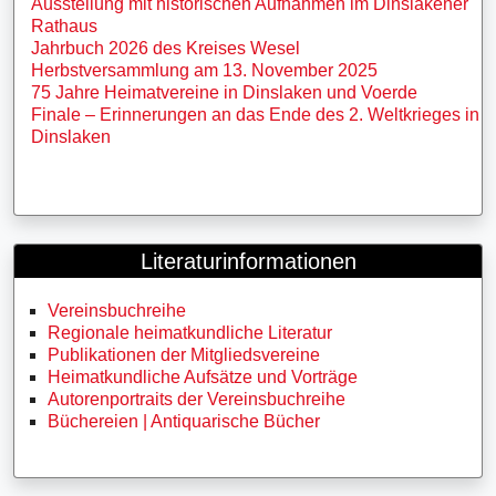
Ausstellung mit historischen Aufnahmen im Dinslakener
Rathaus
Jahrbuch 2026 des Kreises Wesel
Herbstversammlung am 13. November 2025
75 Jahre Heimatvereine in Dinslaken und Voerde
Finale – Erinnerungen an das Ende des 2. Weltkrieges in
Dinslaken
Literaturinformationen
Vereinsbuchreihe
Regionale heimatkundliche Literatur
Publikationen der Mitgliedsvereine
Heimatkundliche Aufsätze und Vorträge
Autorenportraits der Vereinsbuchreihe
Büchereien | Antiquarische Bücher