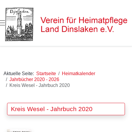
Mobile Menu Toggle
Aktuelle Seite:
Startseite
Heimatkalender
Jahrbücher 2020 - 2026
Kreis Wesel - Jahrbuch 2020
Kreis Wesel - Jahrbuch 2020