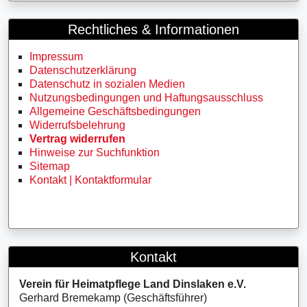
Rechtliches & Informationen
Impressum
Datenschutzerklärung
Datenschutz in sozialen Medien
Nutzungsbedingungen und Haftungsausschluss
Allgemeine Geschäftsbedingungen
Widerrufsbelehrung
Vertrag widerrufen
Hinweise zur Suchfunktion
Sitemap
Kontakt | Kontaktformular
Kontakt
Verein für Heimatpflege Land Dinslaken e.V.
Gerhard Bremekamp (Geschäftsführer)