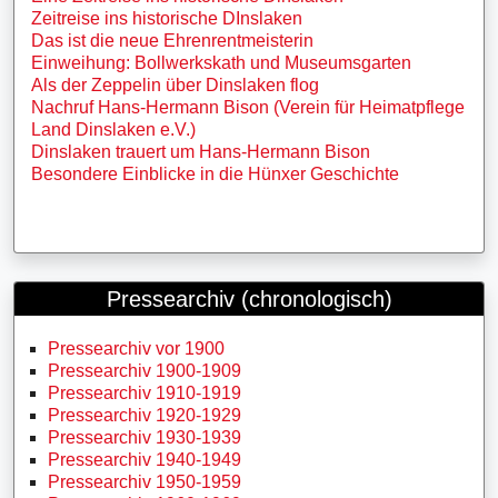
Zeitreise ins historische DInslaken
Das ist die neue Ehrenrentmeisterin
Einweihung: Bollwerkskath und Museumsgarten
Als der Zeppelin über Dinslaken flog
Nachruf Hans-Hermann Bison (Verein für Heimatpflege
Land Dinslaken e.V.)
Dinslaken trauert um Hans-Hermann Bison
Besondere Einblicke in die Hünxer Geschichte
Pressearchiv (chronologisch)
Pressearchiv vor 1900
Pressearchiv 1900-1909
Pressearchiv 1910-1919
Pressearchiv 1920-1929
Pressearchiv 1930-1939
Pressearchiv 1940-1949
Pressearchiv 1950-1959