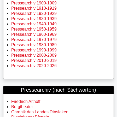
Pressearchiv 1900-1909
Pressearchiv 1910-1919
Pressearchiv 1920-1929
Pressearchiv 1930-1939
Pressearchiv 1940-1949
Pressearchiv 1950-1959
Pressearchiv 1960-1969
Pressearchiv 1970-1979
Pressearchiv 1980-1989
Pressearchiv 1990-1999
Pressearchiv 2000-2009
Pressearchiv 2010-2019
Pressearchiv 2020-2026
Pressearchiv (nach Stichworten)
Friedrich Althoff
Burgtheater
Chronik des Landes Dinslaken