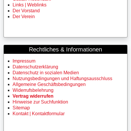
Links | Weblinks
Der Vorstand
Der Verein
Rechtliches & Informationen
Impressum
Datenschutzerklärung
Datenschutz in sozialen Medien
Nutzungsbedingungen und Haftungsausschluss
Allgemeine Geschäftsbedingungen
Widerrufsbelehrung
Vertrag widerrufen
Hinweise zur Suchfunktion
Sitemap
Kontakt | Kontaktformular