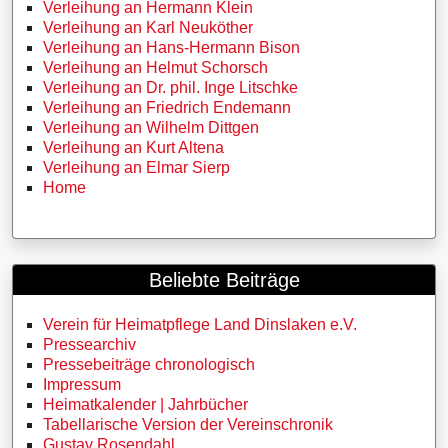
Verleihung an Hermann Klein
Verleihung an Karl Neuköther
Verleihung an Hans-Hermann Bison
Verleihung an Helmut Schorsch
Verleihung an Dr. phil. Inge Litschke
Verleihung an Friedrich Endemann
Verleihung an Wilhelm Dittgen
Verleihung an Kurt Altena
Verleihung an Elmar Sierp
Home
Beliebte Beiträge
Verein für Heimatpflege Land Dinslaken e.V.
Pressearchiv
Pressebeiträge chronologisch
Impressum
Heimatkalender | Jahrbücher
Tabellarische Version der Vereinschronik
Gustav Rosendahl