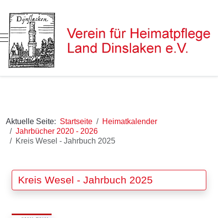
Mobile Menu Toggle
Aktuelle Seite:
Startseite
Heimatkalender
Jahrbücher 2020 - 2026
Kreis Wesel - Jahrbuch 2025
Kreis Wesel - Jahrbuch 2025