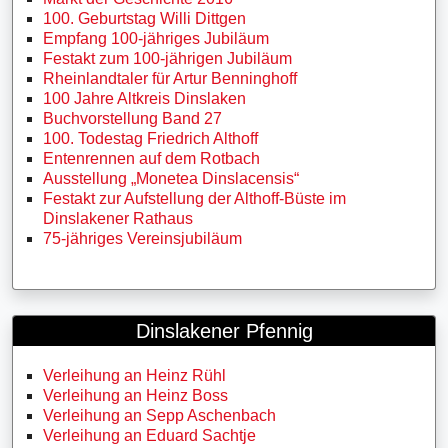
100. Geburtstag Willi Dittgen
Empfang 100-jähriges Jubiläum
Festakt zum 100-jährigen Jubiläum
Rheinlandtaler für Artur Benninghoff
100 Jahre Altkreis Dinslaken
Buchvorstellung Band 27
100. Todestag Friedrich Althoff
Entenrennen auf dem Rotbach
Ausstellung „Monetea Dinslacensis“
Festakt zur Aufstellung der Althoff-Büste im
Dinslakener Rathaus
75-jähriges Vereinsjubiläum
Dinslakener Pfennig
Verleihung an Heinz Rühl
Verleihung an Heinz Boss
Verleihung an Sepp Aschenbach
Verleihung an Eduard Sachtje