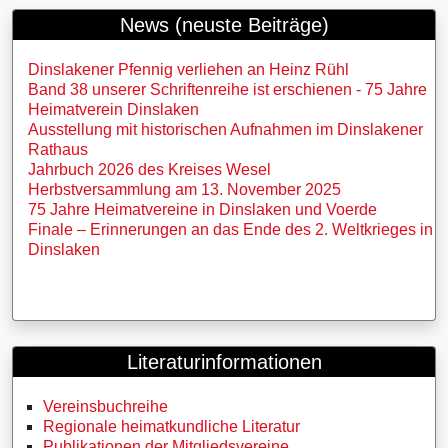
News (neuste Beiträge)
Dinslakener Pfennig verliehen an Heinz Rühl
Band 38 unserer Schriftenreihe ist erschienen - 75 Jahre
Heimatverein Dinslaken
Ausstellung mit historischen Aufnahmen im Dinslakener
Rathaus
Jahrbuch 2026 des Kreises Wesel
Herbstversammlung am 13. November 2025
75 Jahre Heimatvereine in Dinslaken und Voerde
Finale – Erinnerungen an das Ende des 2. Weltkrieges in
Dinslaken
Literaturinformationen
Vereinsbuchreihe
Regionale heimatkundliche Literatur
Publikationen der Mitgliedsvereine