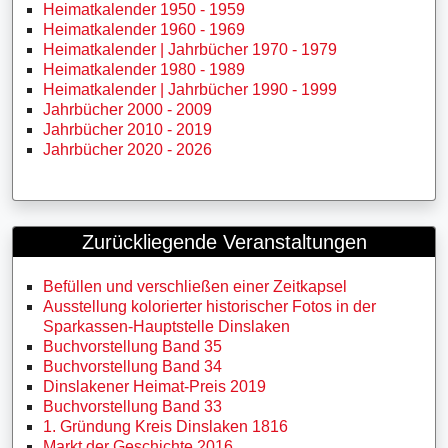
Heimatkalender 1950 - 1959
Heimatkalender 1960 - 1969
Heimatkalender | Jahrbücher 1970 - 1979
Heimatkalender 1980 - 1989
Heimatkalender | Jahrbücher 1990 - 1999
Jahrbücher 2000 - 2009
Jahrbücher 2010 - 2019
Jahrbücher 2020 - 2026
Zurückliegende Veranstaltungen
Befüllen und verschließen einer Zeitkapsel
Ausstellung kolorierter historischer Fotos in der
Sparkassen-Hauptstelle Dinslaken
Buchvorstellung Band 35
Buchvorstellung Band 34
Dinslakener Heimat-Preis 2019
Buchvorstellung Band 33
1. Gründung Kreis Dinslaken 1816
Markt der Geschichte 2016