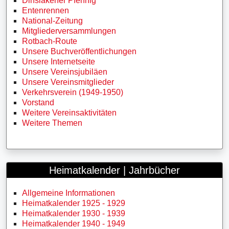
Dinslakener Pfennig
Entenrennen
National-Zeitung
Mitgliederversammlungen
Rotbach-Route
Unsere Buchveröffentlichungen
Unsere Internetseite
Unsere Vereinsjubiläen
Unsere Vereinsmitglieder
Verkehrsverein (1949-1950)
Vorstand
Weitere Vereinsaktivitäten
Weitere Themen
Heimatkalender | Jahrbücher
Allgemeine Informationen
Heimatkalender 1925 - 1929
Heimatkalender 1930 - 1939
Heimatkalender 1940 - 1949