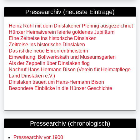
Pressearchiv (neueste Einträge)
Heinz Rühl mit dem Dinslakener Pfennig ausgezeichnet
Hünxer Heimatverein feierte goldenes Jubiläum
Eine Zeitreise ins historische Dinslaken
Zeitreise ins historische DInslaken
Das ist die neue Ehrenrentmeisterin
Einweihung: Bollwerkskath und Museumsgarten
Als der Zeppelin über Dinslaken flog
Nachruf Hans-Hermann Bison (Verein für Heimatpflege
Land Dinslaken e.V.)
Dinslaken trauert um Hans-Hermann Bison
Besondere Einblicke in die Hünxer Geschichte
Pressearchiv (chronologisch)
Pressearchiv vor 1900