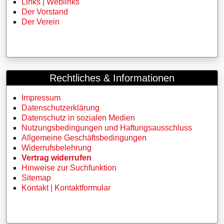
Links | Weblinks
Der Vorstand
Der Verein
Rechtliches & Informationen
Impressum
Datenschutzerklärung
Datenschutz in sozialen Medien
Nutzungsbedingungen und Haftungsausschluss
Allgemeine Geschäftsbedingungen
Widerrufsbelehrung
Vertrag widerrufen
Hinweise zur Suchfunktion
Sitemap
Kontakt | Kontaktformular