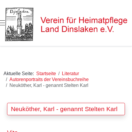
Mobile Menu Toggle
Aktuelle Seite:
Startseite
Literatur
Autorenportraits der Vereinsbuchreihe
Neuköther, Karl - genannt Stelten Karl
Neuköther, Karl - genannt Stelten Karl