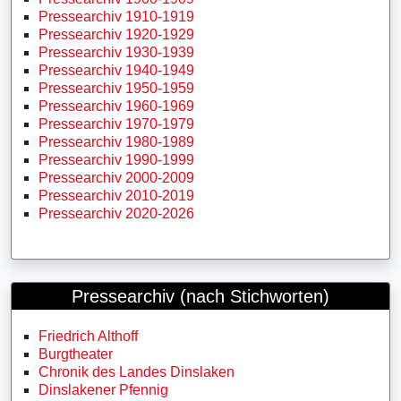
Pressearchiv 1910-1919
Pressearchiv 1920-1929
Pressearchiv 1930-1939
Pressearchiv 1940-1949
Pressearchiv 1950-1959
Pressearchiv 1960-1969
Pressearchiv 1970-1979
Pressearchiv 1980-1989
Pressearchiv 1990-1999
Pressearchiv 2000-2009
Pressearchiv 2010-2019
Pressearchiv 2020-2026
Pressearchiv (nach Stichworten)
Friedrich Althoff
Burgtheater
Chronik des Landes Dinslaken
Dinslakener Pfennig