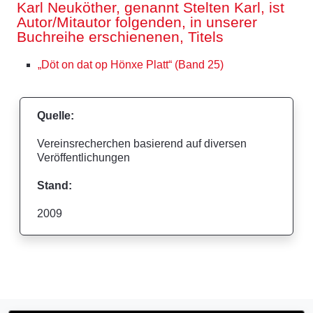
Karl Neuköther, genannt Stelten Karl, ist
Autor/Mitautor folgenden, in unserer
Buchreihe erschienenen, Titels
„Döt on dat op Hönxe Platt“ (Band 25)
Quelle:
Vereinsrecherchen basierend auf diversen
Veröffentlichungen
Stand:
2009