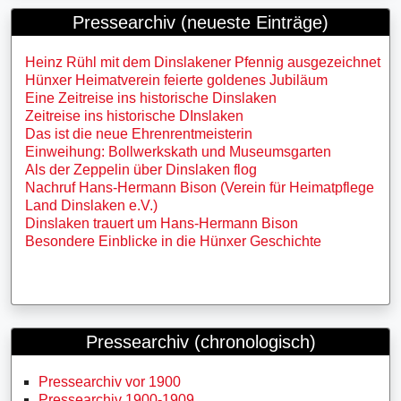
Pressearchiv (neueste Einträge)
Heinz Rühl mit dem Dinslakener Pfennig ausgezeichnet
Hünxer Heimatverein feierte goldenes Jubiläum
Eine Zeitreise ins historische Dinslaken
Zeitreise ins historische DInslaken
Das ist die neue Ehrenrentmeisterin
Einweihung: Bollwerkskath und Museumsgarten
Als der Zeppelin über Dinslaken flog
Nachruf Hans-Hermann Bison (Verein für Heimatpflege
Land Dinslaken e.V.)
Dinslaken trauert um Hans-Hermann Bison
Besondere Einblicke in die Hünxer Geschichte
Pressearchiv (chronologisch)
Pressearchiv vor 1900
Pressearchiv 1900-1909