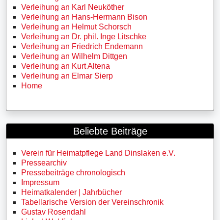
Verleihung an Karl Neuköther
Verleihung an Hans-Hermann Bison
Verleihung an Helmut Schorsch
Verleihung an Dr. phil. Inge Litschke
Verleihung an Friedrich Endemann
Verleihung an Wilhelm Dittgen
Verleihung an Kurt Altena
Verleihung an Elmar Sierp
Home
Beliebte Beiträge
Verein für Heimatpflege Land Dinslaken e.V.
Pressearchiv
Pressebeiträge chronologisch
Impressum
Heimatkalender | Jahrbücher
Tabellarische Version der Vereinschronik
Gustav Rosendahl