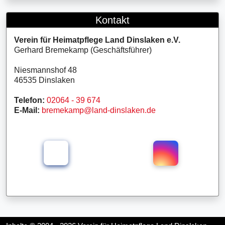
Kontakt
Verein für Heimatpflege Land Dinslaken e.V.
Gerhard Bremekamp (Geschäftsführer)
Niesmannshof 48
46535 Dinslaken
Telefon:
02064 - 39 674
E-Mail:
bremekamp@land-dinslaken.de