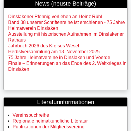
News (neuste Beiträge)
Dinslakener Pfennig verliehen an Heinz Rühl
Band 38 unserer Schriftenreihe ist erschienen - 75 Jahre
Heimatverein Dinslaken
Ausstellung mit historischen Aufnahmen im Dinslakener
Rathaus
Jahrbuch 2026 des Kreises Wesel
Herbstversammlung am 13. November 2025
75 Jahre Heimatvereine in Dinslaken und Voerde
Finale – Erinnerungen an das Ende des 2. Weltkrieges in
Dinslaken
Literaturinformationen
Vereinsbuchreihe
Regionale heimatkundliche Literatur
Publikationen der Mitgliedsvereine