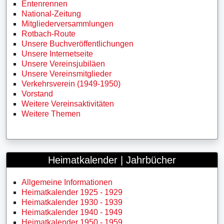
Entenrennen
National-Zeitung
Mitgliederversammlungen
Rotbach-Route
Unsere Buchveröffentlichungen
Unsere Internetseite
Unsere Vereinsjubiläen
Unsere Vereinsmitglieder
Verkehrsverein (1949-1950)
Vorstand
Weitere Vereinsaktivitäten
Weitere Themen
Heimatkalender | Jahrbücher
Allgemeine Informationen
Heimatkalender 1925 - 1929
Heimatkalender 1930 - 1939
Heimatkalender 1940 - 1949
Heimatkalender 1950 - 1959