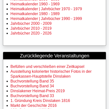
Heimatkalender 1960 - 1969
Heimatkalender | Jahrbücher 1970 - 1979
Heimatkalender 1980 - 1989
Heimatkalender | Jahrbücher 1990 - 1999
Jahrbücher 2000 - 2009
Jahrbücher 2010 - 2019
Jahrbücher 2020 - 2026
Zurückliegende Veranstaltungen
Befüllen und verschließen einer Zeitkapsel
Ausstellung kolorierter historischer Fotos in der
Sparkassen-Hauptstelle Dinslaken
Buchvorstellung Band 35
Buchvorstellung Band 34
Dinslakener Heimat-Preis 2019
Buchvorstellung Band 33
1. Gründung Kreis Dinslaken 1816
Markt der Geschichte 2016