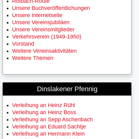
Rotbach-Route
Unsere Buchveröffentlichungen
Unsere Internetseite
Unsere Vereinsjubiläen
Unsere Vereinsmitglieder
Verkehrsverein (1949-1950)
Vorstand
Weitere Vereinsaktivitäten
Weitere Themen
Dinslakener Pfennig
Verleihung an Heinz Rühl
Verleihung an Heinz Boss
Verleihung an Sepp Aschenbach
Verleihung an Eduard Sachtje
Verleihung an Hermann Klein