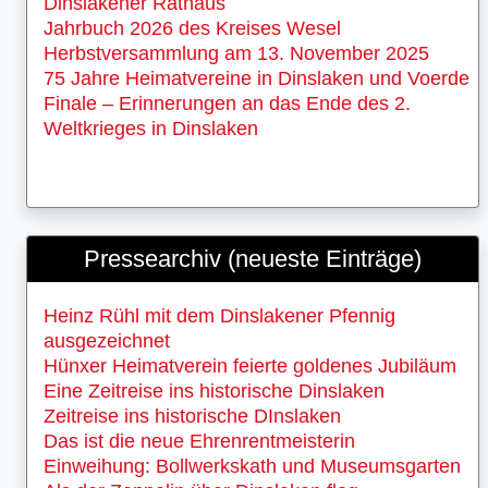
Dinslakener Rathaus
Jahrbuch 2026 des Kreises Wesel
Herbstversammlung am 13. November 2025
75 Jahre Heimatvereine in Dinslaken und Voerde
Finale – Erinnerungen an das Ende des 2.
Weltkrieges in Dinslaken
Pressearchiv (neueste Einträge)
Heinz Rühl mit dem Dinslakener Pfennig
ausgezeichnet
Hünxer Heimatverein feierte goldenes Jubiläum
Eine Zeitreise ins historische Dinslaken
Zeitreise ins historische DInslaken
Das ist die neue Ehrenrentmeisterin
Einweihung: Bollwerkskath und Museumsgarten