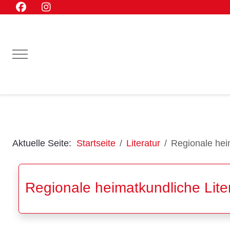
Mobile Menu Toggle
Aktuelle Seite:
Startseite
Literatur
Regionale heim
Regionale heimatkundliche Lite