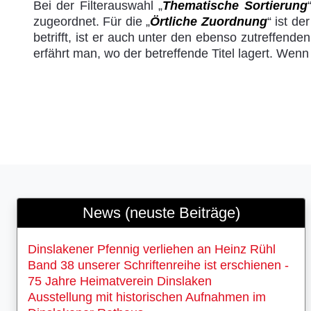
Bei der Filterauswahl „
Thematische Sortierung
zugeordnet. Für die „
Örtliche Zuordnung
“ ist d
betrifft, ist er auch unter den ebenso zutreffend
erfährt man, wo der betreffende Titel lagert. Wen
News (neuste Beiträge)
Dinslakener Pfennig verliehen an Heinz Rühl
Band 38 unserer Schriftenreihe ist erschienen -
75 Jahre Heimatverein Dinslaken
Ausstellung mit historischen Aufnahmen im