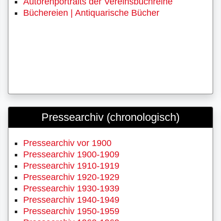
Autorenportraits der Vereinsbuchreihe
Büchereien | Antiquarische Bücher
Pressearchiv (chronologisch)
Pressearchiv vor 1900
Pressearchiv 1900-1909
Pressearchiv 1910-1919
Pressearchiv 1920-1929
Pressearchiv 1930-1939
Pressearchiv 1940-1949
Pressearchiv 1950-1959