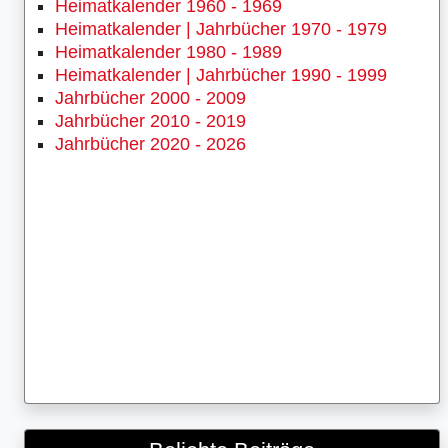
Heimatkalender 1960 - 1969
Heimatkalender | Jahrbücher 1970 - 1979
Heimatkalender 1980 - 1989
Heimatkalender | Jahrbücher 1990 - 1999
Jahrbücher 2000 - 2009
Jahrbücher 2010 - 2019
Jahrbücher 2020 - 2026