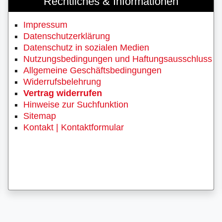
Rechtliches & Informationen
Impressum
Datenschutzerklärung
Datenschutz in sozialen Medien
Nutzungsbedingungen und Haftungsausschluss
Allgemeine Geschäftsbedingungen
Widerrufsbelehrung
Vertrag widerrufen
Hinweise zur Suchfunktion
Sitemap
Kontakt | Kontaktformular