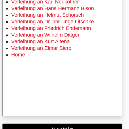
Verleihung an Karl Neuköther
Verleihung an Hans-Hermann Bison
Verleihung an Helmut Schorsch
Verleihung an Dr. phil. Inge Litschke
Verleihung an Friedrich Endemann
Verleihung an Wilhelm Dittgen
Verleihung an Kurt Altena
Verleihung an Elmar Sierp
Home