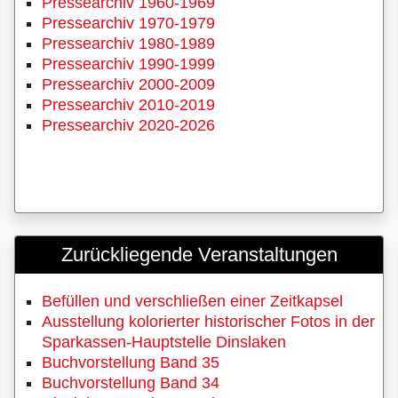
Pressearchiv 1960-1969
Pressearchiv 1970-1979
Pressearchiv 1980-1989
Pressearchiv 1990-1999
Pressearchiv 2000-2009
Pressearchiv 2010-2019
Pressearchiv 2020-2026
Zurückliegende Veranstaltungen
Befüllen und verschließen einer Zeitkapsel
Ausstellung kolorierter historischer Fotos in der
Sparkassen-Hauptstelle Dinslaken
Buchvorstellung Band 35
Buchvorstellung Band 34