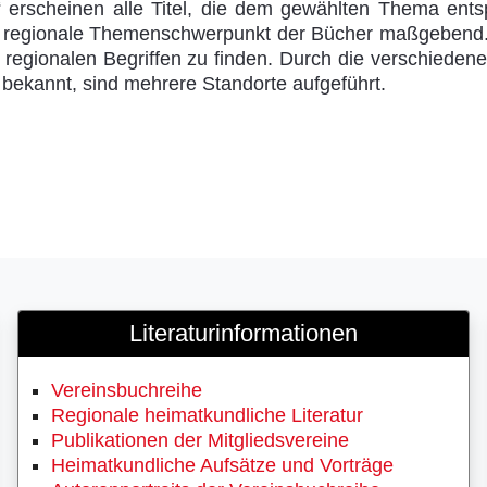
“ erscheinen alle Titel, die dem gewählten Thema ent
er regionale Themenschwerpunkt der Bücher maßgebend. S
en regionalen Begriffen zu finden. Durch die verschieden
n bekannt, sind mehrere Standorte aufgeführt.
Literaturinformationen
Vereinsbuchreihe
Regionale heimatkundliche Literatur
Publikationen der Mitgliedsvereine
Heimatkundliche Aufsätze und Vorträge