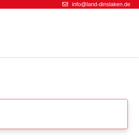
info@land-dinslaken.de