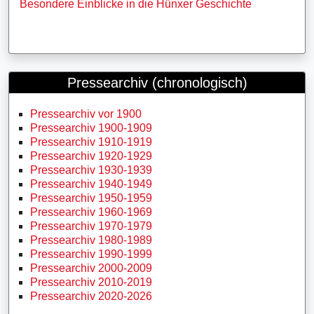
Besondere Einblicke in die Hünxer Geschichte
Pressearchiv (chronologisch)
Pressearchiv vor 1900
Pressearchiv 1900-1909
Pressearchiv 1910-1919
Pressearchiv 1920-1929
Pressearchiv 1930-1939
Pressearchiv 1940-1949
Pressearchiv 1950-1959
Pressearchiv 1960-1969
Pressearchiv 1970-1979
Pressearchiv 1980-1989
Pressearchiv 1990-1999
Pressearchiv 2000-2009
Pressearchiv 2010-2019
Pressearchiv 2020-2026