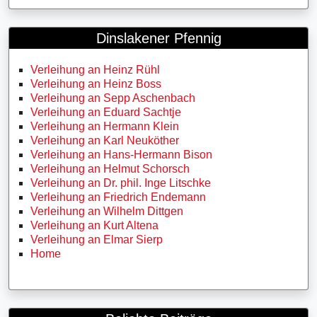
Dinslakener Pfennig
Verleihung an Heinz Rühl
Verleihung an Heinz Boss
Verleihung an Sepp Aschenbach
Verleihung an Eduard Sachtje
Verleihung an Hermann Klein
Verleihung an Karl Neuköther
Verleihung an Hans-Hermann Bison
Verleihung an Helmut Schorsch
Verleihung an Dr. phil. Inge Litschke
Verleihung an Friedrich Endemann
Verleihung an Wilhelm Dittgen
Verleihung an Kurt Altena
Verleihung an Elmar Sierp
Home