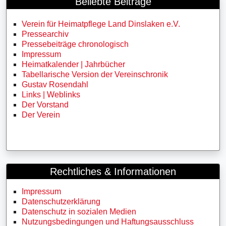
Beliebte Beiträge
Verein für Heimatpflege Land Dinslaken e.V.
Pressearchiv
Pressebeiträge chronologisch
Impressum
Heimatkalender | Jahrbücher
Tabellarische Version der Vereinschronik
Gustav Rosendahl
Links | Weblinks
Der Vorstand
Der Verein
Rechtliches & Informationen
Impressum
Datenschutzerklärung
Datenschutz in sozialen Medien
Nutzungsbedingungen und Haftungsausschluss