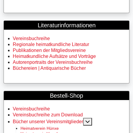
Literaturinformationen
Vereinsbuchreihe
Regionale heimatkundliche Literatur
Publikationen der Mitgliedsvereine
Heimatkundliche Aufsätze und Vorträge
Autorenportraits der Vereinsbuchreihe
Büchereien | Antiquarische Bücher
Bestell-Shop
Vereinsbuchreihe
Vereinsbuchreihe zum Download
MOD_MENU_TOGG
Bücher unserer Vereinsmitglieder
Heimatverein Hünxe