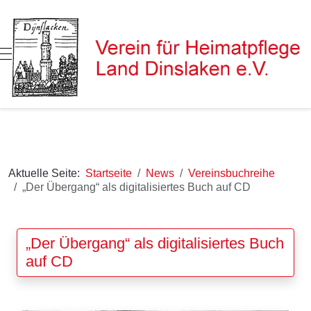
Mobile Menu Toggle
Aktuelle Seite:
Startseite
News
Vereinsbuchreihe
„Der Übergang“ als digitalisiertes Buch auf CD
„Der Übergang“ als digitalisiertes Buch
auf CD