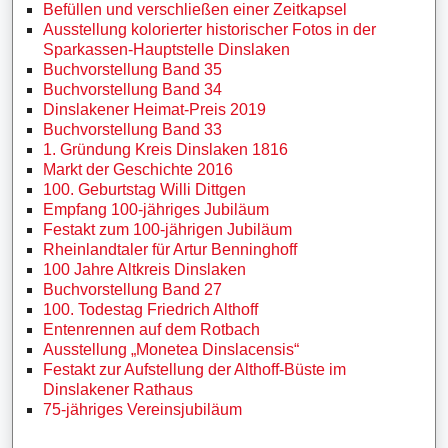
Befüllen und verschließen einer Zeitkapsel
Ausstellung kolorierter historischer Fotos in der
Sparkassen-Hauptstelle Dinslaken
Buchvorstellung Band 35
Buchvorstellung Band 34
Dinslakener Heimat-Preis 2019
Buchvorstellung Band 33
1. Gründung Kreis Dinslaken 1816
Markt der Geschichte 2016
100. Geburtstag Willi Dittgen
Empfang 100-jähriges Jubiläum
Festakt zum 100-jährigen Jubiläum
Rheinlandtaler für Artur Benninghoff
100 Jahre Altkreis Dinslaken
Buchvorstellung Band 27
100. Todestag Friedrich Althoff
Entenrennen auf dem Rotbach
Ausstellung „Monetea Dinslacensis“
Festakt zur Aufstellung der Althoff-Büste im
Dinslakener Rathaus
75-jähriges Vereinsjubiläum