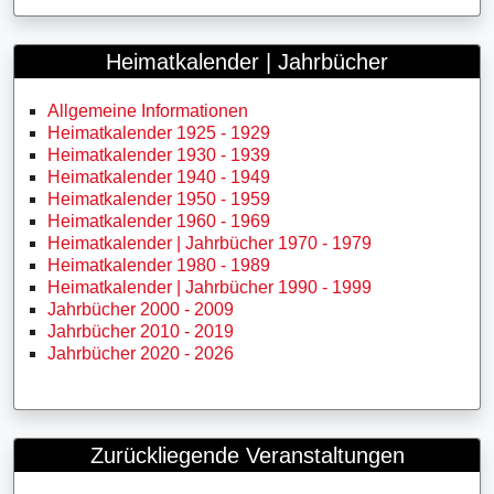
Heimatkalender | Jahrbücher
Allgemeine Informationen
Heimatkalender 1925 - 1929
Heimatkalender 1930 - 1939
Heimatkalender 1940 - 1949
Heimatkalender 1950 - 1959
Heimatkalender 1960 - 1969
Heimatkalender | Jahrbücher 1970 - 1979
Heimatkalender 1980 - 1989
Heimatkalender | Jahrbücher 1990 - 1999
Jahrbücher 2000 - 2009
Jahrbücher 2010 - 2019
Jahrbücher 2020 - 2026
Zurückliegende Veranstaltungen