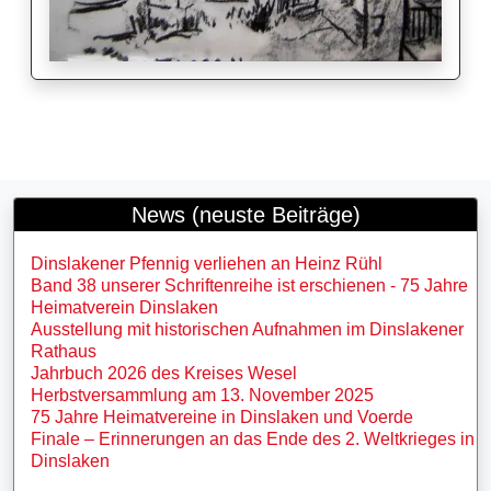
News (neuste Beiträge)
Dinslakener Pfennig verliehen an Heinz Rühl
Band 38 unserer Schriftenreihe ist erschienen - 75 Jahre
Heimatverein Dinslaken
Ausstellung mit historischen Aufnahmen im Dinslakener
Rathaus
Jahrbuch 2026 des Kreises Wesel
Herbstversammlung am 13. November 2025
75 Jahre Heimatvereine in Dinslaken und Voerde
Finale – Erinnerungen an das Ende des 2. Weltkrieges in
Dinslaken