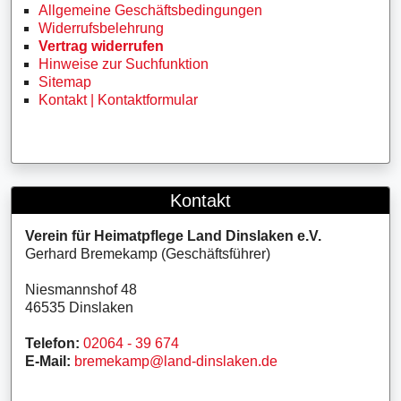
Allgemeine Geschäftsbedingungen
Widerrufsbelehrung
Vertrag widerrufen
Hinweise zur Suchfunktion
Sitemap
Kontakt | Kontaktformular
Kontakt
Verein für Heimatpflege Land Dinslaken e.V.
Gerhard Bremekamp (Geschäftsführer)
Niesmannshof 48
46535 Dinslaken
Telefon:
02064 - 39 674
E-Mail:
bremekamp@land-dinslaken.de