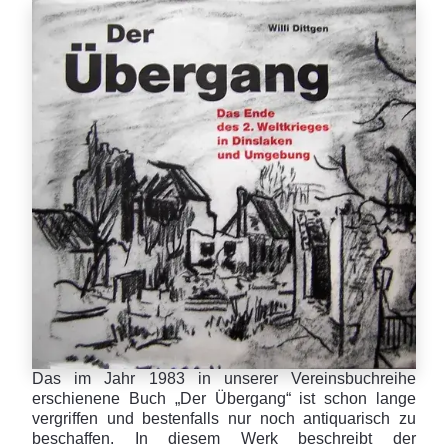
Das im Jahr 1983 in unserer Vereinsbuchreihe
erschienene Buch „Der Übergang“ ist schon lange
vergriffen und bestenfalls nur noch antiquarisch zu
beschaffen. In diesem Werk beschreibt der