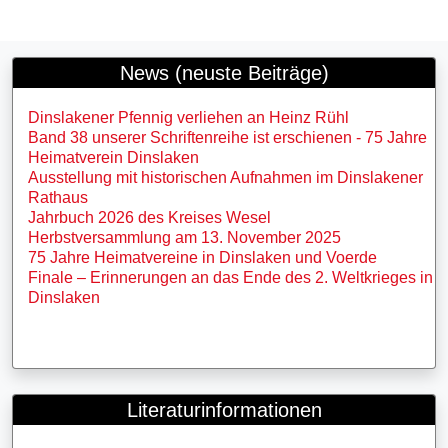
News (neuste Beiträge)
Dinslakener Pfennig verliehen an Heinz Rühl
Band 38 unserer Schriftenreihe ist erschienen - 75 Jahre
Heimatverein Dinslaken
Ausstellung mit historischen Aufnahmen im Dinslakener
Rathaus
Jahrbuch 2026 des Kreises Wesel
Herbstversammlung am 13. November 2025
75 Jahre Heimatvereine in Dinslaken und Voerde
Finale – Erinnerungen an das Ende des 2. Weltkrieges in
Dinslaken
Literaturinformationen