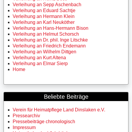
Verleihung an Sepp Aschenbach
Verleihung an Eduard Sachtje
Verleihung an Hermann Klein
Verleihung an Karl Neuköther
Verleihung an Hans-Hermann Bison
Verleihung an Helmut Schorsch
Verleihung an Dr. phil. Inge Litschke
Verleihung an Friedrich Endemann
Verleihung an Wilhelm Dittgen
Verleihung an Kurt Altena
Verleihung an Elmar Sierp
Home
Beliebte Beiträge
Verein für Heimatpflege Land Dinslaken e.V.
Pressearchiv
Pressebeiträge chronologisch
Impressum