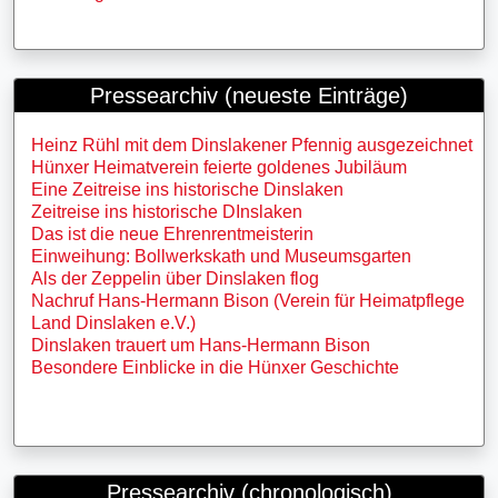
Pressearchiv (neueste Einträge)
Heinz Rühl mit dem Dinslakener Pfennig ausgezeichnet
Hünxer Heimatverein feierte goldenes Jubiläum
Eine Zeitreise ins historische Dinslaken
Zeitreise ins historische DInslaken
Das ist die neue Ehrenrentmeisterin
Einweihung: Bollwerkskath und Museumsgarten
Als der Zeppelin über Dinslaken flog
Nachruf Hans-Hermann Bison (Verein für Heimatpflege
Land Dinslaken e.V.)
Dinslaken trauert um Hans-Hermann Bison
Besondere Einblicke in die Hünxer Geschichte
Pressearchiv (chronologisch)