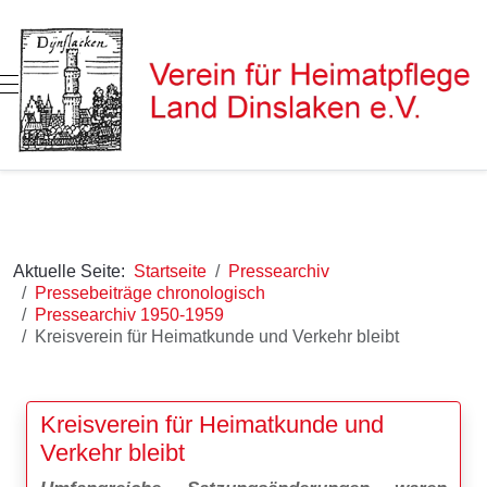
Mobile Menu Toggle
Aktuelle Seite:
Startseite
Pressearchiv
Pressebeiträge chronologisch
Pressearchiv 1950-1959
Kreisverein für Heimatkunde und Verkehr bleibt
Kreisverein für Heimatkunde und
Verkehr bleibt