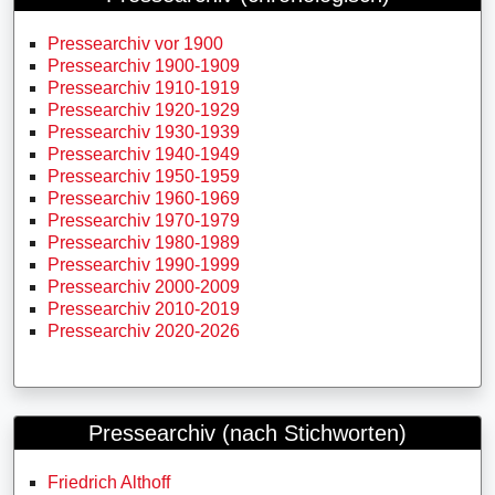
Pressearchiv vor 1900
Pressearchiv 1900-1909
Pressearchiv 1910-1919
Pressearchiv 1920-1929
Pressearchiv 1930-1939
Pressearchiv 1940-1949
Pressearchiv 1950-1959
Pressearchiv 1960-1969
Pressearchiv 1970-1979
Pressearchiv 1980-1989
Pressearchiv 1990-1999
Pressearchiv 2000-2009
Pressearchiv 2010-2019
Pressearchiv 2020-2026
Pressearchiv (nach Stichworten)
Friedrich Althoff