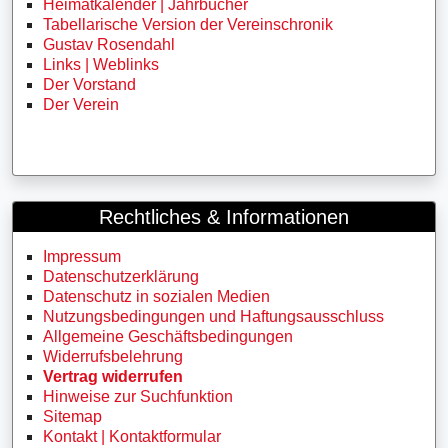
Heimatkalender | Jahrbücher
Tabellarische Version der Vereinschronik
Gustav Rosendahl
Links | Weblinks
Der Vorstand
Der Verein
Rechtliches & Informationen
Impressum
Datenschutzerklärung
Datenschutz in sozialen Medien
Nutzungsbedingungen und Haftungsausschluss
Allgemeine Geschäftsbedingungen
Widerrufsbelehrung
Vertrag widerrufen
Hinweise zur Suchfunktion
Sitemap
Kontakt | Kontaktformular