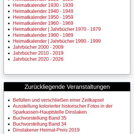
Heimatkalender 1930 - 1939
Heimatkalender 1940 - 1949
Heimatkalender 1950 - 1959
Heimatkalender 1960 - 1969
Heimatkalender | Jahrbücher 1970 - 1979
Heimatkalender 1980 - 1989
Heimatkalender | Jahrbücher 1990 - 1999
Jahrbücher 2000 - 2009
Jahrbücher 2010 - 2019
Jahrbücher 2020 - 2026
Zurückliegende Veranstaltungen
Befüllen und verschließen einer Zeitkapsel
Ausstellung kolorierter historischer Fotos in der
Sparkassen-Hauptstelle Dinslaken
Buchvorstellung Band 35
Buchvorstellung Band 34
Dinslakener Heimat-Preis 2019