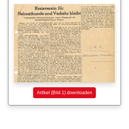
Artikel (Bild 1) downloaden