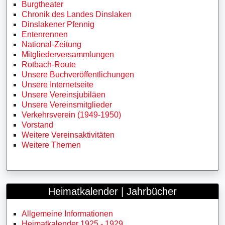
Burgtheater
Chronik des Landes Dinslaken
Dinslakener Pfennig
Entenrennen
National-Zeitung
Mitgliederversammlungen
Rotbach-Route
Unsere Buchveröffentlichungen
Unsere Internetseite
Unsere Vereinsjubiläen
Unsere Vereinsmitglieder
Verkehrsverein (1949-1950)
Vorstand
Weitere Vereinsaktivitäten
Weitere Themen
Heimatkalender | Jahrbücher
Allgemeine Informationen
Heimatkalender 1925 - 1929