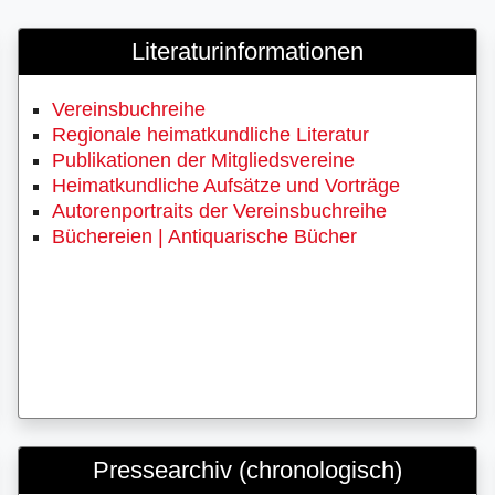
Literaturinformationen
Vereinsbuchreihe
Regionale heimatkundliche Literatur
Publikationen der Mitgliedsvereine
Heimatkundliche Aufsätze und Vorträge
Autorenportraits der Vereinsbuchreihe
Büchereien | Antiquarische Bücher
Pressearchiv (chronologisch)