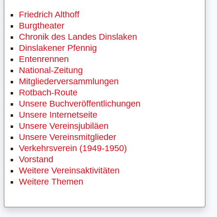
Friedrich Althoff
Burgtheater
Chronik des Landes Dinslaken
Dinslakener Pfennig
Entenrennen
National-Zeitung
Mitgliederversammlungen
Rotbach-Route
Unsere Buchveröffentlichungen
Unsere Internetseite
Unsere Vereinsjubiläen
Unsere Vereinsmitglieder
Verkehrsverein (1949-1950)
Vorstand
Weitere Vereinsaktivitäten
Weitere Themen