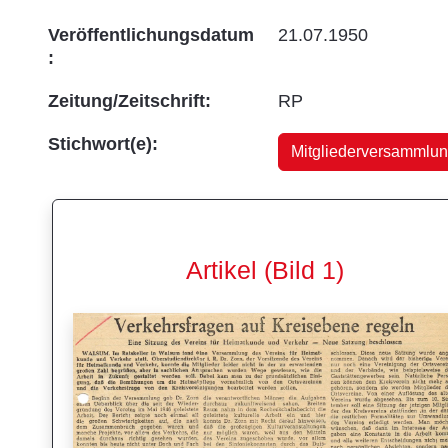
Veröffentlichungsdatum
21.07.1950
:
Zeitung/Zeitschrift:
RP
Stichwort(e):
Mitgliederversammlu
Artikel (Bild 1)