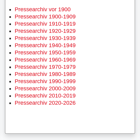
Pressearchiv vor 1900
Pressearchiv 1900-1909
Pressearchiv 1910-1919
Pressearchiv 1920-1929
Pressearchiv 1930-1939
Pressearchiv 1940-1949
Pressearchiv 1950-1959
Pressearchiv 1960-1969
Pressearchiv 1970-1979
Pressearchiv 1980-1989
Pressearchiv 1990-1999
Pressearchiv 2000-2009
Pressearchiv 2010-2019
Pressearchiv 2020-2026