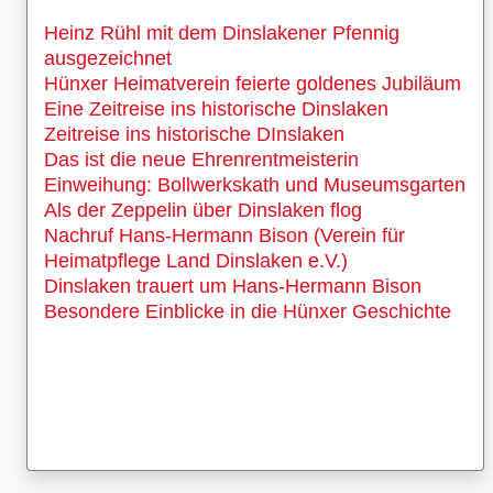
Heinz Rühl mit dem Dinslakener Pfennig
ausgezeichnet
Hünxer Heimatverein feierte goldenes Jubiläum
Eine Zeitreise ins historische Dinslaken
Zeitreise ins historische DInslaken
Das ist die neue Ehrenrentmeisterin
Einweihung: Bollwerkskath und Museumsgarten
Als der Zeppelin über Dinslaken flog
Nachruf Hans-Hermann Bison (Verein für
Heimatpflege Land Dinslaken e.V.)
Dinslaken trauert um Hans-Hermann Bison
Besondere Einblicke in die Hünxer Geschichte