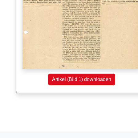
Artikel (Bild 1) downloaden