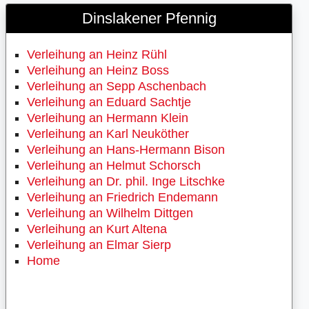
Dinslakener Pfennig
Verleihung an Heinz Rühl
Verleihung an Heinz Boss
Verleihung an Sepp Aschenbach
Verleihung an Eduard Sachtje
Verleihung an Hermann Klein
Verleihung an Karl Neuköther
Verleihung an Hans-Hermann Bison
Verleihung an Helmut Schorsch
Verleihung an Dr. phil. Inge Litschke
Verleihung an Friedrich Endemann
Verleihung an Wilhelm Dittgen
Verleihung an Kurt Altena
Verleihung an Elmar Sierp
Home