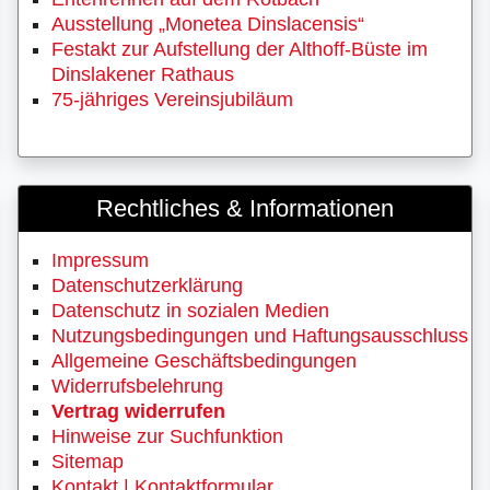
Ausstellung „Monetea Dinslacensis“
Festakt zur Aufstellung der Althoff-Büste im
Dinslakener Rathaus
75-jähriges Vereinsjubiläum
Rechtliches & Informationen
Impressum
Datenschutzerklärung
Datenschutz in sozialen Medien
Nutzungsbedingungen und Haftungsausschluss
Allgemeine Geschäftsbedingungen
Widerrufsbelehrung
Vertrag widerrufen
Hinweise zur Suchfunktion
Sitemap
Kontakt | Kontaktformular