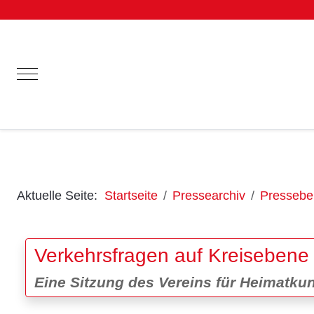
Mobile Menu Toggle
Aktuelle Seite:
Startseite
Pressearchiv
Pressebei
Verkehrsfragen auf Kreisebene
Eine Sitzung des Vereins für Heimatk