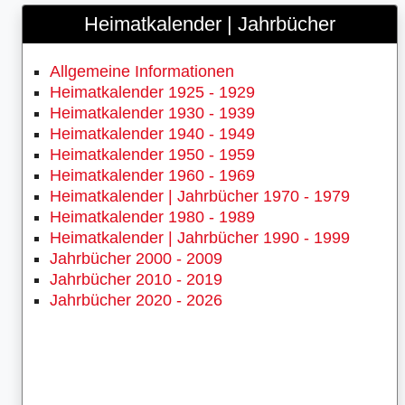
Heimatkalender | Jahrbücher
Allgemeine Informationen
Heimatkalender 1925 - 1929
Heimatkalender 1930 - 1939
Heimatkalender 1940 - 1949
Heimatkalender 1950 - 1959
Heimatkalender 1960 - 1969
Heimatkalender | Jahrbücher 1970 - 1979
Heimatkalender 1980 - 1989
Heimatkalender | Jahrbücher 1990 - 1999
Jahrbücher 2000 - 2009
Jahrbücher 2010 - 2019
Jahrbücher 2020 - 2026