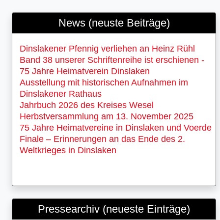
News (neuste Beiträge)
Dinslakener Pfennig verliehen an Heinz Rühl
Band 38 unserer Schriftenreihe ist erschienen -
75 Jahre Heimatverein Dinslaken
Ausstellung mit historischen Aufnahmen im
Dinslakener Rathaus
Jahrbuch 2026 des Kreises Wesel
Herbstversammlung am 13. November 2025
75 Jahre Heimatvereine in Dinslaken und Voerde
Finale – Erinnerungen an das Ende des 2.
Weltkrieges in Dinslaken
Pressearchiv (neueste Einträge)