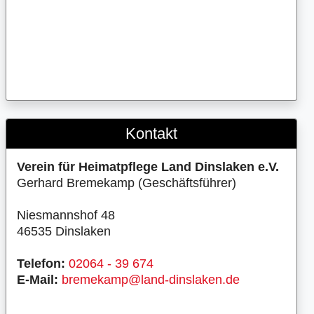
Kontakt
Verein für Heimatpflege Land Dinslaken e.V.
Gerhard Bremekamp (Geschäftsführer)
Niesmannshof 48
46535 Dinslaken
Telefon:
02064 - 39 674
E-Mail:
bremekamp@land-dinslaken.de