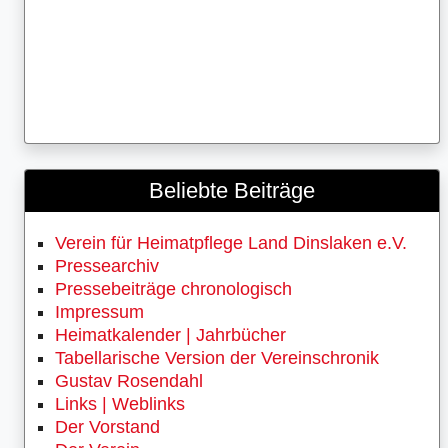
Beliebte Beiträge
Verein für Heimatpflege Land Dinslaken e.V.
Pressearchiv
Pressebeiträge chronologisch
Impressum
Heimatkalender | Jahrbücher
Tabellarische Version der Vereinschronik
Gustav Rosendahl
Links | Weblinks
Der Vorstand