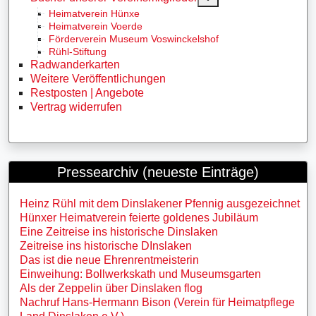
Heimatverein Hünxe
Heimatverein Voerde
Förderverein Museum Voswinckelshof
Rühl-Stiftung
Radwanderkarten
Weitere Veröffentlichungen
Restposten | Angebote
Vertrag widerrufen
Pressearchiv (neueste Einträge)
Heinz Rühl mit dem Dinslakener Pfennig ausgezeichnet
Hünxer Heimatverein feierte goldenes Jubiläum
Eine Zeitreise ins historische Dinslaken
Zeitreise ins historische DInslaken
Das ist die neue Ehrenrentmeisterin
Einweihung: Bollwerkskath und Museumsgarten
Als der Zeppelin über Dinslaken flog
Nachruf Hans-Hermann Bison (Verein für Heimatpflege