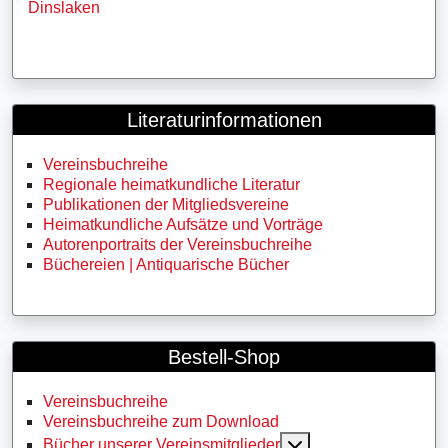
Dinslaken
Literaturinformationen
Vereinsbuchreihe
Regionale heimatkundliche Literatur
Publikationen der Mitgliedsvereine
Heimatkundliche Aufsätze und Vorträge
Autorenportraits der Vereinsbuchreihe
Büchereien | Antiquarische Bücher
Bestell-Shop
Vereinsbuchreihe
Vereinsbuchreihe zum Download
MOD_MENU_TOGG
Bücher unserer Vereinsmitglieder