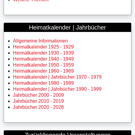
Heimatkalender | Jahrbücher
Allgemeine Informationen
Heimatkalender 1925 - 1929
Heimatkalender 1930 - 1939
Heimatkalender 1940 - 1949
Heimatkalender 1950 - 1959
Heimatkalender 1960 - 1969
Heimatkalender | Jahrbücher 1970 - 1979
Heimatkalender 1980 - 1989
Heimatkalender | Jahrbücher 1990 - 1999
Jahrbücher 2000 - 2009
Jahrbücher 2010 - 2019
Jahrbücher 2020 - 2026
Zurückliegende Veranstaltungen