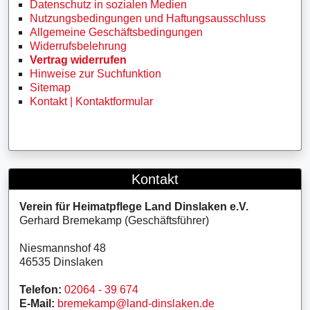
Datenschutz in sozialen Medien
Nutzungsbedingungen und Haftungsausschluss
Allgemeine Geschäftsbedingungen
Widerrufsbelehrung
Vertrag widerrufen
Hinweise zur Suchfunktion
Sitemap
Kontakt | Kontaktformular
Kontakt
Verein für Heimatpflege Land Dinslaken e.V.
Gerhard Bremekamp (Geschäftsführer)
Niesmannshof 48
46535 Dinslaken
Telefon:
02064 - 39 674
E-Mail:
bremekamp@land-dinslaken.de