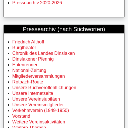
Pressearchiv 2020-2026
Pressearchiv (nach Stichworten)
Friedrich Althoff
Burgtheater
Chronik des Landes Dinslaken
Dinslakener Pfennig
Entenrennen
National-Zeitung
Mitgliederversammlungen
Rotbach-Route
Unsere Buchveröffentlichungen
Unsere Internetseite
Unsere Vereinsjubiläen
Unsere Vereinsmitglieder
Verkehrsverein (1949-1950)
Vorstand
Weitere Vereinsaktivitäten
Weitere Themen