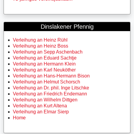
Dinslakener Pfennig
Verleihung an Heinz Rühl
Verleihung an Heinz Boss
Verleihung an Sepp Aschenbach
Verleihung an Eduard Sachtje
Verleihung an Hermann Klein
Verleihung an Karl Neuköther
Verleihung an Hans-Hermann Bison
Verleihung an Helmut Schorsch
Verleihung an Dr. phil. Inge Litschke
Verleihung an Friedrich Endemann
Verleihung an Wilhelm Dittgen
Verleihung an Kurt Altena
Verleihung an Elmar Sierp
Home