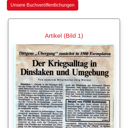
Unsere Buchveröffentlichungen
Artikel (Bild 1)