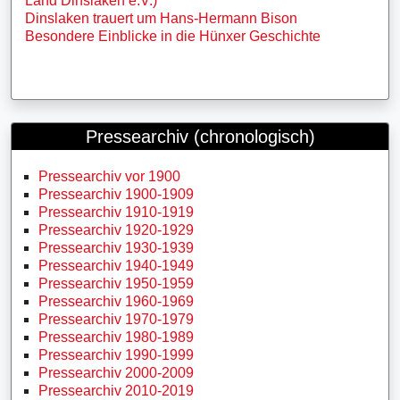
Land Dinslaken e.V.)
Dinslaken trauert um Hans-Hermann Bison
Besondere Einblicke in die Hünxer Geschichte
Pressearchiv (chronologisch)
Pressearchiv vor 1900
Pressearchiv 1900-1909
Pressearchiv 1910-1919
Pressearchiv 1920-1929
Pressearchiv 1930-1939
Pressearchiv 1940-1949
Pressearchiv 1950-1959
Pressearchiv 1960-1969
Pressearchiv 1970-1979
Pressearchiv 1980-1989
Pressearchiv 1990-1999
Pressearchiv 2000-2009
Pressearchiv 2010-2019