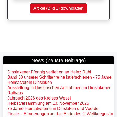
Artikel (Bild 1) downloaden
News (neuste Beiträge)
Dinslakener Pfennig verliehen an Heinz Rühl
Band 38 unserer Schriftenreihe ist erschienen - 75 Jahre
Heimatverein Dinslaken
Ausstellung mit historischen Aufnahmen im Dinslakener
Rathaus
Jahrbuch 2026 des Kreises Wesel
Herbstversammlung am 13. November 2025
75 Jahre Heimatvereine in Dinslaken und Voerde
Finale – Erinnerungen an das Ende des 2. Weltkrieges in