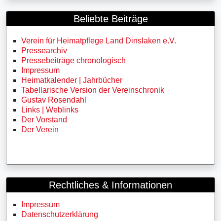
Beliebte Beiträge
Verein für Heimatpflege Land Dinslaken e.V.
Pressearchiv
Pressebeiträge chronologisch
Impressum
Heimatkalender | Jahrbücher
Tabellarische Version der Vereinschronik
Gustav Rosendahl
Links | Weblinks
Der Vorstand
Der Verein
Rechtliches & Informationen
Impressum
Datenschutzerklärung