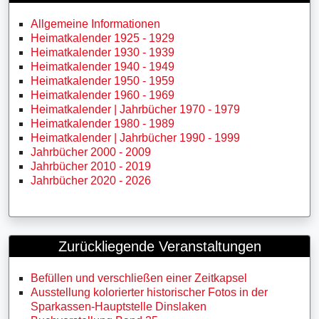
Allgemeine Informationen
Heimatkalender 1925 - 1929
Heimatkalender 1930 - 1939
Heimatkalender 1940 - 1949
Heimatkalender 1950 - 1959
Heimatkalender 1960 - 1969
Heimatkalender | Jahrbücher 1970 - 1979
Heimatkalender 1980 - 1989
Heimatkalender | Jahrbücher 1990 - 1999
Jahrbücher 2000 - 2009
Jahrbücher 2010 - 2019
Jahrbücher 2020 - 2026
Zurückliegende Veranstaltungen
Befüllen und verschließen einer Zeitkapsel
Ausstellung kolorierter historischer Fotos in der
Sparkassen-Hauptstelle Dinslaken