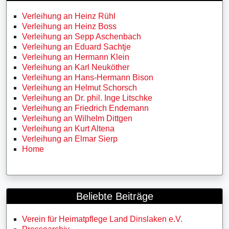
Verleihung an Heinz Rühl
Verleihung an Heinz Boss
Verleihung an Sepp Aschenbach
Verleihung an Eduard Sachtje
Verleihung an Hermann Klein
Verleihung an Karl Neuköther
Verleihung an Hans-Hermann Bison
Verleihung an Helmut Schorsch
Verleihung an Dr. phil. Inge Litschke
Verleihung an Friedrich Endemann
Verleihung an Wilhelm Dittgen
Verleihung an Kurt Altena
Verleihung an Elmar Sierp
Home
Beliebte Beiträge
Verein für Heimatpflege Land Dinslaken e.V.