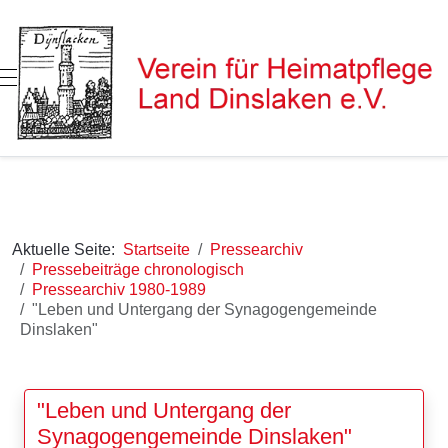
Mobile Menu Toggle
Aktuelle Seite:
Startseite
Pressearchiv
Pressebeiträge chronologisch
Pressearchiv 1980-1989
"Leben und Untergang der Synagogengemeinde
Dinslaken"
"Leben und Untergang der
Synagogengemeinde Dinslaken"