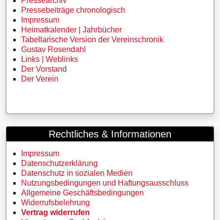
Pressearchiv
Pressebeiträge chronologisch
Impressum
Heimatkalender | Jahrbücher
Tabellarische Version der Vereinschronik
Gustav Rosendahl
Links | Weblinks
Der Vorstand
Der Verein
Rechtliches & Informationen
Impressum
Datenschutzerklärung
Datenschutz in sozialen Medien
Nutzungsbedingungen und Haftungsausschluss
Allgemeine Geschäftsbedingungen
Widerrufsbelehrung
Vertrag widerrufen