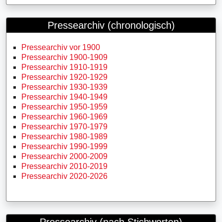
Pressearchiv (chronologisch)
Pressearchiv vor 1900
Pressearchiv 1900-1909
Pressearchiv 1910-1919
Pressearchiv 1920-1929
Pressearchiv 1930-1939
Pressearchiv 1940-1949
Pressearchiv 1950-1959
Pressearchiv 1960-1969
Pressearchiv 1970-1979
Pressearchiv 1980-1989
Pressearchiv 1990-1999
Pressearchiv 2000-2009
Pressearchiv 2010-2019
Pressearchiv 2020-2026