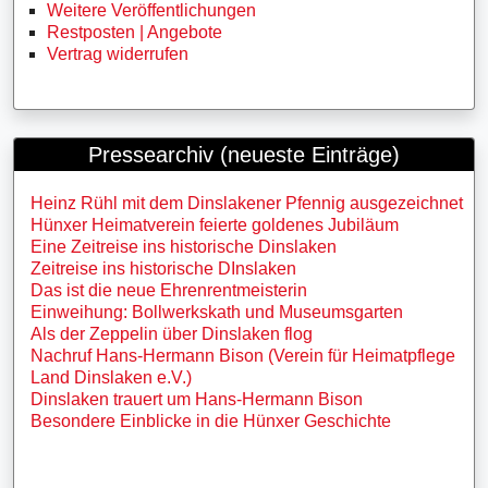
Weitere Veröffentlichungen
Restposten | Angebote
Vertrag widerrufen
Pressearchiv (neueste Einträge)
Heinz Rühl mit dem Dinslakener Pfennig ausgezeichnet
Hünxer Heimatverein feierte goldenes Jubiläum
Eine Zeitreise ins historische Dinslaken
Zeitreise ins historische DInslaken
Das ist die neue Ehrenrentmeisterin
Einweihung: Bollwerkskath und Museumsgarten
Als der Zeppelin über Dinslaken flog
Nachruf Hans-Hermann Bison (Verein für Heimatpflege
Land Dinslaken e.V.)
Dinslaken trauert um Hans-Hermann Bison
Besondere Einblicke in die Hünxer Geschichte