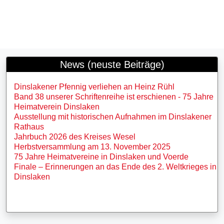
News (neuste Beiträge)
Dinslakener Pfennig verliehen an Heinz Rühl
Band 38 unserer Schriftenreihe ist erschienen - 75 Jahre
Heimatverein Dinslaken
Ausstellung mit historischen Aufnahmen im Dinslakener
Rathaus
Jahrbuch 2026 des Kreises Wesel
Herbstversammlung am 13. November 2025
75 Jahre Heimatvereine in Dinslaken und Voerde
Finale – Erinnerungen an das Ende des 2. Weltkrieges in
Dinslaken