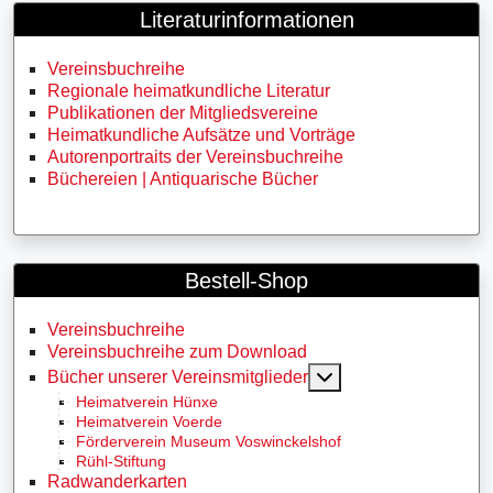
Literaturinformationen
Vereinsbuchreihe
Regionale heimatkundliche Literatur
Publikationen der Mitgliedsvereine
Heimatkundliche Aufsätze und Vorträge
Autorenportraits der Vereinsbuchreihe
Büchereien | Antiquarische Bücher
Bestell-Shop
Vereinsbuchreihe
Vereinsbuchreihe zum Download
MOD_MENU_TOGG
Bücher unserer Vereinsmitglieder
Heimatverein Hünxe
Heimatverein Voerde
Förderverein Museum Voswinckelshof
Rühl-Stiftung
Radwanderkarten