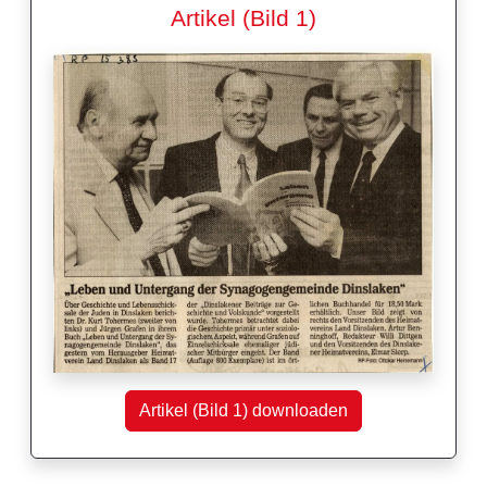
Artikel (Bild 1)
Artikel (Bild 1) downloaden