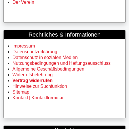
Der Verein
Rechtliches & Informationen
Impressum
Datenschutzerklärung
Datenschutz in sozialen Medien
Nutzungsbedingungen und Haftungsausschluss
Allgemeine Geschäftsbedingungen
Widerrufsbelehrung
Vertrag widerrufen
Hinweise zur Suchfunktion
Sitemap
Kontakt | Kontaktformular