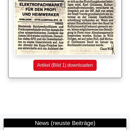
Artikel (Bild 1) downloaden
News (neuste Beiträge)