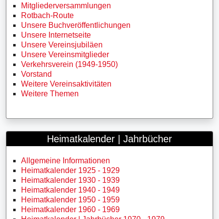
Mitgliederversammlungen
Rotbach-Route
Unsere Buchveröffentlichungen
Unsere Internetseite
Unsere Vereinsjubiläen
Unsere Vereinsmitglieder
Verkehrsverein (1949-1950)
Vorstand
Weitere Vereinsaktivitäten
Weitere Themen
Heimatkalender | Jahrbücher
Allgemeine Informationen
Heimatkalender 1925 - 1929
Heimatkalender 1930 - 1939
Heimatkalender 1940 - 1949
Heimatkalender 1950 - 1959
Heimatkalender 1960 - 1969