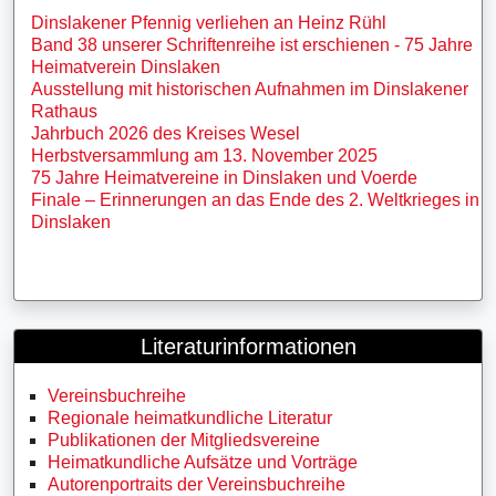
Dinslakener Pfennig verliehen an Heinz Rühl
Band 38 unserer Schriftenreihe ist erschienen - 75 Jahre
Heimatverein Dinslaken
Ausstellung mit historischen Aufnahmen im Dinslakener
Rathaus
Jahrbuch 2026 des Kreises Wesel
Herbstversammlung am 13. November 2025
75 Jahre Heimatvereine in Dinslaken und Voerde
Finale – Erinnerungen an das Ende des 2. Weltkrieges in
Dinslaken
Literaturinformationen
Vereinsbuchreihe
Regionale heimatkundliche Literatur
Publikationen der Mitgliedsvereine
Heimatkundliche Aufsätze und Vorträge
Autorenportraits der Vereinsbuchreihe