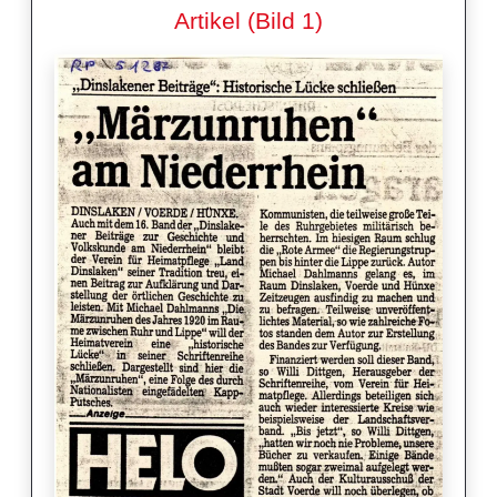
Artikel (Bild 1)