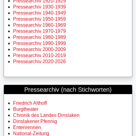
Pressearchiv 1920-1929
Pressearchiv 1930-1939
Pressearchiv 1940-1949
Pressearchiv 1950-1959
Pressearchiv 1960-1969
Pressearchiv 1970-1979
Pressearchiv 1980-1989
Pressearchiv 1990-1999
Pressearchiv 2000-2009
Pressearchiv 2010-2019
Pressearchiv 2020-2026
Pressearchiv (nach Stichworten)
Friedrich Althoff
Burgtheater
Chronik des Landes Dinslaken
Dinslakener Pfennig
Entenrennen
National-Zeitung