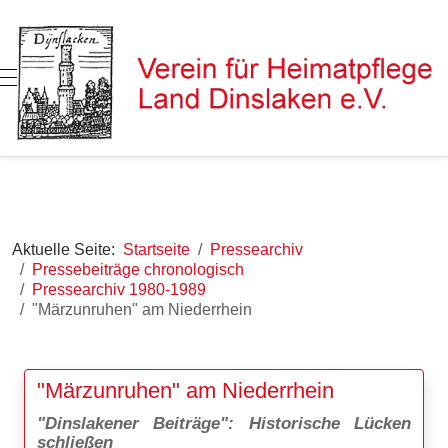
Mobile Menu Toggle
Aktuelle Seite:
Startseite
Pressearchiv
Pressebeiträge chronologisch
Pressearchiv 1980-1989
"Märzunruhen" am Niederrhein
"Märzunruhen" am Niederrhein
"Dinslakener Beiträge": Historische Lücken
schließen