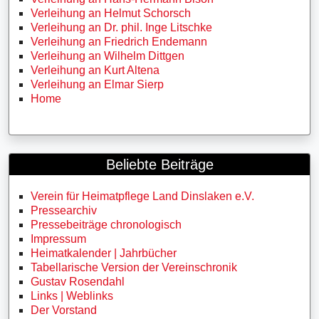
Verleihung an Helmut Schorsch
Verleihung an Dr. phil. Inge Litschke
Verleihung an Friedrich Endemann
Verleihung an Wilhelm Dittgen
Verleihung an Kurt Altena
Verleihung an Elmar Sierp
Home
Beliebte Beiträge
Verein für Heimatpflege Land Dinslaken e.V.
Pressearchiv
Pressebeiträge chronologisch
Impressum
Heimatkalender | Jahrbücher
Tabellarische Version der Vereinschronik
Gustav Rosendahl
Links | Weblinks
Der Vorstand