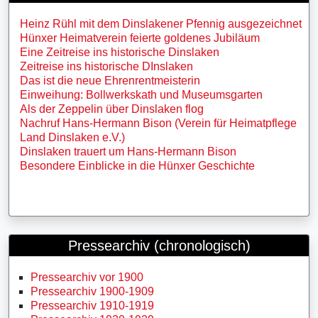
Heinz Rühl mit dem Dinslakener Pfennig ausgezeichnet
Hünxer Heimatverein feierte goldenes Jubiläum
Eine Zeitreise ins historische Dinslaken
Zeitreise ins historische DInslaken
Das ist die neue Ehrenrentmeisterin
Einweihung: Bollwerkskath und Museumsgarten
Als der Zeppelin über Dinslaken flog
Nachruf Hans-Hermann Bison (Verein für Heimatpflege
Land Dinslaken e.V.)
Dinslaken trauert um Hans-Hermann Bison
Besondere Einblicke in die Hünxer Geschichte
Pressearchiv (chronologisch)
Pressearchiv vor 1900
Pressearchiv 1900-1909
Pressearchiv 1910-1919