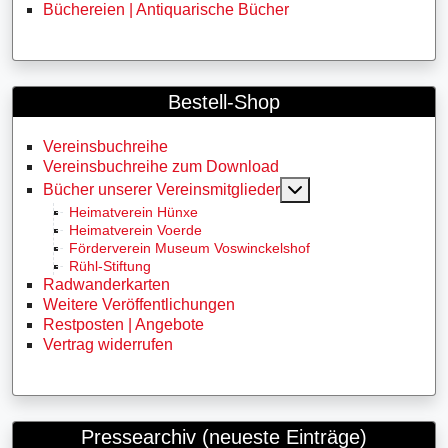
Büchereien | Antiquarische Bücher
Bestell-Shop
Vereinsbuchreihe
Vereinsbuchreihe zum Download
MOD_MENU_TOGG
Bücher unserer Vereinsmitglieder
Heimatverein Hünxe
Heimatverein Voerde
Förderverein Museum Voswinckelshof
Rühl-Stiftung
Radwanderkarten
Weitere Veröffentlichungen
Restposten | Angebote
Vertrag widerrufen
Pressearchiv (neueste Einträge)