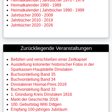
Heimatkalender | Jahrbücher 1970 - 1979
Heimatkalender 1980 - 1989
Heimatkalender | Jahrbücher 1990 - 1999
Jahrbücher 2000 - 2009
Jahrbücher 2010 - 2019
Jahrbücher 2020 - 2026
Zurückliegende Veranstaltungen
Befüllen und verschließen einer Zeitkapsel
Ausstellung kolorierter historischer Fotos in der
Sparkassen-Hauptstelle Dinslaken
Buchvorstellung Band 35
Buchvorstellung Band 34
Dinslakener Heimat-Preis 2019
Buchvorstellung Band 33
1. Gründung Kreis Dinslaken 1816
Markt der Geschichte 2016
100. Geburtstag Willi Dittgen
Empfang 100-jähriges Jubiläum