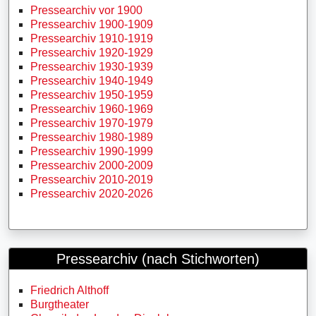
Pressearchiv vor 1900
Pressearchiv 1900-1909
Pressearchiv 1910-1919
Pressearchiv 1920-1929
Pressearchiv 1930-1939
Pressearchiv 1940-1949
Pressearchiv 1950-1959
Pressearchiv 1960-1969
Pressearchiv 1970-1979
Pressearchiv 1980-1989
Pressearchiv 1990-1999
Pressearchiv 2000-2009
Pressearchiv 2010-2019
Pressearchiv 2020-2026
Pressearchiv (nach Stichworten)
Friedrich Althoff
Burgtheater