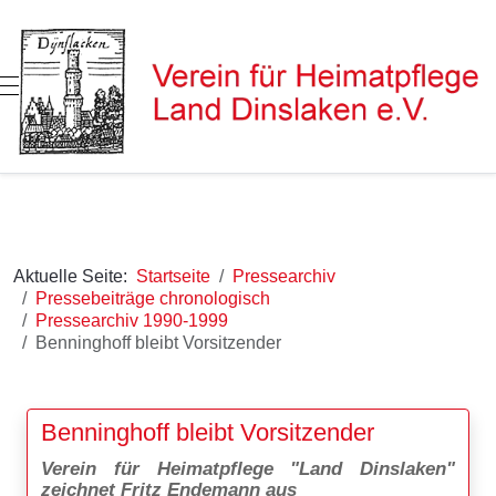
Mobile Menu Toggle
Aktuelle Seite:
Startseite
Pressearchiv
Pressebeiträge chronologisch
Pressearchiv 1990-1999
Benninghoff bleibt Vorsitzender
Benninghoff bleibt Vorsitzender
Verein für Heimatpflege "Land Dinslaken"
zeichnet Fritz Endemann aus