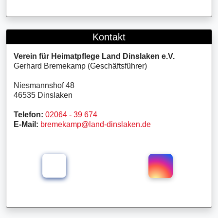
Kontakt
Verein für Heimatpflege Land Dinslaken e.V.
Gerhard Bremekamp (Geschäftsführer)
Niesmannshof 48
46535 Dinslaken
Telefon:
02064 - 39 674
E-Mail:
bremekamp@land-dinslaken.de