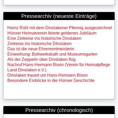
Pressearchiv (neueste Einträge)
Heinz Rühl mit dem Dinslakener Pfennig ausgezeichnet
Hünxer Heimatverein feierte goldenes Jubiläum
Eine Zeitreise ins historische Dinslaken
Zeitreise ins historische DInslaken
Das ist die neue Ehrenrentmeisterin
Einweihung: Bollwerkskath und Museumsgarten
Als der Zeppelin über Dinslaken flog
Nachruf Hans-Hermann Bison (Verein für Heimatpflege
Land Dinslaken e.V.)
Dinslaken trauert um Hans-Hermann Bison
Besondere Einblicke in die Hünxer Geschichte
Pressearchiv (chronologisch)