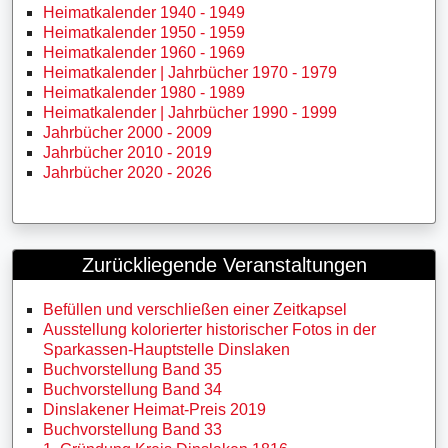
Heimatkalender 1940 - 1949
Heimatkalender 1950 - 1959
Heimatkalender 1960 - 1969
Heimatkalender | Jahrbücher 1970 - 1979
Heimatkalender 1980 - 1989
Heimatkalender | Jahrbücher 1990 - 1999
Jahrbücher 2000 - 2009
Jahrbücher 2010 - 2019
Jahrbücher 2020 - 2026
Zurückliegende Veranstaltungen
Befüllen und verschließen einer Zeitkapsel
Ausstellung kolorierter historischer Fotos in der
Sparkassen-Hauptstelle Dinslaken
Buchvorstellung Band 35
Buchvorstellung Band 34
Dinslakener Heimat-Preis 2019
Buchvorstellung Band 33