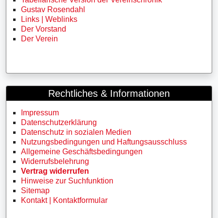
Gustav Rosendahl
Links | Weblinks
Der Vorstand
Der Verein
Rechtliches & Informationen
Impressum
Datenschutzerklärung
Datenschutz in sozialen Medien
Nutzungsbedingungen und Haftungsausschluss
Allgemeine Geschäftsbedingungen
Widerrufsbelehrung
Vertrag widerrufen
Hinweise zur Suchfunktion
Sitemap
Kontakt | Kontaktformular