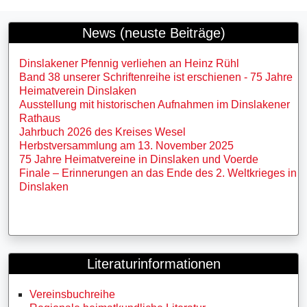
News (neuste Beiträge)
Dinslakener Pfennig verliehen an Heinz Rühl
Band 38 unserer Schriftenreihe ist erschienen - 75 Jahre
Heimatverein Dinslaken
Ausstellung mit historischen Aufnahmen im Dinslakener
Rathaus
Jahrbuch 2026 des Kreises Wesel
Herbstversammlung am 13. November 2025
75 Jahre Heimatvereine in Dinslaken und Voerde
Finale – Erinnerungen an das Ende des 2. Weltkrieges in
Dinslaken
Literaturinformationen
Vereinsbuchreihe