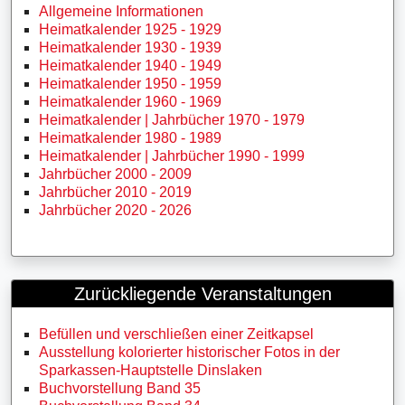
Allgemeine Informationen
Heimatkalender 1925 - 1929
Heimatkalender 1930 - 1939
Heimatkalender 1940 - 1949
Heimatkalender 1950 - 1959
Heimatkalender 1960 - 1969
Heimatkalender | Jahrbücher 1970 - 1979
Heimatkalender 1980 - 1989
Heimatkalender | Jahrbücher 1990 - 1999
Jahrbücher 2000 - 2009
Jahrbücher 2010 - 2019
Jahrbücher 2020 - 2026
Zurückliegende Veranstaltungen
Befüllen und verschließen einer Zeitkapsel
Ausstellung kolorierter historischer Fotos in der
Sparkassen-Hauptstelle Dinslaken
Buchvorstellung Band 35