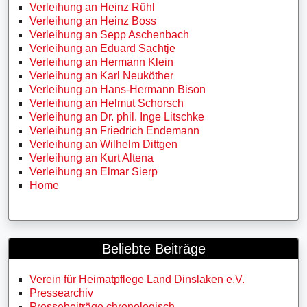
Verleihung an Heinz Rühl
Verleihung an Heinz Boss
Verleihung an Sepp Aschenbach
Verleihung an Eduard Sachtje
Verleihung an Hermann Klein
Verleihung an Karl Neuköther
Verleihung an Hans-Hermann Bison
Verleihung an Helmut Schorsch
Verleihung an Dr. phil. Inge Litschke
Verleihung an Friedrich Endemann
Verleihung an Wilhelm Dittgen
Verleihung an Kurt Altena
Verleihung an Elmar Sierp
Home
Beliebte Beiträge
Verein für Heimatpflege Land Dinslaken e.V.
Pressearchiv
Pressebeiträge chronologisch