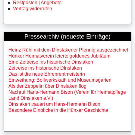
Restposten | Angebote
Vertrag widerrufen
Pressearchiv (neueste Einträge)
Heinz Rühl mit dem Dinslakener Pfennig ausgezeichnet
Hünxer Heimatverein feierte goldenes Jubiläum
Eine Zeitreise ins historische Dinslaken
Zeitreise ins historische DInslaken
Das ist die neue Ehrenrentmeisterin
Einweihung: Bollwerkskath und Museumsgarten
Als der Zeppelin über Dinslaken flog
Nachruf Hans-Hermann Bison (Verein für Heimatpflege
Land Dinslaken e.V.)
Dinslaken trauert um Hans-Hermann Bison
Besondere Einblicke in die Hünxer Geschichte