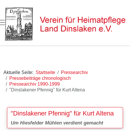
Mobile Menu Toggle
Aktuelle Seite:
Startseite
Pressearchiv
Pressebeiträge chronologisch
Pressearchiv 1990-1999
"Dinslakener Pfennig" für Kurt Altena
"Dinslakener Pfennig" für Kurt Altena
Um Hiesfelder Mühlen verdient gemacht