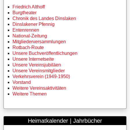
Friedrich Althoff
Burgtheater
Chronik des Landes Dinslaken
Dinslakener Pfennig
Entenrennen
National-Zeitung
Mitgliederversammlungen
Rotbach-Route
Unsere Buchveröffentlichungen
Unsere Internetseite
Unsere Vereinsjubiläen
Unsere Vereinsmitglieder
Verkehrsverein (1949-1950)
Vorstand
Weitere Vereinsaktivitäten
Weitere Themen
Heimatkalender | Jahrbücher