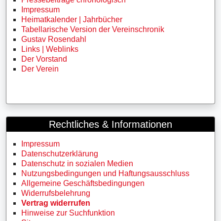
Impressum
Heimatkalender | Jahrbücher
Tabellarische Version der Vereinschronik
Gustav Rosendahl
Links | Weblinks
Der Vorstand
Der Verein
Rechtliches & Informationen
Impressum
Datenschutzerklärung
Datenschutz in sozialen Medien
Nutzungsbedingungen und Haftungsausschluss
Allgemeine Geschäftsbedingungen
Widerrufsbelehrung
Vertrag widerrufen
Hinweise zur Suchfunktion