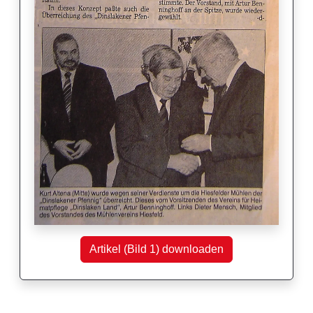
Artikel (Bild 1) downloaden