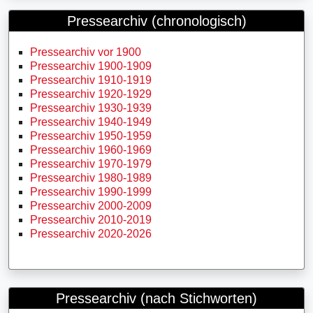
Pressearchiv (chronologisch)
Pressearchiv vor 1900
Pressearchiv 1900-1909
Pressearchiv 1910-1919
Pressearchiv 1920-1929
Pressearchiv 1930-1939
Pressearchiv 1940-1949
Pressearchiv 1950-1959
Pressearchiv 1960-1969
Pressearchiv 1970-1979
Pressearchiv 1980-1989
Pressearchiv 1990-1999
Pressearchiv 2000-2009
Pressearchiv 2010-2019
Pressearchiv 2020-2026
Pressearchiv (nach Stichworten)