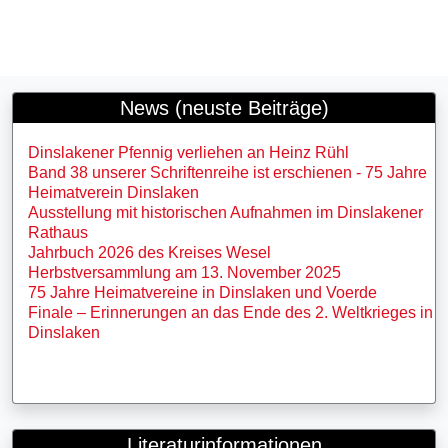
News (neuste Beiträge)
Dinslakener Pfennig verliehen an Heinz Rühl
Band 38 unserer Schriftenreihe ist erschienen - 75 Jahre
Heimatverein Dinslaken
Ausstellung mit historischen Aufnahmen im Dinslakener
Rathaus
Jahrbuch 2026 des Kreises Wesel
Herbstversammlung am 13. November 2025
75 Jahre Heimatvereine in Dinslaken und Voerde
Finale – Erinnerungen an das Ende des 2. Weltkrieges in
Dinslaken
Literaturinformationen