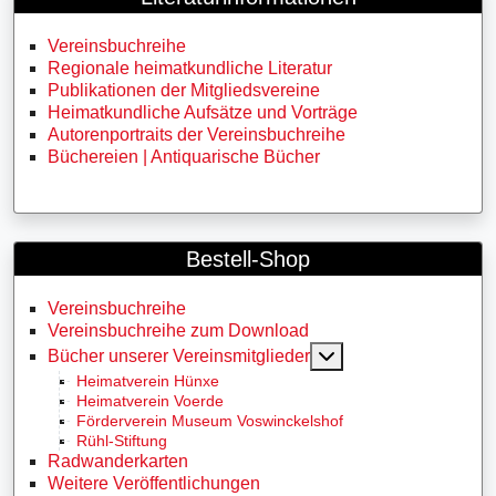
Vereinsbuchreihe
Regionale heimatkundliche Literatur
Publikationen der Mitgliedsvereine
Heimatkundliche Aufsätze und Vorträge
Autorenportraits der Vereinsbuchreihe
Büchereien | Antiquarische Bücher
Bestell-Shop
Vereinsbuchreihe
Vereinsbuchreihe zum Download
MOD_MENU_TOGG
Bücher unserer Vereinsmitglieder
Heimatverein Hünxe
Heimatverein Voerde
Förderverein Museum Voswinckelshof
Rühl-Stiftung
Radwanderkarten
Weitere Veröffentlichungen