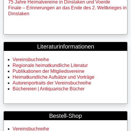
75 Jahre Heimatvereine in Dinslaken und Voerde
Finale – Erinnerungen an das Ende des 2. Weltkrieges in
Dinslaken
Literaturinformationen
Vereinsbuchreihe
Regionale heimatkundliche Literatur
Publikationen der Mitgliedsvereine
Heimatkundliche Aufsätze und Vorträge
Autorenportraits der Vereinsbuchreihe
Büchereien | Antiquarische Bücher
Bestell-Shop
Vereinsbuchreihe