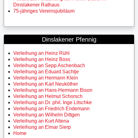
Dinslakener Rathaus
75-jähriges Vereinsjubiläum
Dinslakener Pfennig
Verleihung an Heinz Rühl
Verleihung an Heinz Boss
Verleihung an Sepp Aschenbach
Verleihung an Eduard Sachtje
Verleihung an Hermann Klein
Verleihung an Karl Neuköther
Verleihung an Hans-Hermann Bison
Verleihung an Helmut Schorsch
Verleihung an Dr. phil. Inge Litschke
Verleihung an Friedrich Endemann
Verleihung an Wilhelm Dittgen
Verleihung an Kurt Altena
Verleihung an Elmar Sierp
Home