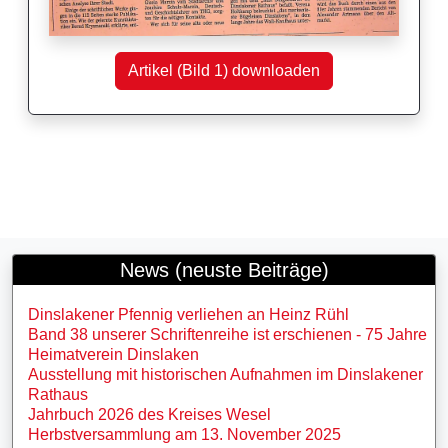
Artikel (Bild 1) downloaden
News (neuste Beiträge)
Dinslakener Pfennig verliehen an Heinz Rühl
Band 38 unserer Schriftenreihe ist erschienen - 75 Jahre
Heimatverein Dinslaken
Ausstellung mit historischen Aufnahmen im Dinslakener
Rathaus
Jahrbuch 2026 des Kreises Wesel
Herbstversammlung am 13. November 2025