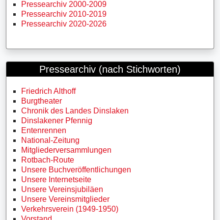
Pressearchiv 2000-2009
Pressearchiv 2010-2019
Pressearchiv 2020-2026
Pressearchiv (nach Stichworten)
Friedrich Althoff
Burgtheater
Chronik des Landes Dinslaken
Dinslakener Pfennig
Entenrennen
National-Zeitung
Mitgliederversammlungen
Rotbach-Route
Unsere Buchveröffentlichungen
Unsere Internetseite
Unsere Vereinsjubiläen
Unsere Vereinsmitglieder
Verkehrsverein (1949-1950)
Vorstand