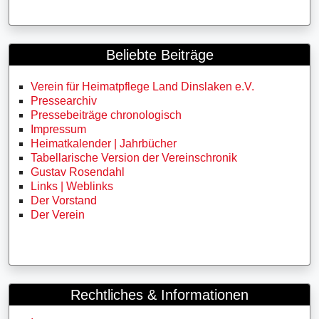
Beliebte Beiträge
Verein für Heimatpflege Land Dinslaken e.V.
Pressearchiv
Pressebeiträge chronologisch
Impressum
Heimatkalender | Jahrbücher
Tabellarische Version der Vereinschronik
Gustav Rosendahl
Links | Weblinks
Der Vorstand
Der Verein
Rechtliches & Informationen