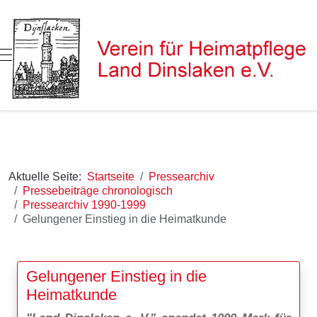
Mobile Menu Toggle
Aktuelle Seite:
Startseite
Pressearchiv
Pressebeiträge chronologisch
Pressearchiv 1990-1999
Gelungener Einstieg in die Heimatkunde
Gelungener Einstieg in die
Heimatkunde