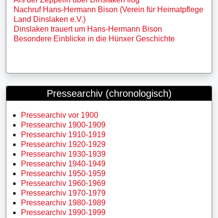
Nachruf Hans-Hermann Bison (Verein für Heimatpflege
Land Dinslaken e.V.)
Dinslaken trauert um Hans-Hermann Bison
Besondere Einblicke in die Hünxer Geschichte
Pressearchiv (chronologisch)
Pressearchiv vor 1900
Pressearchiv 1900-1909
Pressearchiv 1910-1919
Pressearchiv 1920-1929
Pressearchiv 1930-1939
Pressearchiv 1940-1949
Pressearchiv 1950-1959
Pressearchiv 1960-1969
Pressearchiv 1970-1979
Pressearchiv 1980-1989
Pressearchiv 1990-1999