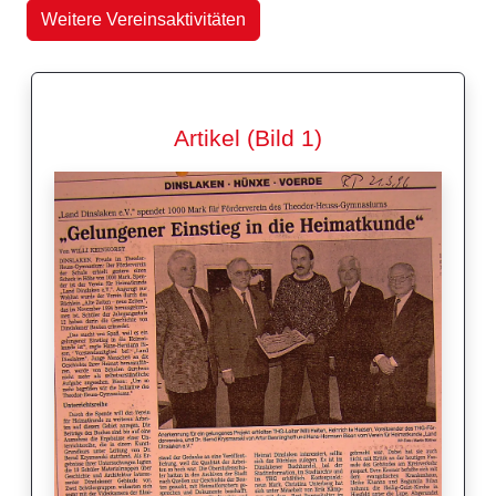
Weitere Vereinsaktivitäten
Artikel (Bild 1)