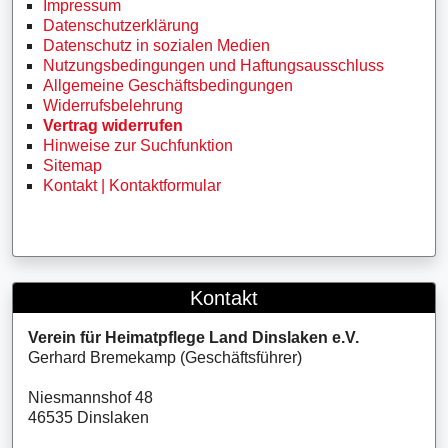
Impressum
Datenschutzerklärung
Datenschutz in sozialen Medien
Nutzungsbedingungen und Haftungsausschluss
Allgemeine Geschäftsbedingungen
Widerrufsbelehrung
Vertrag widerrufen
Hinweise zur Suchfunktion
Sitemap
Kontakt | Kontaktformular
Kontakt
Verein für Heimatpflege Land Dinslaken e.V.
Gerhard Bremekamp (Geschäftsführer)
Niesmannshof 48
46535 Dinslaken