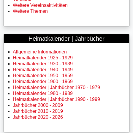
Weitere Vereinsaktivitäten
Weitere Themen
Heimatkalender | Jahrbücher
Allgemeine Informationen
Heimatkalender 1925 - 1929
Heimatkalender 1930 - 1939
Heimatkalender 1940 - 1949
Heimatkalender 1950 - 1959
Heimatkalender 1960 - 1969
Heimatkalender | Jahrbücher 1970 - 1979
Heimatkalender 1980 - 1989
Heimatkalender | Jahrbücher 1990 - 1999
Jahrbücher 2000 - 2009
Jahrbücher 2010 - 2019
Jahrbücher 2020 - 2026