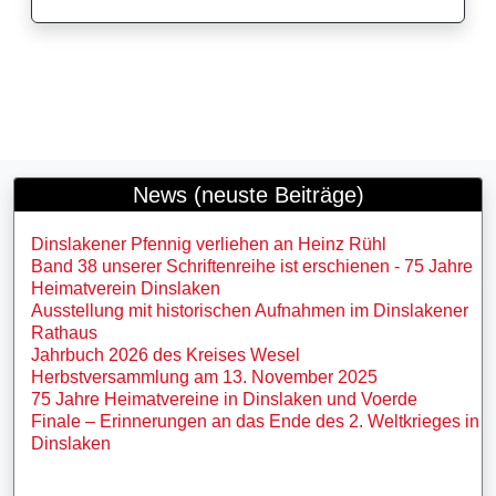
News (neuste Beiträge)
Dinslakener Pfennig verliehen an Heinz Rühl
Band 38 unserer Schriftenreihe ist erschienen - 75 Jahre
Heimatverein Dinslaken
Ausstellung mit historischen Aufnahmen im Dinslakener
Rathaus
Jahrbuch 2026 des Kreises Wesel
Herbstversammlung am 13. November 2025
75 Jahre Heimatvereine in Dinslaken und Voerde
Finale – Erinnerungen an das Ende des 2. Weltkrieges in
Dinslaken