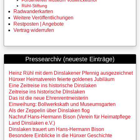
Rühl-Stiftung
Radwanderkarten
Weitere Veröffentlichungen
Restposten | Angebote
Vertrag widerrufen
Pressearchiv (neueste Einträge)
Heinz Rühl mit dem Dinslakener Pfennig ausgezeichnet
Hünxer Heimatverein feierte goldenes Jubiläum
Eine Zeitreise ins historische Dinslaken
Zeitreise ins historische DInslaken
Das ist die neue Ehrenrentmeisterin
Einweihung: Bollwerkskath und Museumsgarten
Als der Zeppelin über Dinslaken flog
Nachruf Hans-Hermann Bison (Verein für Heimatpflege
Land Dinslaken e.V.)
Dinslaken trauert um Hans-Hermann Bison
Besondere Einblicke in die Hünxer Geschichte