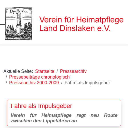
Mobile Menu Toggle
Aktuelle Seite:
Startseite
Pressearchiv
Pressebeiträge chronologisch
Pressearchiv 2000-2009
Fähre als Impulsgeber
Fähre als Impulsgeber
Verein für Heimatpflege regt neu Route
zwischen den Lippefähren an