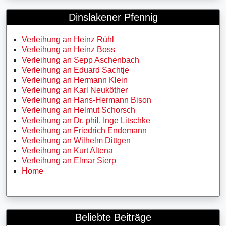
Dinslakener Pfennig
Verleihung an Heinz Rühl
Verleihung an Heinz Boss
Verleihung an Sepp Aschenbach
Verleihung an Eduard Sachtje
Verleihung an Hermann Klein
Verleihung an Karl Neuköther
Verleihung an Hans-Hermann Bison
Verleihung an Helmut Schorsch
Verleihung an Dr. phil. Inge Litschke
Verleihung an Friedrich Endemann
Verleihung an Wilhelm Dittgen
Verleihung an Kurt Altena
Verleihung an Elmar Sierp
Home
Beliebte Beiträge