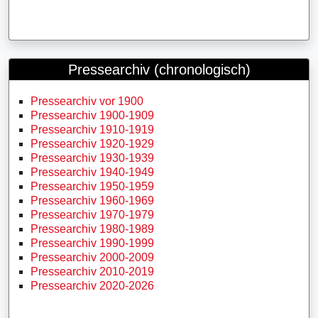
Pressearchiv (chronologisch)
Pressearchiv vor 1900
Pressearchiv 1900-1909
Pressearchiv 1910-1919
Pressearchiv 1920-1929
Pressearchiv 1930-1939
Pressearchiv 1940-1949
Pressearchiv 1950-1959
Pressearchiv 1960-1969
Pressearchiv 1970-1979
Pressearchiv 1980-1989
Pressearchiv 1990-1999
Pressearchiv 2000-2009
Pressearchiv 2010-2019
Pressearchiv 2020-2026