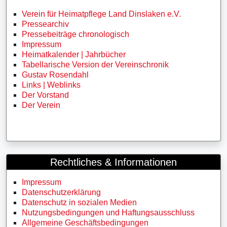
Verein für Heimatpflege Land Dinslaken e.V.
Pressearchiv
Pressebeiträge chronologisch
Impressum
Heimatkalender | Jahrbücher
Tabellarische Version der Vereinschronik
Gustav Rosendahl
Links | Weblinks
Der Vorstand
Der Verein
Rechtliches & Informationen
Impressum
Datenschutzerklärung
Datenschutz in sozialen Medien
Nutzungsbedingungen und Haftungsausschluss
Allgemeine Geschäftsbedingungen