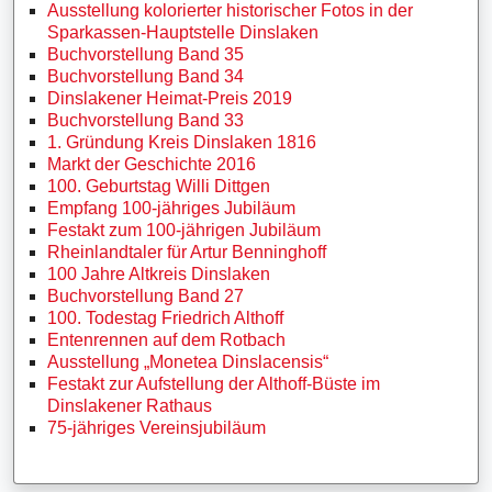
Ausstellung kolorierter historischer Fotos in der
Sparkassen-Hauptstelle Dinslaken
Buchvorstellung Band 35
Buchvorstellung Band 34
Dinslakener Heimat-Preis 2019
Buchvorstellung Band 33
1. Gründung Kreis Dinslaken 1816
Markt der Geschichte 2016
100. Geburtstag Willi Dittgen
Empfang 100-jähriges Jubiläum
Festakt zum 100-jährigen Jubiläum
Rheinlandtaler für Artur Benninghoff
100 Jahre Altkreis Dinslaken
Buchvorstellung Band 27
100. Todestag Friedrich Althoff
Entenrennen auf dem Rotbach
Ausstellung „Monetea Dinslacensis“
Festakt zur Aufstellung der Althoff-Büste im
Dinslakener Rathaus
75-jähriges Vereinsjubiläum