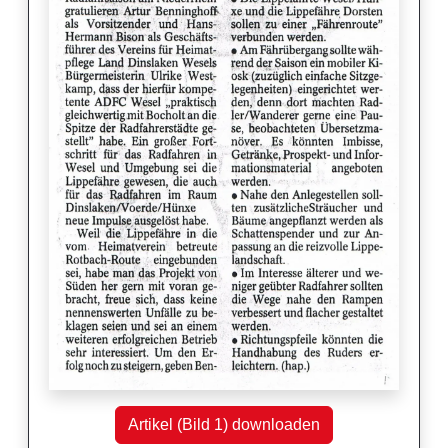
Artikel (Bild 1) downloaden