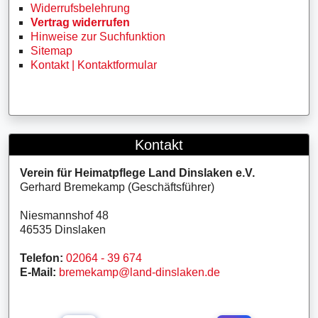
Widerrufsbelehrung
Vertrag widerrufen
Hinweise zur Suchfunktion
Sitemap
Kontakt | Kontaktformular
Kontakt
Verein für Heimatpflege Land Dinslaken e.V.
Gerhard Bremekamp (Geschäftsführer)
Niesmannshof 48
46535 Dinslaken
Telefon:
02064 - 39 674
E-Mail:
bremekamp@land-dinslaken.de