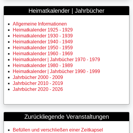
Heimatkalender | Jahrbücher
Allgemeine Informationen
Heimatkalender 1925 - 1929
Heimatkalender 1930 - 1939
Heimatkalender 1940 - 1949
Heimatkalender 1950 - 1959
Heimatkalender 1960 - 1969
Heimatkalender | Jahrbücher 1970 - 1979
Heimatkalender 1980 - 1989
Heimatkalender | Jahrbücher 1990 - 1999
Jahrbücher 2000 - 2009
Jahrbücher 2010 - 2019
Jahrbücher 2020 - 2026
Zurückliegende Veranstaltungen
Befüllen und verschließen einer Zeitkapsel