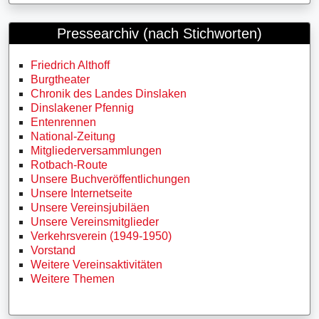
Pressearchiv (nach Stichworten)
Friedrich Althoff
Burgtheater
Chronik des Landes Dinslaken
Dinslakener Pfennig
Entenrennen
National-Zeitung
Mitgliederversammlungen
Rotbach-Route
Unsere Buchveröffentlichungen
Unsere Internetseite
Unsere Vereinsjubiläen
Unsere Vereinsmitglieder
Verkehrsverein (1949-1950)
Vorstand
Weitere Vereinsaktivitäten
Weitere Themen