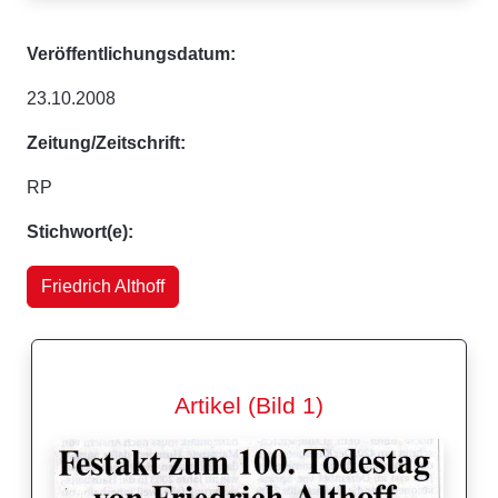
Veröffentlichungsdatum:
23.10.2008
Zeitung/Zeitschrift:
RP
Stichwort(e):
Friedrich Althoff
Artikel (Bild 1)