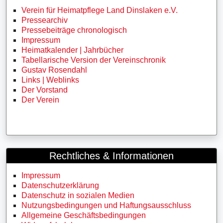
Verein für Heimatpflege Land Dinslaken e.V.
Pressearchiv
Pressebeiträge chronologisch
Impressum
Heimatkalender | Jahrbücher
Tabellarische Version der Vereinschronik
Gustav Rosendahl
Links | Weblinks
Der Vorstand
Der Verein
Rechtliches & Informationen
Impressum
Datenschutzerklärung
Datenschutz in sozialen Medien
Nutzungsbedingungen und Haftungsausschluss
Allgemeine Geschäftsbedingungen