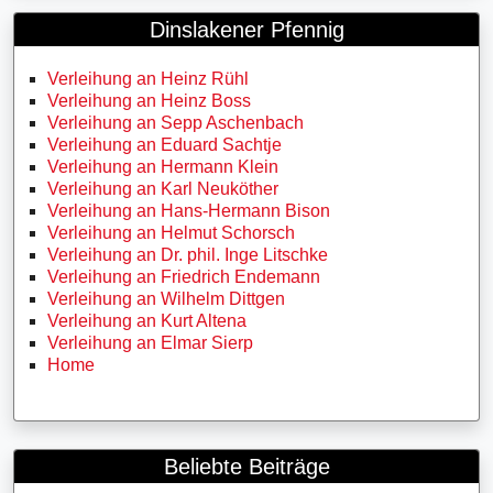
Dinslakener Pfennig
Verleihung an Heinz Rühl
Verleihung an Heinz Boss
Verleihung an Sepp Aschenbach
Verleihung an Eduard Sachtje
Verleihung an Hermann Klein
Verleihung an Karl Neuköther
Verleihung an Hans-Hermann Bison
Verleihung an Helmut Schorsch
Verleihung an Dr. phil. Inge Litschke
Verleihung an Friedrich Endemann
Verleihung an Wilhelm Dittgen
Verleihung an Kurt Altena
Verleihung an Elmar Sierp
Home
Beliebte Beiträge