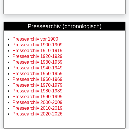
Pressearchiv (chronologisch)
Pressearchiv vor 1900
Pressearchiv 1900-1909
Pressearchiv 1910-1919
Pressearchiv 1920-1929
Pressearchiv 1930-1939
Pressearchiv 1940-1949
Pressearchiv 1950-1959
Pressearchiv 1960-1969
Pressearchiv 1970-1979
Pressearchiv 1980-1989
Pressearchiv 1990-1999
Pressearchiv 2000-2009
Pressearchiv 2010-2019
Pressearchiv 2020-2026