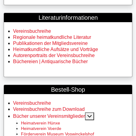
Literaturinformationen
Vereinsbuchreihe
Regionale heimatkundliche Literatur
Publikationen der Mitgliedsvereine
Heimatkundliche Aufsätze und Vorträge
Autorenportraits der Vereinsbuchreihe
Büchereien | Antiquarische Bücher
Bestell-Shop
Vereinsbuchreihe
Vereinsbuchreihe zum Download
MOD_MENU_TOGG
Bücher unserer Vereinsmitglieder
Heimatverein Hünxe
Heimatverein Voerde
Förderverein Museum Voswinckelshof