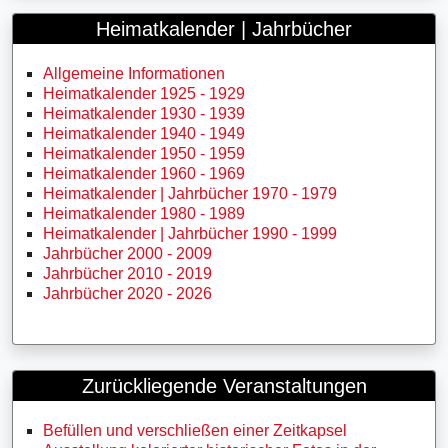
Heimatkalender | Jahrbücher
Allgemeine Informationen
Heimatkalender 1925 - 1929
Heimatkalender 1930 - 1939
Heimatkalender 1940 - 1949
Heimatkalender 1950 - 1959
Heimatkalender 1960 - 1969
Heimatkalender | Jahrbücher 1970 - 1979
Heimatkalender 1980 - 1989
Heimatkalender | Jahrbücher 1990 - 1999
Jahrbücher 2000 - 2009
Jahrbücher 2010 - 2019
Jahrbücher 2020 - 2026
Zurückliegende Veranstaltungen
Befüllen und verschließen einer Zeitkapsel