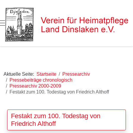
Mobile Menu Toggle
Aktuelle Seite:
Startseite
Pressearchiv
Pressebeiträge chronologisch
Pressearchiv 2000-2009
Festakt zum 100. Todestag von Friedrich Althoff
Festakt zum 100. Todestag von
Friedrich Althoff