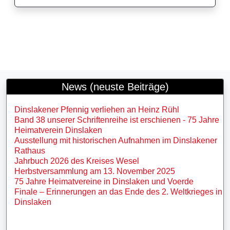
News (neuste Beiträge)
Dinslakener Pfennig verliehen an Heinz Rühl
Band 38 unserer Schriftenreihe ist erschienen - 75 Jahre
Heimatverein Dinslaken
Ausstellung mit historischen Aufnahmen im Dinslakener
Rathaus
Jahrbuch 2026 des Kreises Wesel
Herbstversammlung am 13. November 2025
75 Jahre Heimatvereine in Dinslaken und Voerde
Finale – Erinnerungen an das Ende des 2. Weltkrieges in
Dinslaken