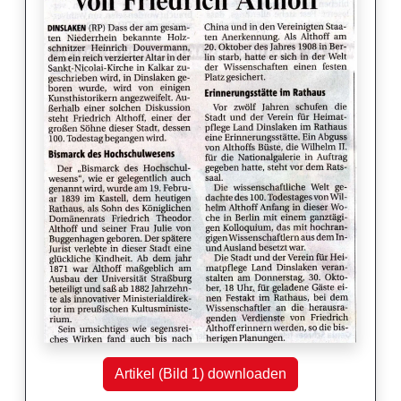
Artikel (Bild 1) downloaden