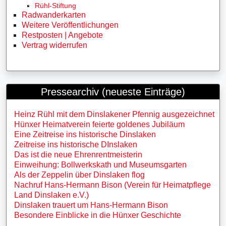
Rühl-Stiftung
Radwanderkarten
Weitere Veröffentlichungen
Restposten | Angebote
Vertrag widerrufen
Pressearchiv (neueste Einträge)
Heinz Rühl mit dem Dinslakener Pfennig ausgezeichnet
Hünxer Heimatverein feierte goldenes Jubiläum
Eine Zeitreise ins historische Dinslaken
Zeitreise ins historische DInslaken
Das ist die neue Ehrenrentmeisterin
Einweihung: Bollwerkskath und Museumsgarten
Als der Zeppelin über Dinslaken flog
Nachruf Hans-Hermann Bison (Verein für Heimatpflege
Land Dinslaken e.V.)
Dinslaken trauert um Hans-Hermann Bison
Besondere Einblicke in die Hünxer Geschichte