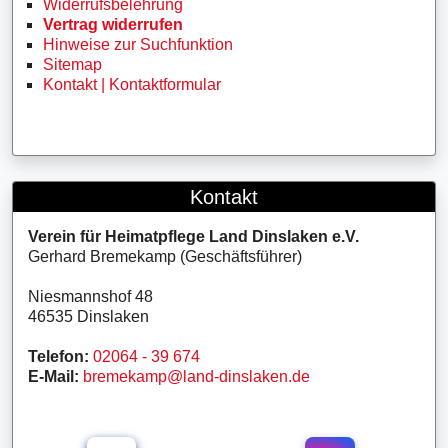
Widerrufsbelehrung
Vertrag widerrufen
Hinweise zur Suchfunktion
Sitemap
Kontakt | Kontaktformular
Kontakt
Verein für Heimatpflege Land Dinslaken e.V.
Gerhard Bremekamp (Geschäftsführer)
Niesmannshof 48
46535 Dinslaken
Telefon:
02064 - 39 674
E-Mail:
bremekamp@land-dinslaken.de