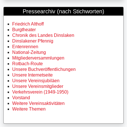
Pressearchiv (nach Stichworten)
Friedrich Althoff
Burgtheater
Chronik des Landes Dinslaken
Dinslakener Pfennig
Entenrennen
National-Zeitung
Mitgliederversammlungen
Rotbach-Route
Unsere Buchveröffentlichungen
Unsere Internetseite
Unsere Vereinsjubiläen
Unsere Vereinsmitglieder
Verkehrsverein (1949-1950)
Vorstand
Weitere Vereinsaktivitäten
Weitere Themen