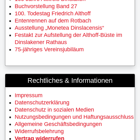
Buchvorstellung Band 27
100. Todestag Friedrich Althoff
Entenrennen auf dem Rotbach
Ausstellung „Monetea Dinslacensis“
Festakt zur Aufstellung der Althoff-Büste im
Dinslakener Rathaus
75-jähriges Vereinsjubiläum
Rechtliches & Informationen
Impressum
Datenschutzerklärung
Datenschutz in sozialen Medien
Nutzungsbedingungen und Haftungsausschluss
Allgemeine Geschäftsbedingungen
Widerrufsbelehrung
Vertrag widerrufen