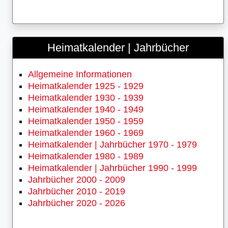
Heimatkalender | Jahrbücher
Allgemeine Informationen
Heimatkalender 1925 - 1929
Heimatkalender 1930 - 1939
Heimatkalender 1940 - 1949
Heimatkalender 1950 - 1959
Heimatkalender 1960 - 1969
Heimatkalender | Jahrbücher 1970 - 1979
Heimatkalender 1980 - 1989
Heimatkalender | Jahrbücher 1990 - 1999
Jahrbücher 2000 - 2009
Jahrbücher 2010 - 2019
Jahrbücher 2020 - 2026