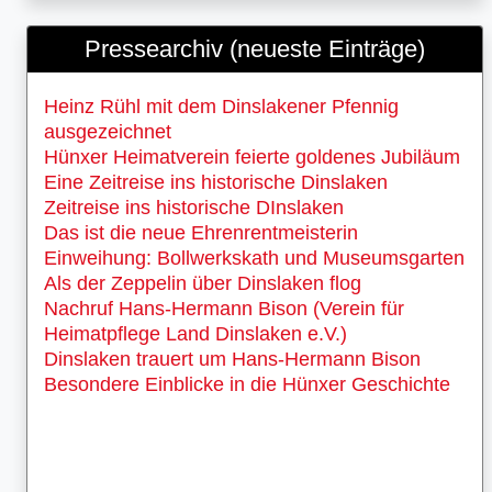
Pressearchiv (neueste Einträge)
Heinz Rühl mit dem Dinslakener Pfennig
ausgezeichnet
Hünxer Heimatverein feierte goldenes Jubiläum
Eine Zeitreise ins historische Dinslaken
Zeitreise ins historische DInslaken
Das ist die neue Ehrenrentmeisterin
Einweihung: Bollwerkskath und Museumsgarten
Als der Zeppelin über Dinslaken flog
Nachruf Hans-Hermann Bison (Verein für
Heimatpflege Land Dinslaken e.V.)
Dinslaken trauert um Hans-Hermann Bison
Besondere Einblicke in die Hünxer Geschichte