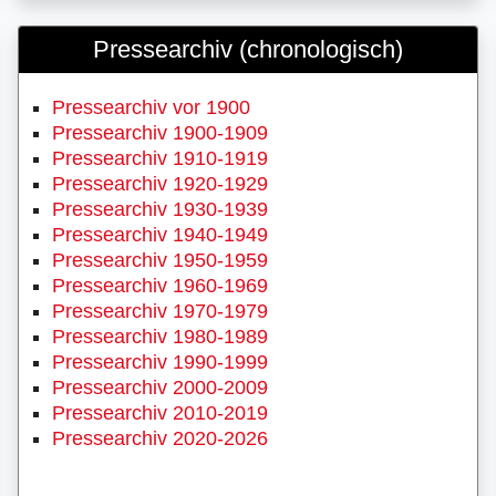
Pressearchiv (chronologisch)
Pressearchiv vor 1900
Pressearchiv 1900-1909
Pressearchiv 1910-1919
Pressearchiv 1920-1929
Pressearchiv 1930-1939
Pressearchiv 1940-1949
Pressearchiv 1950-1959
Pressearchiv 1960-1969
Pressearchiv 1970-1979
Pressearchiv 1980-1989
Pressearchiv 1990-1999
Pressearchiv 2000-2009
Pressearchiv 2010-2019
Pressearchiv 2020-2026