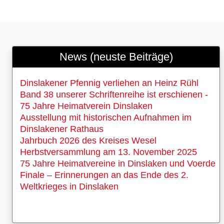
News (neuste Beiträge)
Dinslakener Pfennig verliehen an Heinz Rühl
Band 38 unserer Schriftenreihe ist erschienen -
75 Jahre Heimatverein Dinslaken
Ausstellung mit historischen Aufnahmen im
Dinslakener Rathaus
Jahrbuch 2026 des Kreises Wesel
Herbstversammlung am 13. November 2025
75 Jahre Heimatvereine in Dinslaken und Voerde
Finale – Erinnerungen an das Ende des 2.
Weltkrieges in Dinslaken