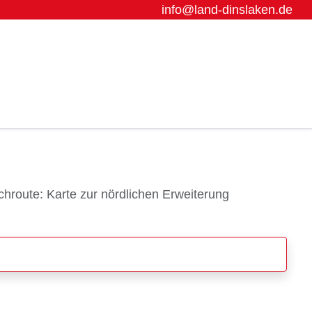
info@land-dinslaken.de
hroute: Karte zur nördlichen Erweiterung