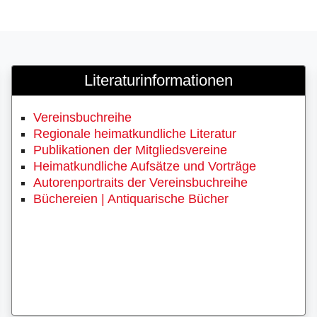
Literaturinformationen
Vereinsbuchreihe
Regionale heimatkundliche Literatur
Publikationen der Mitgliedsvereine
Heimatkundliche Aufsätze und Vorträge
Autorenportraits der Vereinsbuchreihe
Büchereien | Antiquarische Bücher