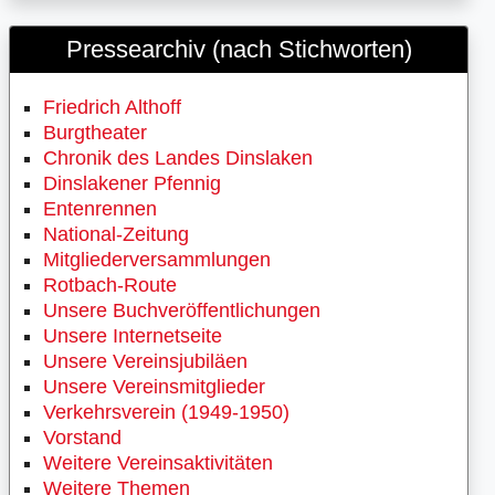
Pressearchiv (nach Stichworten)
Friedrich Althoff
Burgtheater
Chronik des Landes Dinslaken
Dinslakener Pfennig
Entenrennen
National-Zeitung
Mitgliederversammlungen
Rotbach-Route
Unsere Buchveröffentlichungen
Unsere Internetseite
Unsere Vereinsjubiläen
Unsere Vereinsmitglieder
Verkehrsverein (1949-1950)
Vorstand
Weitere Vereinsaktivitäten
Weitere Themen