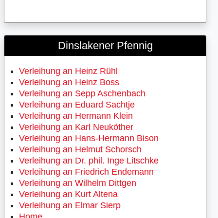
Dinslakener Pfennig
Verleihung an Heinz Rühl
Verleihung an Heinz Boss
Verleihung an Sepp Aschenbach
Verleihung an Eduard Sachtje
Verleihung an Hermann Klein
Verleihung an Karl Neuköther
Verleihung an Hans-Hermann Bison
Verleihung an Helmut Schorsch
Verleihung an Dr. phil. Inge Litschke
Verleihung an Friedrich Endemann
Verleihung an Wilhelm Dittgen
Verleihung an Kurt Altena
Verleihung an Elmar Sierp
Home