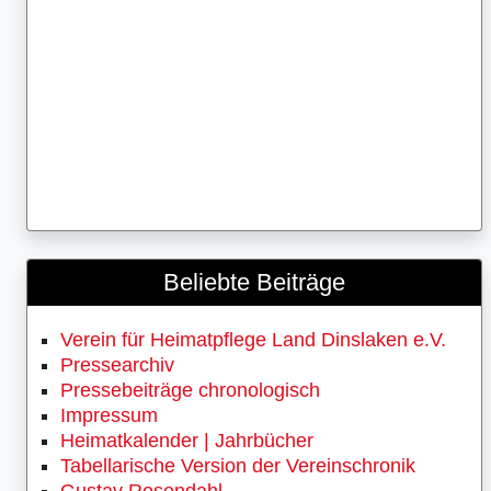
Beliebte Beiträge
Verein für Heimatpflege Land Dinslaken e.V.
Pressearchiv
Pressebeiträge chronologisch
Impressum
Heimatkalender | Jahrbücher
Tabellarische Version der Vereinschronik
Gustav Rosendahl