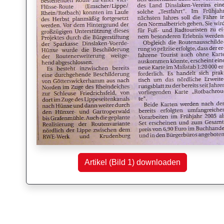
Artikel (Bild 1) downloaden