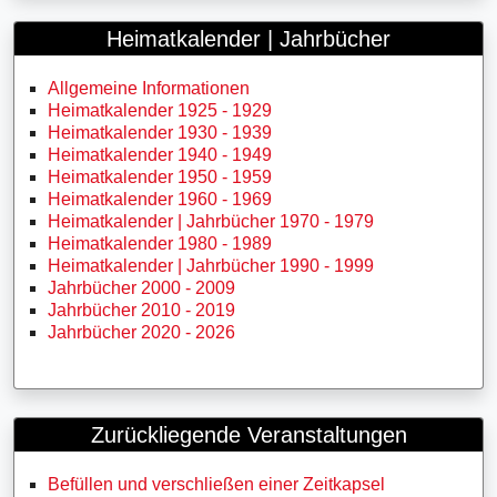
Heimatkalender | Jahrbücher
Allgemeine Informationen
Heimatkalender 1925 - 1929
Heimatkalender 1930 - 1939
Heimatkalender 1940 - 1949
Heimatkalender 1950 - 1959
Heimatkalender 1960 - 1969
Heimatkalender | Jahrbücher 1970 - 1979
Heimatkalender 1980 - 1989
Heimatkalender | Jahrbücher 1990 - 1999
Jahrbücher 2000 - 2009
Jahrbücher 2010 - 2019
Jahrbücher 2020 - 2026
Zurückliegende Veranstaltungen
Befüllen und verschließen einer Zeitkapsel