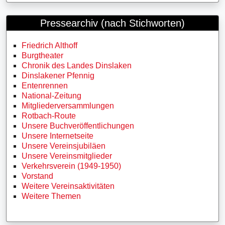
Pressearchiv (nach Stichworten)
Friedrich Althoff
Burgtheater
Chronik des Landes Dinslaken
Dinslakener Pfennig
Entenrennen
National-Zeitung
Mitgliederversammlungen
Rotbach-Route
Unsere Buchveröffentlichungen
Unsere Internetseite
Unsere Vereinsjubiläen
Unsere Vereinsmitglieder
Verkehrsverein (1949-1950)
Vorstand
Weitere Vereinsaktivitäten
Weitere Themen