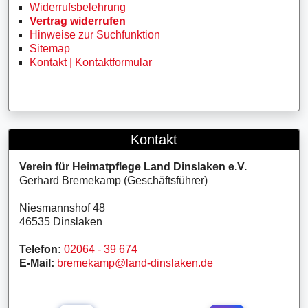
Widerrufsbelehrung
Vertrag widerrufen
Hinweise zur Suchfunktion
Sitemap
Kontakt | Kontaktformular
Kontakt
Verein für Heimatpflege Land Dinslaken e.V.
Gerhard Bremekamp (Geschäftsführer)
Niesmannshof 48
46535 Dinslaken
Telefon:
02064 - 39 674
E-Mail:
bremekamp@land-dinslaken.de