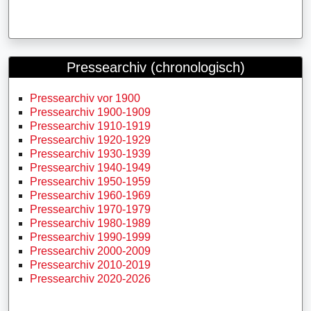
Pressearchiv (chronologisch)
Pressearchiv vor 1900
Pressearchiv 1900-1909
Pressearchiv 1910-1919
Pressearchiv 1920-1929
Pressearchiv 1930-1939
Pressearchiv 1940-1949
Pressearchiv 1950-1959
Pressearchiv 1960-1969
Pressearchiv 1970-1979
Pressearchiv 1980-1989
Pressearchiv 1990-1999
Pressearchiv 2000-2009
Pressearchiv 2010-2019
Pressearchiv 2020-2026