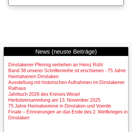
News (neuste Beiträge)
Dinslakener Pfennig verliehen an Heinz Rühl
Band 38 unserer Schriftenreihe ist erschienen - 75 Jahre
Heimatverein Dinslaken
Ausstellung mit historischen Aufnahmen im Dinslakener
Rathaus
Jahrbuch 2026 des Kreises Wesel
Herbstversammlung am 13. November 2025
75 Jahre Heimatvereine in Dinslaken und Voerde
Finale – Erinnerungen an das Ende des 2. Weltkrieges in
Dinslaken