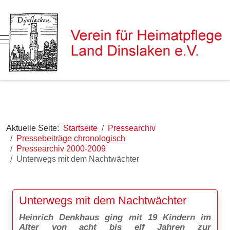
Mobile Menu Toggle
Aktuelle Seite:
Startseite
Pressearchiv
Pressebeiträge chronologisch
Pressearchiv 2000-2009
Unterwegs mit dem Nachtwächter
Unterwegs mit dem Nachtwächter
Heinrich Denkhaus ging mit 19 Kindern im
Alter von acht bis elf Jahren zur