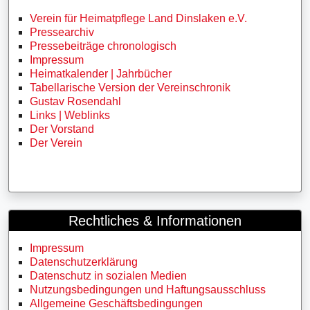
Verein für Heimatpflege Land Dinslaken e.V.
Pressearchiv
Pressebeiträge chronologisch
Impressum
Heimatkalender | Jahrbücher
Tabellarische Version der Vereinschronik
Gustav Rosendahl
Links | Weblinks
Der Vorstand
Der Verein
Rechtliches & Informationen
Impressum
Datenschutzerklärung
Datenschutz in sozialen Medien
Nutzungsbedingungen und Haftungsausschluss
Allgemeine Geschäftsbedingungen