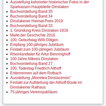
Ausstellung kolorierter historischer Fotos in der
Sparkassen-Hauptstelle Dinslaken
Buchvorstellung Band 35
Buchvorstellung Band 34
Dinslakener Heimat-Preis 2019
Buchvorstellung Band 33
1. Gründung Kreis Dinslaken 1816
Markt der Geschichte 2016
100. Geburtstag Willi Dittgen
Empfang 100-jähriges Jubiläum
Festakt zum 100-jährigen Jubiläum
Rheinlandtaler für Artur Benninghoff
100 Jahre Altkreis Dinslaken
Buchvorstellung Band 27
100. Todestag Friedrich Althoff
Entenrennen auf dem Rotbach
Ausstellung „Monetea Dinslacensis“
Festakt zur Aufstellung der Althoff-Büste im
Dinslakener Rathaus
75-jähriges Vereinsjubiläum