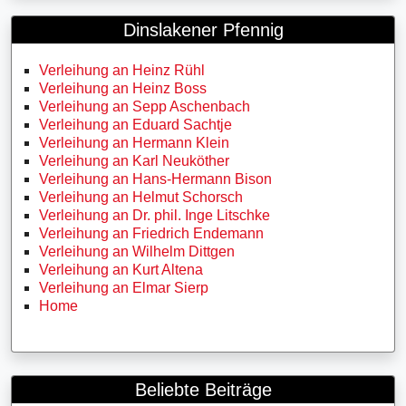
Dinslakener Pfennig
Verleihung an Heinz Rühl
Verleihung an Heinz Boss
Verleihung an Sepp Aschenbach
Verleihung an Eduard Sachtje
Verleihung an Hermann Klein
Verleihung an Karl Neuköther
Verleihung an Hans-Hermann Bison
Verleihung an Helmut Schorsch
Verleihung an Dr. phil. Inge Litschke
Verleihung an Friedrich Endemann
Verleihung an Wilhelm Dittgen
Verleihung an Kurt Altena
Verleihung an Elmar Sierp
Home
Beliebte Beiträge