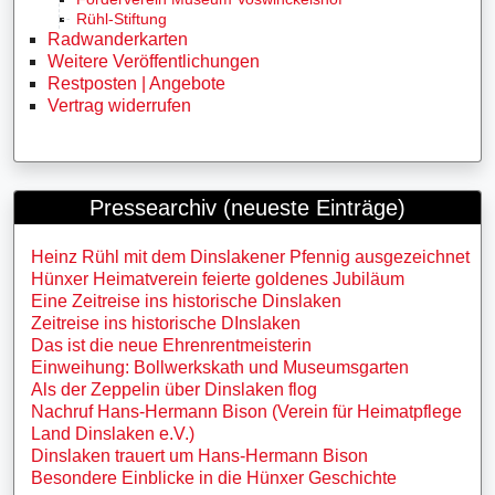
Rühl-Stiftung
Radwanderkarten
Weitere Veröffentlichungen
Restposten | Angebote
Vertrag widerrufen
Pressearchiv (neueste Einträge)
Heinz Rühl mit dem Dinslakener Pfennig ausgezeichnet
Hünxer Heimatverein feierte goldenes Jubiläum
Eine Zeitreise ins historische Dinslaken
Zeitreise ins historische DInslaken
Das ist die neue Ehrenrentmeisterin
Einweihung: Bollwerkskath und Museumsgarten
Als der Zeppelin über Dinslaken flog
Nachruf Hans-Hermann Bison (Verein für Heimatpflege
Land Dinslaken e.V.)
Dinslaken trauert um Hans-Hermann Bison
Besondere Einblicke in die Hünxer Geschichte