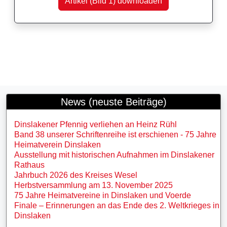
Artikel (Bild 1) downloaden
News (neuste Beiträge)
Dinslakener Pfennig verliehen an Heinz Rühl
Band 38 unserer Schriftenreihe ist erschienen - 75 Jahre
Heimatverein Dinslaken
Ausstellung mit historischen Aufnahmen im Dinslakener
Rathaus
Jahrbuch 2026 des Kreises Wesel
Herbstversammlung am 13. November 2025
75 Jahre Heimatvereine in Dinslaken und Voerde
Finale – Erinnerungen an das Ende des 2. Weltkrieges in
Dinslaken