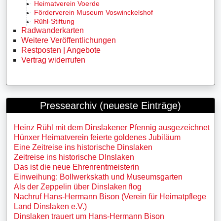
Heimatverein Voerde
Förderverein Museum Voswinckelshof
Rühl-Stiftung
Radwanderkarten
Weitere Veröffentlichungen
Restposten | Angebote
Vertrag widerrufen
Pressearchiv (neueste Einträge)
Heinz Rühl mit dem Dinslakener Pfennig ausgezeichnet
Hünxer Heimatverein feierte goldenes Jubiläum
Eine Zeitreise ins historische Dinslaken
Zeitreise ins historische DInslaken
Das ist die neue Ehrenrentmeisterin
Einweihung: Bollwerkskath und Museumsgarten
Als der Zeppelin über Dinslaken flog
Nachruf Hans-Hermann Bison (Verein für Heimatpflege
Land Dinslaken e.V.)
Dinslaken trauert um Hans-Hermann Bison