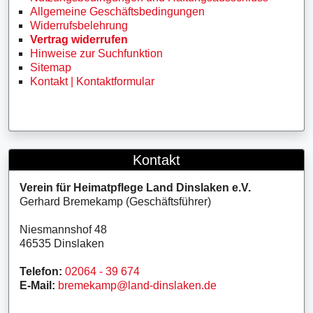
Allgemeine Geschäftsbedingungen
Widerrufsbelehrung
Vertrag widerrufen
Hinweise zur Suchfunktion
Sitemap
Kontakt | Kontaktformular
Kontakt
Verein für Heimatpflege Land Dinslaken e.V.
Gerhard Bremekamp (Geschäftsführer)
Niesmannshof 48
46535 Dinslaken
Telefon:
02064 - 39 674
E-Mail:
bremekamp@land-dinslaken.de