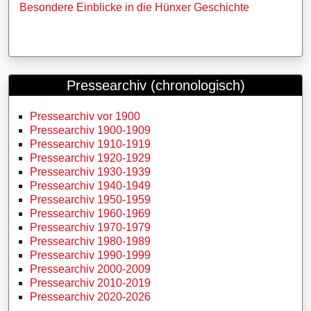
Besondere Einblicke in die Hünxer Geschichte
Pressearchiv (chronologisch)
Pressearchiv vor 1900
Pressearchiv 1900-1909
Pressearchiv 1910-1919
Pressearchiv 1920-1929
Pressearchiv 1930-1939
Pressearchiv 1940-1949
Pressearchiv 1950-1959
Pressearchiv 1960-1969
Pressearchiv 1970-1979
Pressearchiv 1980-1989
Pressearchiv 1990-1999
Pressearchiv 2000-2009
Pressearchiv 2010-2019
Pressearchiv 2020-2026