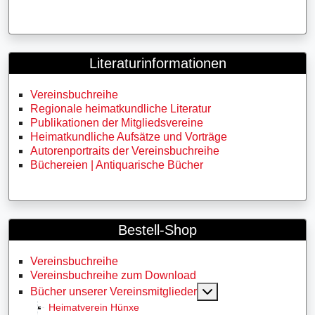
Literaturinformationen
Vereinsbuchreihe
Regionale heimatkundliche Literatur
Publikationen der Mitgliedsvereine
Heimatkundliche Aufsätze und Vorträge
Autorenportraits der Vereinsbuchreihe
Büchereien | Antiquarische Bücher
Bestell-Shop
Vereinsbuchreihe
Vereinsbuchreihe zum Download
MOD_MENU_TOGG
Bücher unserer Vereinsmitglieder
Heimatverein Hünxe