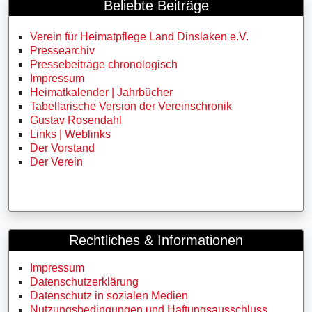
Beliebte Beiträge
Verein für Heimatpflege Land Dinslaken e.V.
Pressearchiv
Pressebeiträge chronologisch
Impressum
Heimatkalender | Jahrbücher
Tabellarische Version der Vereinschronik
Gustav Rosendahl
Links | Weblinks
Der Vorstand
Der Verein
Rechtliches & Informationen
Impressum
Datenschutzerklärung
Datenschutz in sozialen Medien
Nutzungsbedingungen und Haftungsausschluss