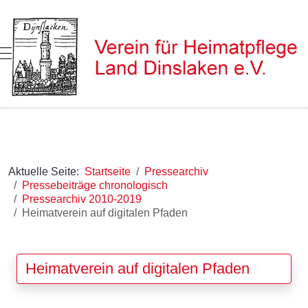
Mobile Menu Toggle
Aktuelle Seite:
Startseite
Pressearchiv
Pressebeiträge chronologisch
Pressearchiv 2010-2019
Heimatverein auf digitalen Pfaden
Heimatverein auf digitalen Pfaden