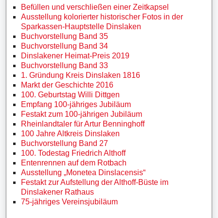
Befüllen und verschließen einer Zeitkapsel
Ausstellung kolorierter historischer Fotos in der
Sparkassen-Hauptstelle Dinslaken
Buchvorstellung Band 35
Buchvorstellung Band 34
Dinslakener Heimat-Preis 2019
Buchvorstellung Band 33
1. Gründung Kreis Dinslaken 1816
Markt der Geschichte 2016
100. Geburtstag Willi Dittgen
Empfang 100-jähriges Jubiläum
Festakt zum 100-jährigen Jubiläum
Rheinlandtaler für Artur Benninghoff
100 Jahre Altkreis Dinslaken
Buchvorstellung Band 27
100. Todestag Friedrich Althoff
Entenrennen auf dem Rotbach
Ausstellung „Monetea Dinslacensis“
Festakt zur Aufstellung der Althoff-Büste im
Dinslakener Rathaus
75-jähriges Vereinsjubiläum