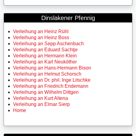
Dinslakener Pfennig
Verleihung an Heinz Rühl
Verleihung an Heinz Boss
Verleihung an Sepp Aschenbach
Verleihung an Eduard Sachtje
Verleihung an Hermann Klein
Verleihung an Karl Neuköther
Verleihung an Hans-Hermann Bison
Verleihung an Helmut Schorsch
Verleihung an Dr. phil. Inge Litschke
Verleihung an Friedrich Endemann
Verleihung an Wilhelm Dittgen
Verleihung an Kurt Altena
Verleihung an Elmar Sierp
Home