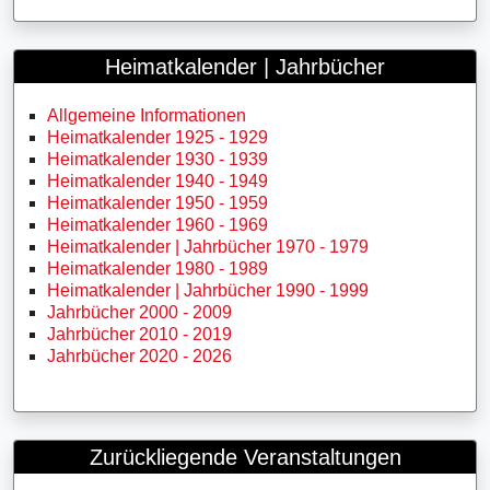
Heimatkalender | Jahrbücher
Allgemeine Informationen
Heimatkalender 1925 - 1929
Heimatkalender 1930 - 1939
Heimatkalender 1940 - 1949
Heimatkalender 1950 - 1959
Heimatkalender 1960 - 1969
Heimatkalender | Jahrbücher 1970 - 1979
Heimatkalender 1980 - 1989
Heimatkalender | Jahrbücher 1990 - 1999
Jahrbücher 2000 - 2009
Jahrbücher 2010 - 2019
Jahrbücher 2020 - 2026
Zurückliegende Veranstaltungen