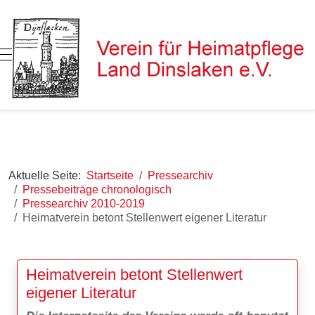
Mobile Menu Toggle
Aktuelle Seite:
Startseite
Pressearchiv
Pressebeiträge chronologisch
Pressearchiv 2010-2019
Heimatverein betont Stellenwert eigener Literatur
Heimatverein betont Stellenwert
eigener Literatur