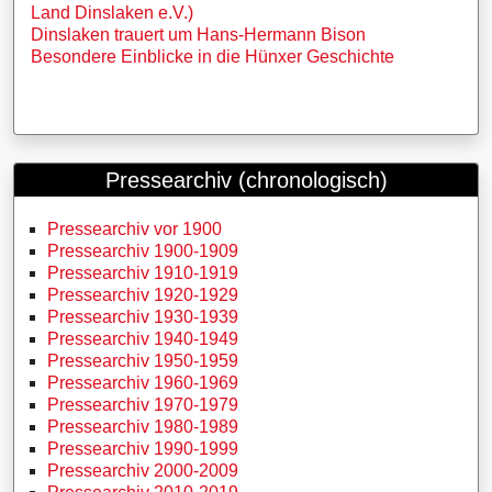
Land Dinslaken e.V.)
Dinslaken trauert um Hans-Hermann Bison
Besondere Einblicke in die Hünxer Geschichte
Pressearchiv (chronologisch)
Pressearchiv vor 1900
Pressearchiv 1900-1909
Pressearchiv 1910-1919
Pressearchiv 1920-1929
Pressearchiv 1930-1939
Pressearchiv 1940-1949
Pressearchiv 1950-1959
Pressearchiv 1960-1969
Pressearchiv 1970-1979
Pressearchiv 1980-1989
Pressearchiv 1990-1999
Pressearchiv 2000-2009