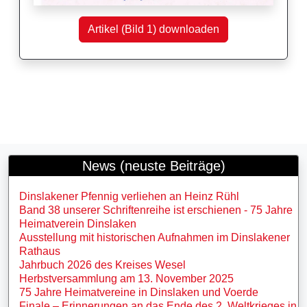
Artikel (Bild 1) downloaden
News (neuste Beiträge)
Dinslakener Pfennig verliehen an Heinz Rühl
Band 38 unserer Schriftenreihe ist erschienen - 75 Jahre
Heimatverein Dinslaken
Ausstellung mit historischen Aufnahmen im Dinslakener
Rathaus
Jahrbuch 2026 des Kreises Wesel
Herbstversammlung am 13. November 2025
75 Jahre Heimatvereine in Dinslaken und Voerde
Finale – Erinnerungen an das Ende des 2. Weltkrieges in