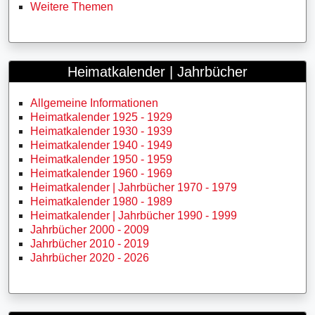
Weitere Themen
Heimatkalender | Jahrbücher
Allgemeine Informationen
Heimatkalender 1925 - 1929
Heimatkalender 1930 - 1939
Heimatkalender 1940 - 1949
Heimatkalender 1950 - 1959
Heimatkalender 1960 - 1969
Heimatkalender | Jahrbücher 1970 - 1979
Heimatkalender 1980 - 1989
Heimatkalender | Jahrbücher 1990 - 1999
Jahrbücher 2000 - 2009
Jahrbücher 2010 - 2019
Jahrbücher 2020 - 2026