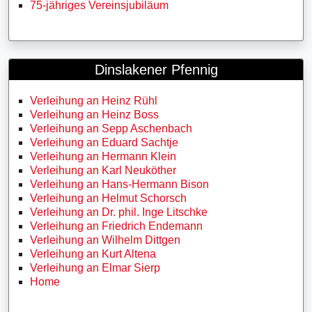
75-jähriges Vereinsjubiläum
Dinslakener Pfennig
Verleihung an Heinz Rühl
Verleihung an Heinz Boss
Verleihung an Sepp Aschenbach
Verleihung an Eduard Sachtje
Verleihung an Hermann Klein
Verleihung an Karl Neuköther
Verleihung an Hans-Hermann Bison
Verleihung an Helmut Schorsch
Verleihung an Dr. phil. Inge Litschke
Verleihung an Friedrich Endemann
Verleihung an Wilhelm Dittgen
Verleihung an Kurt Altena
Verleihung an Elmar Sierp
Home