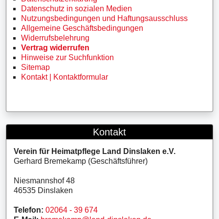
Datenschutz in sozialen Medien
Nutzungsbedingungen und Haftungsausschluss
Allgemeine Geschäftsbedingungen
Widerrufsbelehrung
Vertrag widerrufen
Hinweise zur Suchfunktion
Sitemap
Kontakt | Kontaktformular
Kontakt
Verein für Heimatpflege Land Dinslaken e.V.
Gerhard Bremekamp (Geschäftsführer)
Niesmannshof 48
46535 Dinslaken
Telefon:
02064 - 39 674