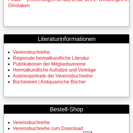
Dinslaken
Literaturinformationen
Vereinsbuchreihe
Regionale heimatkundliche Literatur
Publikationen der Mitgliedsvereine
Heimatkundliche Aufsätze und Vorträge
Autorenportraits der Vereinsbuchreihe
Büchereien | Antiquarische Bücher
Bestell-Shop
Vereinsbuchreihe
Vereinsbuchreihe zum Download