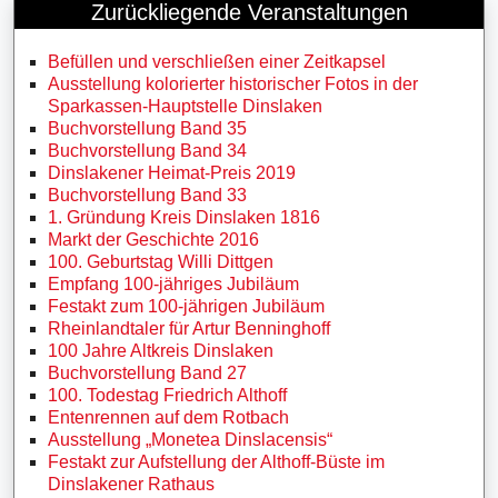
Zurückliegende Veranstaltungen
Befüllen und verschließen einer Zeitkapsel
Ausstellung kolorierter historischer Fotos in der
Sparkassen-Hauptstelle Dinslaken
Buchvorstellung Band 35
Buchvorstellung Band 34
Dinslakener Heimat-Preis 2019
Buchvorstellung Band 33
1. Gründung Kreis Dinslaken 1816
Markt der Geschichte 2016
100. Geburtstag Willi Dittgen
Empfang 100-jähriges Jubiläum
Festakt zum 100-jährigen Jubiläum
Rheinlandtaler für Artur Benninghoff
100 Jahre Altkreis Dinslaken
Buchvorstellung Band 27
100. Todestag Friedrich Althoff
Entenrennen auf dem Rotbach
Ausstellung „Monetea Dinslacensis“
Festakt zur Aufstellung der Althoff-Büste im
Dinslakener Rathaus