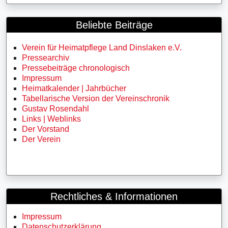
Beliebte Beiträge
Verein für Heimatpflege Land Dinslaken e.V.
Pressearchiv
Pressebeiträge chronologisch
Impressum
Heimatkalender | Jahrbücher
Tabellarische Version der Vereinschronik
Gustav Rosendahl
Links | Weblinks
Der Vorstand
Der Verein
Rechtliches & Informationen
Impressum
Datenschutzerklärung