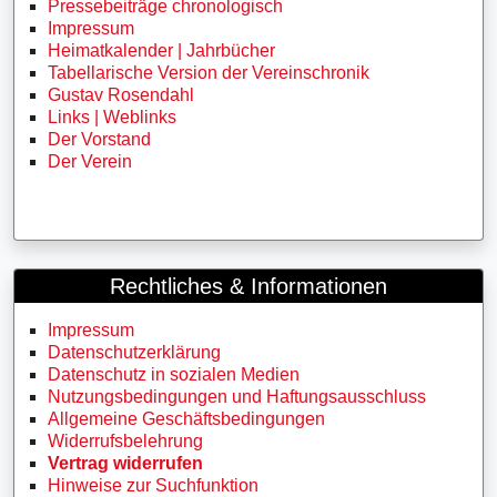
Pressebeiträge chronologisch
Impressum
Heimatkalender | Jahrbücher
Tabellarische Version der Vereinschronik
Gustav Rosendahl
Links | Weblinks
Der Vorstand
Der Verein
Rechtliches & Informationen
Impressum
Datenschutzerklärung
Datenschutz in sozialen Medien
Nutzungsbedingungen und Haftungsausschluss
Allgemeine Geschäftsbedingungen
Widerrufsbelehrung
Vertrag widerrufen
Hinweise zur Suchfunktion