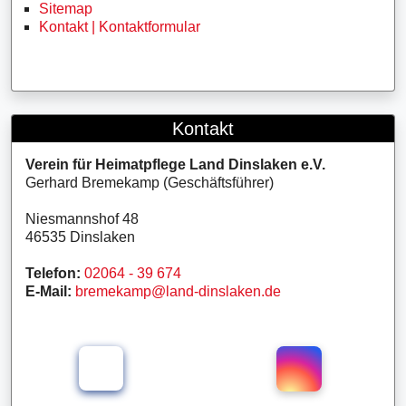
Sitemap
Kontakt | Kontaktformular
Kontakt
Verein für Heimatpflege Land Dinslaken e.V.
Gerhard Bremekamp (Geschäftsführer)
Niesmannshof 48
46535 Dinslaken
Telefon:
02064 - 39 674
E-Mail:
bremekamp@land-dinslaken.de