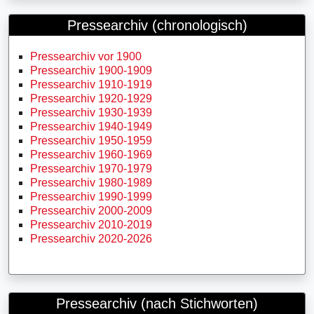
Pressearchiv (chronologisch)
Pressearchiv vor 1900
Pressearchiv 1900-1909
Pressearchiv 1910-1919
Pressearchiv 1920-1929
Pressearchiv 1930-1939
Pressearchiv 1940-1949
Pressearchiv 1950-1959
Pressearchiv 1960-1969
Pressearchiv 1970-1979
Pressearchiv 1980-1989
Pressearchiv 1990-1999
Pressearchiv 2000-2009
Pressearchiv 2010-2019
Pressearchiv 2020-2026
Pressearchiv (nach Stichworten)