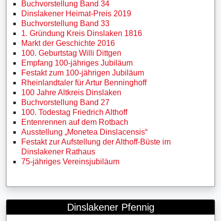
Buchvorstellung Band 34
Dinslakener Heimat-Preis 2019
Buchvorstellung Band 33
1. Gründung Kreis Dinslaken 1816
Markt der Geschichte 2016
100. Geburtstag Willi Dittgen
Empfang 100-jähriges Jubiläum
Festakt zum 100-jährigen Jubiläum
Rheinlandtaler für Artur Benninghoff
100 Jahre Altkreis Dinslaken
Buchvorstellung Band 27
100. Todestag Friedrich Althoff
Entenrennen auf dem Rotbach
Ausstellung „Monetea Dinslacensis“
Festakt zur Aufstellung der Althoff-Büste im
Dinslakener Rathaus
75-jähriges Vereinsjubiläum
Dinslakener Pfennig