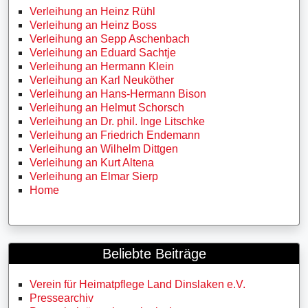
Verleihung an Heinz Rühl
Verleihung an Heinz Boss
Verleihung an Sepp Aschenbach
Verleihung an Eduard Sachtje
Verleihung an Hermann Klein
Verleihung an Karl Neuköther
Verleihung an Hans-Hermann Bison
Verleihung an Helmut Schorsch
Verleihung an Dr. phil. Inge Litschke
Verleihung an Friedrich Endemann
Verleihung an Wilhelm Dittgen
Verleihung an Kurt Altena
Verleihung an Elmar Sierp
Home
Beliebte Beiträge
Verein für Heimatpflege Land Dinslaken e.V.
Pressearchiv