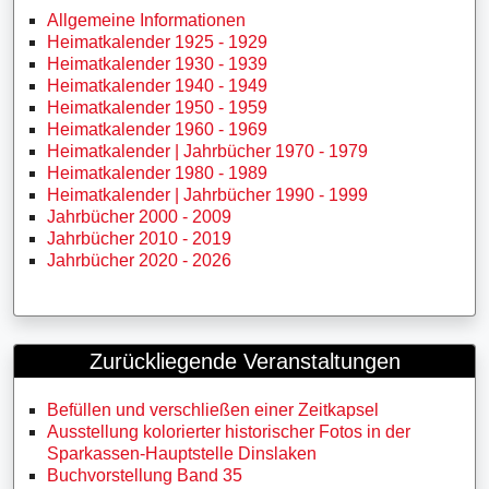
Allgemeine Informationen
Heimatkalender 1925 - 1929
Heimatkalender 1930 - 1939
Heimatkalender 1940 - 1949
Heimatkalender 1950 - 1959
Heimatkalender 1960 - 1969
Heimatkalender | Jahrbücher 1970 - 1979
Heimatkalender 1980 - 1989
Heimatkalender | Jahrbücher 1990 - 1999
Jahrbücher 2000 - 2009
Jahrbücher 2010 - 2019
Jahrbücher 2020 - 2026
Zurückliegende Veranstaltungen
Befüllen und verschließen einer Zeitkapsel
Ausstellung kolorierter historischer Fotos in der
Sparkassen-Hauptstelle Dinslaken
Buchvorstellung Band 35