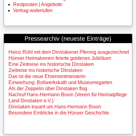
Restposten | Angebote
Vertrag widerrufen
Pressearchiv (neueste Einträge)
Heinz Rühl mit dem Dinslakener Pfennig ausgezeichnet
Hünxer Heimatverein feierte goldenes Jubiläum
Eine Zeitreise ins historische Dinslaken
Zeitreise ins historische DInslaken
Das ist die neue Ehrenrentmeisterin
Einweihung: Bollwerkskath und Museumsgarten
Als der Zeppelin über Dinslaken flog
Nachruf Hans-Hermann Bison (Verein für Heimatpflege
Land Dinslaken e.V.)
Dinslaken trauert um Hans-Hermann Bison
Besondere Einblicke in die Hünxer Geschichte