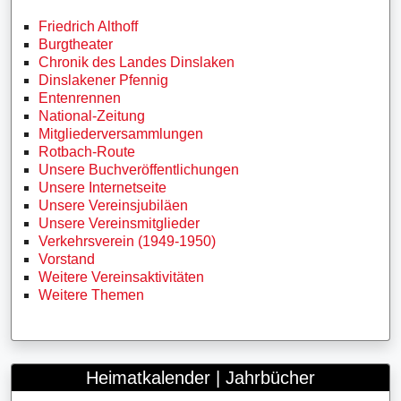
Friedrich Althoff
Burgtheater
Chronik des Landes Dinslaken
Dinslakener Pfennig
Entenrennen
National-Zeitung
Mitgliederversammlungen
Rotbach-Route
Unsere Buchveröffentlichungen
Unsere Internetseite
Unsere Vereinsjubiläen
Unsere Vereinsmitglieder
Verkehrsverein (1949-1950)
Vorstand
Weitere Vereinsaktivitäten
Weitere Themen
Heimatkalender | Jahrbücher