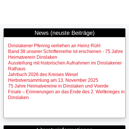
News (neuste Beiträge)
Dinslakener Pfennig verliehen an Heinz Rühl
Band 38 unserer Schriftenreihe ist erschienen - 75 Jahre
Heimatverein Dinslaken
Ausstellung mit historischen Aufnahmen im Dinslakener
Rathaus
Jahrbuch 2026 des Kreises Wesel
Herbstversammlung am 13. November 2025
75 Jahre Heimatvereine in Dinslaken und Voerde
Finale – Erinnerungen an das Ende des 2. Weltkrieges in
Dinslaken