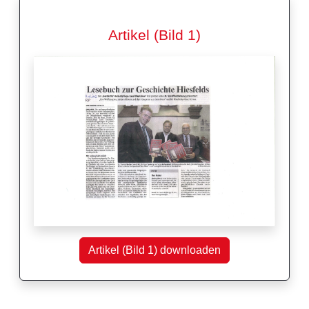
Artikel (Bild 1)
Artikel (Bild 1) downloaden