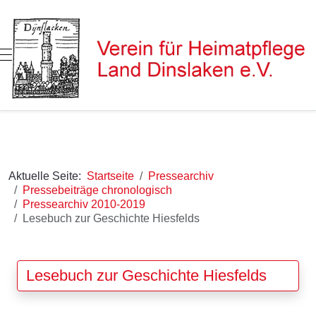
Mobile Menu Toggle
Aktuelle Seite:
Startseite
Pressearchiv
Pressebeiträge chronologisch
Pressearchiv 2010-2019
Lesebuch zur Geschichte Hiesfelds
Lesebuch zur Geschichte Hiesfelds