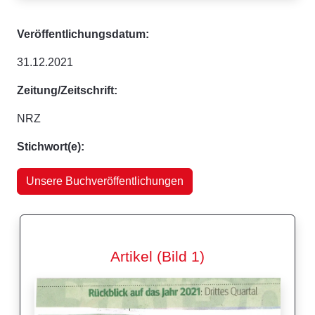
Veröffentlichungsdatum:
31.12.2021
Zeitung/Zeitschrift:
NRZ
Stichwort(e):
Unsere Buchveröffentlichungen
Artikel (Bild 1)