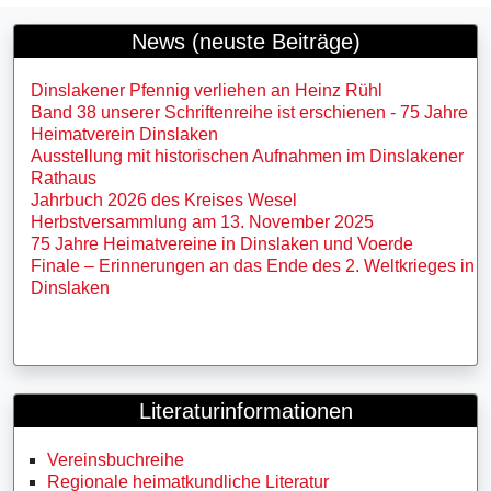
News (neuste Beiträge)
Dinslakener Pfennig verliehen an Heinz Rühl
Band 38 unserer Schriftenreihe ist erschienen - 75 Jahre
Heimatverein Dinslaken
Ausstellung mit historischen Aufnahmen im Dinslakener
Rathaus
Jahrbuch 2026 des Kreises Wesel
Herbstversammlung am 13. November 2025
75 Jahre Heimatvereine in Dinslaken und Voerde
Finale – Erinnerungen an das Ende des 2. Weltkrieges in
Dinslaken
Literaturinformationen
Vereinsbuchreihe
Regionale heimatkundliche Literatur