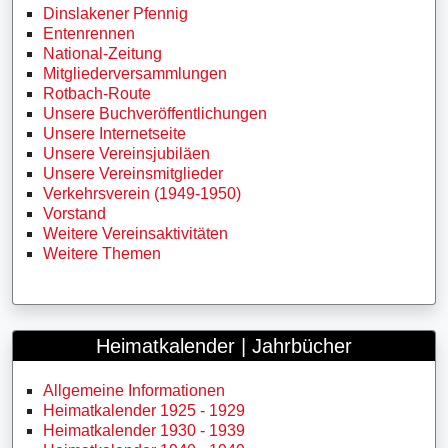
Dinslakener Pfennig
Entenrennen
National-Zeitung
Mitgliederversammlungen
Rotbach-Route
Unsere Buchveröffentlichungen
Unsere Internetseite
Unsere Vereinsjubiläen
Unsere Vereinsmitglieder
Verkehrsverein (1949-1950)
Vorstand
Weitere Vereinsaktivitäten
Weitere Themen
Heimatkalender | Jahrbücher
Allgemeine Informationen
Heimatkalender 1925 - 1929
Heimatkalender 1930 - 1939