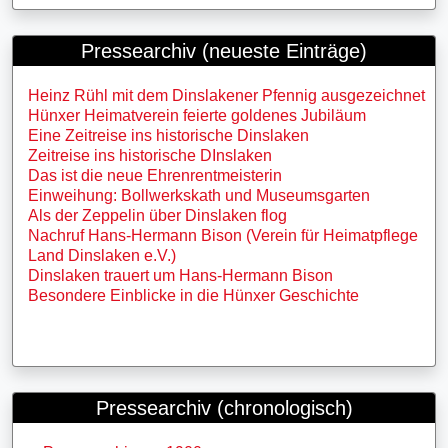
Pressearchiv (neueste Einträge)
Heinz Rühl mit dem Dinslakener Pfennig ausgezeichnet
Hünxer Heimatverein feierte goldenes Jubiläum
Eine Zeitreise ins historische Dinslaken
Zeitreise ins historische DInslaken
Das ist die neue Ehrenrentmeisterin
Einweihung: Bollwerkskath und Museumsgarten
Als der Zeppelin über Dinslaken flog
Nachruf Hans-Hermann Bison (Verein für Heimatpflege
Land Dinslaken e.V.)
Dinslaken trauert um Hans-Hermann Bison
Besondere Einblicke in die Hünxer Geschichte
Pressearchiv (chronologisch)