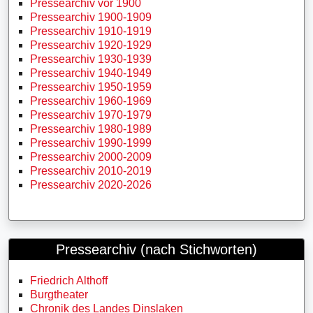
Pressearchiv vor 1900
Pressearchiv 1900-1909
Pressearchiv 1910-1919
Pressearchiv 1920-1929
Pressearchiv 1930-1939
Pressearchiv 1940-1949
Pressearchiv 1950-1959
Pressearchiv 1960-1969
Pressearchiv 1970-1979
Pressearchiv 1980-1989
Pressearchiv 1990-1999
Pressearchiv 2000-2009
Pressearchiv 2010-2019
Pressearchiv 2020-2026
Pressearchiv (nach Stichworten)
Friedrich Althoff
Burgtheater
Chronik des Landes Dinslaken