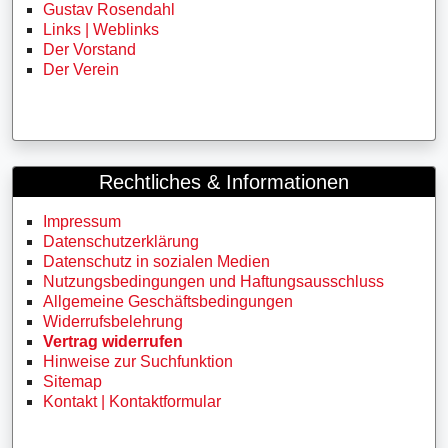
Gustav Rosendahl
Links | Weblinks
Der Vorstand
Der Verein
Rechtliches & Informationen
Impressum
Datenschutzerklärung
Datenschutz in sozialen Medien
Nutzungsbedingungen und Haftungsausschluss
Allgemeine Geschäftsbedingungen
Widerrufsbelehrung
Vertrag widerrufen
Hinweise zur Suchfunktion
Sitemap
Kontakt | Kontaktformular