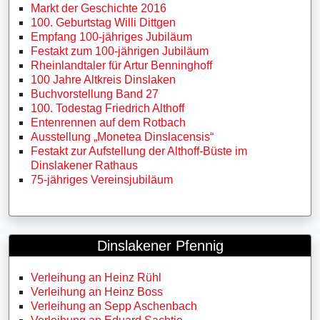
Markt der Geschichte 2016
100. Geburtstag Willi Dittgen
Empfang 100-jähriges Jubiläum
Festakt zum 100-jährigen Jubiläum
Rheinlandtaler für Artur Benninghoff
100 Jahre Altkreis Dinslaken
Buchvorstellung Band 27
100. Todestag Friedrich Althoff
Entenrennen auf dem Rotbach
Ausstellung „Monetea Dinslacensis“
Festakt zur Aufstellung der Althoff-Büste im
Dinslakener Rathaus
75-jähriges Vereinsjubiläum
Dinslakener Pfennig
Verleihung an Heinz Rühl
Verleihung an Heinz Boss
Verleihung an Sepp Aschenbach