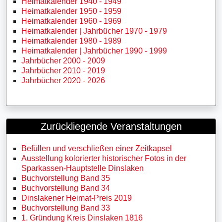
Heimatkalender 1940 - 1949
Heimatkalender 1950 - 1959
Heimatkalender 1960 - 1969
Heimatkalender | Jahrbücher 1970 - 1979
Heimatkalender 1980 - 1989
Heimatkalender | Jahrbücher 1990 - 1999
Jahrbücher 2000 - 2009
Jahrbücher 2010 - 2019
Jahrbücher 2020 - 2026
Zurückliegende Veranstaltungen
Befüllen und verschließen einer Zeitkapsel
Ausstellung kolorierter historischer Fotos in der
Sparkassen-Hauptstelle Dinslaken
Buchvorstellung Band 35
Buchvorstellung Band 34
Dinslakener Heimat-Preis 2019
Buchvorstellung Band 33
1. Gründung Kreis Dinslaken 1816