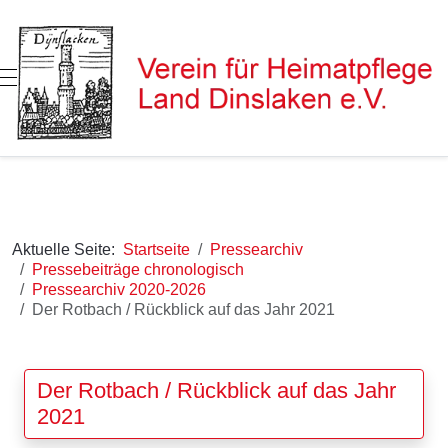
Mobile Menu Toggle
Aktuelle Seite:
Startseite
Pressearchiv
Pressebeiträge chronologisch
Pressearchiv 2020-2026
Der Rotbach / Rückblick auf das Jahr 2021
Der Rotbach / Rückblick auf das Jahr
2021