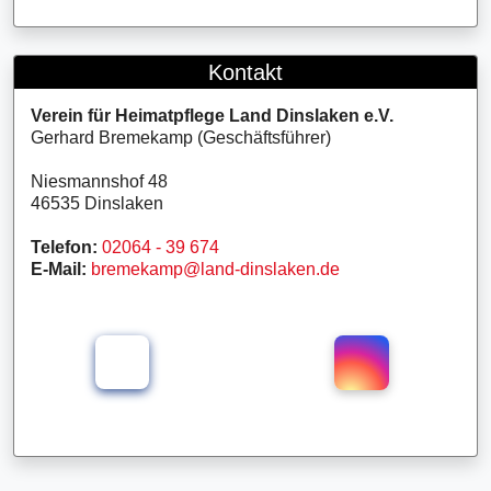
Kontakt
Verein für Heimatpflege Land Dinslaken e.V.
Gerhard Bremekamp (Geschäftsführer)
Niesmannshof 48
46535 Dinslaken
Telefon:
02064 - 39 674
E-Mail:
bremekamp@land-dinslaken.de