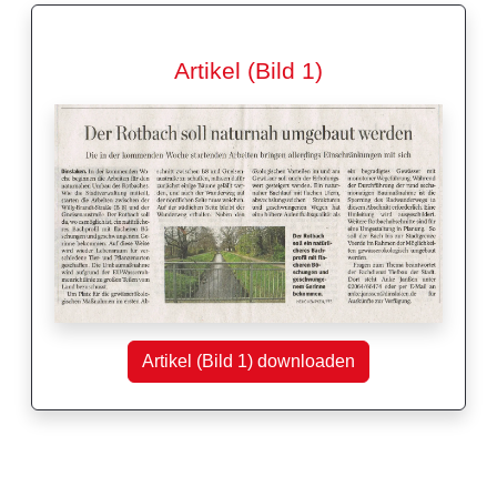
Artikel (Bild 1)
Artikel (Bild 1) downloaden