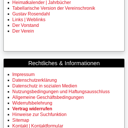
Heimatkalender | Jahrbücher
Tabellarische Version der Vereinschronik
Gustav Rosendahl
Links | Weblinks
Der Vorstand
Der Verein
Rechtliches & Informationen
Impressum
Datenschutzerklärung
Datenschutz in sozialen Medien
Nutzungsbedingungen und Haftungsausschluss
Allgemeine Geschäftsbedingungen
Widerrufsbelehrung
Vertrag widerrufen
Hinweise zur Suchfunktion
Sitemap
Kontakt | Kontaktformular