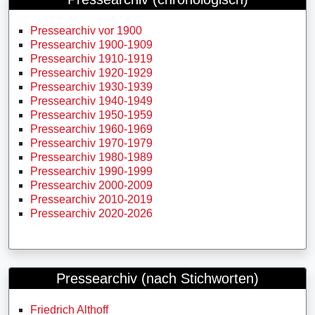
Pressearchiv vor 1900
Pressearchiv 1900-1909
Pressearchiv 1910-1919
Pressearchiv 1920-1929
Pressearchiv 1930-1939
Pressearchiv 1940-1949
Pressearchiv 1950-1959
Pressearchiv 1960-1969
Pressearchiv 1970-1979
Pressearchiv 1980-1989
Pressearchiv 1990-1999
Pressearchiv 2000-2009
Pressearchiv 2010-2019
Pressearchiv 2020-2026
Pressearchiv (nach Stichworten)
Friedrich Althoff