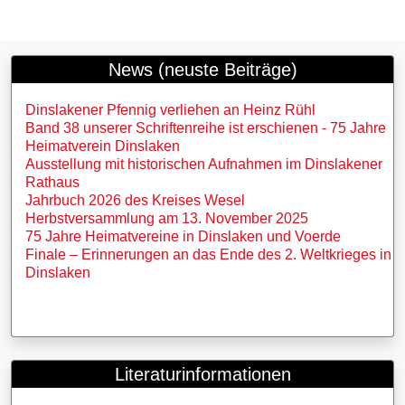
News (neuste Beiträge)
Dinslakener Pfennig verliehen an Heinz Rühl
Band 38 unserer Schriftenreihe ist erschienen - 75 Jahre
Heimatverein Dinslaken
Ausstellung mit historischen Aufnahmen im Dinslakener
Rathaus
Jahrbuch 2026 des Kreises Wesel
Herbstversammlung am 13. November 2025
75 Jahre Heimatvereine in Dinslaken und Voerde
Finale – Erinnerungen an das Ende des 2. Weltkrieges in
Dinslaken
Literaturinformationen