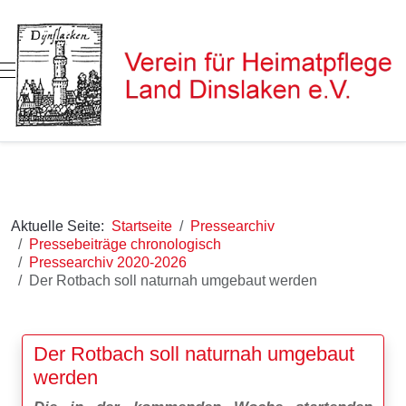
Mobile Menu Toggle
Aktuelle Seite:
Startseite
Pressearchiv
Pressebeiträge chronologisch
Pressearchiv 2020-2026
Der Rotbach soll naturnah umgebaut werden
Der Rotbach soll naturnah umgebaut
werden