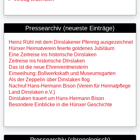
Pressearchiv (neueste Einträge)
Heinz Rühl mit dem Dinslakener Pfennig ausgezeichnet
Hünxer Heimatverein feierte goldenes Jubiläum
Eine Zeitreise ins historische Dinslaken
Zeitreise ins historische DInslaken
Das ist die neue Ehrenrentmeisterin
Einweihung: Bollwerkskath und Museumsgarten
Als der Zeppelin über Dinslaken flog
Nachruf Hans-Hermann Bison (Verein für Heimatpflege
Land Dinslaken e.V.)
Dinslaken trauert um Hans-Hermann Bison
Besondere Einblicke in die Hünxer Geschichte
Pressearchiv (chronologisch)