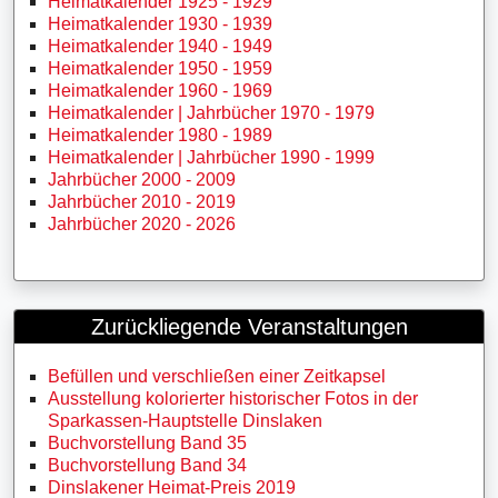
Heimatkalender 1925 - 1929
Heimatkalender 1930 - 1939
Heimatkalender 1940 - 1949
Heimatkalender 1950 - 1959
Heimatkalender 1960 - 1969
Heimatkalender | Jahrbücher 1970 - 1979
Heimatkalender 1980 - 1989
Heimatkalender | Jahrbücher 1990 - 1999
Jahrbücher 2000 - 2009
Jahrbücher 2010 - 2019
Jahrbücher 2020 - 2026
Zurückliegende Veranstaltungen
Befüllen und verschließen einer Zeitkapsel
Ausstellung kolorierter historischer Fotos in der
Sparkassen-Hauptstelle Dinslaken
Buchvorstellung Band 35
Buchvorstellung Band 34
Dinslakener Heimat-Preis 2019