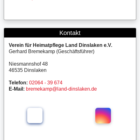
Kontakt
Verein für Heimatpflege Land Dinslaken e.V.
Gerhard Bremekamp (Geschäftsführer)
Niesmannshof 48
46535 Dinslaken
Telefon:
02064 - 39 674
E-Mail:
bremekamp@land-dinslaken.de