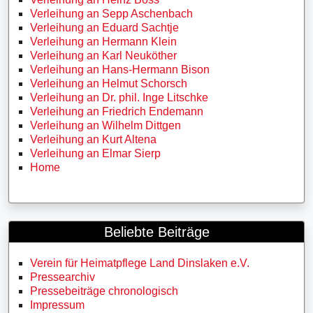
Verleihung an Sepp Aschenbach
Verleihung an Eduard Sachtje
Verleihung an Hermann Klein
Verleihung an Karl Neuköther
Verleihung an Hans-Hermann Bison
Verleihung an Helmut Schorsch
Verleihung an Dr. phil. Inge Litschke
Verleihung an Friedrich Endemann
Verleihung an Wilhelm Dittgen
Verleihung an Kurt Altena
Verleihung an Elmar Sierp
Home
Beliebte Beiträge
Verein für Heimatpflege Land Dinslaken e.V.
Pressearchiv
Pressebeiträge chronologisch
Impressum