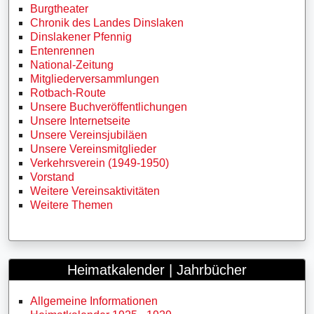
Burgtheater
Chronik des Landes Dinslaken
Dinslakener Pfennig
Entenrennen
National-Zeitung
Mitgliederversammlungen
Rotbach-Route
Unsere Buchveröffentlichungen
Unsere Internetseite
Unsere Vereinsjubiläen
Unsere Vereinsmitglieder
Verkehrsverein (1949-1950)
Vorstand
Weitere Vereinsaktivitäten
Weitere Themen
Heimatkalender | Jahrbücher
Allgemeine Informationen