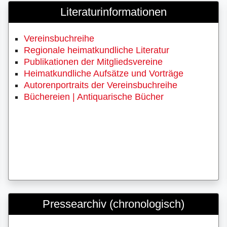
Literaturinformationen
Vereinsbuchreihe
Regionale heimatkundliche Literatur
Publikationen der Mitgliedsvereine
Heimatkundliche Aufsätze und Vorträge
Autorenportraits der Vereinsbuchreihe
Büchereien | Antiquarische Bücher
Pressearchiv (chronologisch)