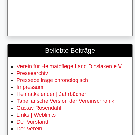
Beliebte Beiträge
Verein für Heimatpflege Land Dinslaken e.V.
Pressearchiv
Pressebeiträge chronologisch
Impressum
Heimatkalender | Jahrbücher
Tabellarische Version der Vereinschronik
Gustav Rosendahl
Links | Weblinks
Der Vorstand
Der Verein