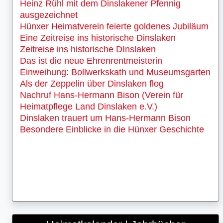
Heinz Rühl mit dem Dinslakener Pfennig
ausgezeichnet
Hünxer Heimatverein feierte goldenes Jubiläum
Eine Zeitreise ins historische Dinslaken
Zeitreise ins historische DInslaken
Das ist die neue Ehrenrentmeisterin
Einweihung: Bollwerkskath und Museumsgarten
Als der Zeppelin über Dinslaken flog
Nachruf Hans-Hermann Bison (Verein für
Heimatpflege Land Dinslaken e.V.)
Dinslaken trauert um Hans-Hermann Bison
Besondere Einblicke in die Hünxer Geschichte