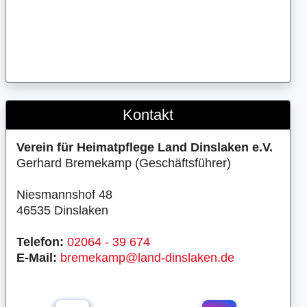
Kontakt
Verein für Heimatpflege Land Dinslaken e.V.
Gerhard Bremekamp (Geschäftsführer)
Niesmannshof 48
46535 Dinslaken
Telefon:
02064 - 39 674
E-Mail:
bremekamp@land-dinslaken.de