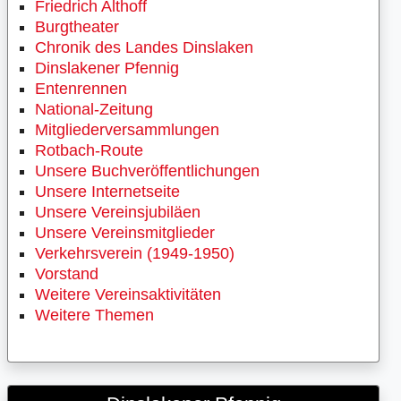
Friedrich Althoff
Burgtheater
Chronik des Landes Dinslaken
Dinslakener Pfennig
Entenrennen
National-Zeitung
Mitgliederversammlungen
Rotbach-Route
Unsere Buchveröffentlichungen
Unsere Internetseite
Unsere Vereinsjubiläen
Unsere Vereinsmitglieder
Verkehrsverein (1949-1950)
Vorstand
Weitere Vereinsaktivitäten
Weitere Themen