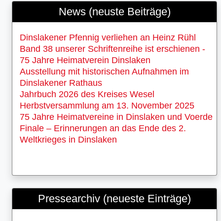
News (neuste Beiträge)
Dinslakener Pfennig verliehen an Heinz Rühl
Band 38 unserer Schriftenreihe ist erschienen -
75 Jahre Heimatverein Dinslaken
Ausstellung mit historischen Aufnahmen im
Dinslakener Rathaus
Jahrbuch 2026 des Kreises Wesel
Herbstversammlung am 13. November 2025
75 Jahre Heimatvereine in Dinslaken und Voerde
Finale – Erinnerungen an das Ende des 2.
Weltkrieges in Dinslaken
Pressearchiv (neueste Einträge)