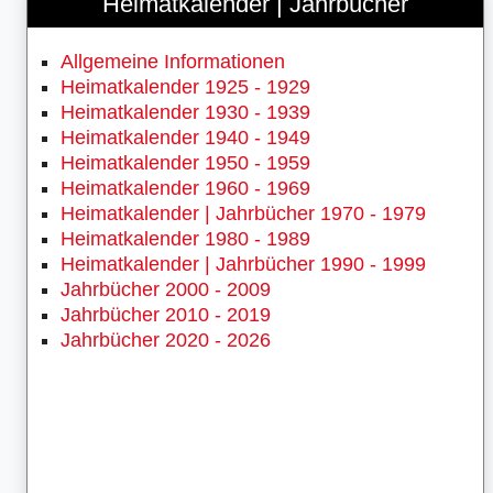
Heimatkalender | Jahrbücher
Allgemeine Informationen
Heimatkalender 1925 - 1929
Heimatkalender 1930 - 1939
Heimatkalender 1940 - 1949
Heimatkalender 1950 - 1959
Heimatkalender 1960 - 1969
Heimatkalender | Jahrbücher 1970 - 1979
Heimatkalender 1980 - 1989
Heimatkalender | Jahrbücher 1990 - 1999
Jahrbücher 2000 - 2009
Jahrbücher 2010 - 2019
Jahrbücher 2020 - 2026