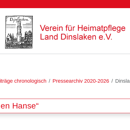
träge chronologisch
Pressearchiv 2020-2026
Dinsla
hen Hanse“