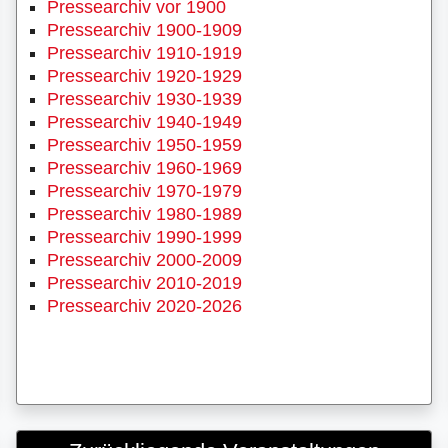
Pressearchiv vor 1900
Pressearchiv 1900-1909
Pressearchiv 1910-1919
Pressearchiv 1920-1929
Pressearchiv 1930-1939
Pressearchiv 1940-1949
Pressearchiv 1950-1959
Pressearchiv 1960-1969
Pressearchiv 1970-1979
Pressearchiv 1980-1989
Pressearchiv 1990-1999
Pressearchiv 2000-2009
Pressearchiv 2010-2019
Pressearchiv 2020-2026