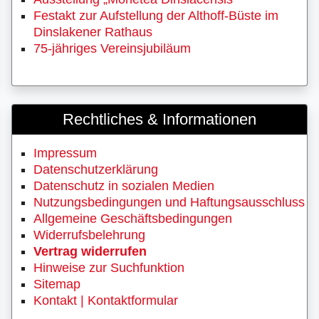
Festakt zur Aufstellung der Althoff-Büste im
Dinslakener Rathaus
75-jähriges Vereinsjubiläum
Rechtliches & Informationen
Impressum
Datenschutzerklärung
Datenschutz in sozialen Medien
Nutzungsbedingungen und Haftungsausschluss
Allgemeine Geschäftsbedingungen
Widerrufsbelehrung
Vertrag widerrufen
Hinweise zur Suchfunktion
Sitemap
Kontakt | Kontaktformular