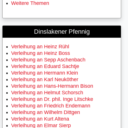
Weitere Themen
Dinslakener Pfennig
Verleihung an Heinz Rühl
Verleihung an Heinz Boss
Verleihung an Sepp Aschenbach
Verleihung an Eduard Sachtje
Verleihung an Hermann Klein
Verleihung an Karl Neuköther
Verleihung an Hans-Hermann Bison
Verleihung an Helmut Schorsch
Verleihung an Dr. phil. Inge Litschke
Verleihung an Friedrich Endemann
Verleihung an Wilhelm Dittgen
Verleihung an Kurt Altena
Verleihung an Elmar Sierp