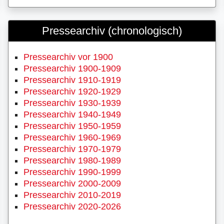
Pressearchiv (chronologisch)
Pressearchiv vor 1900
Pressearchiv 1900-1909
Pressearchiv 1910-1919
Pressearchiv 1920-1929
Pressearchiv 1930-1939
Pressearchiv 1940-1949
Pressearchiv 1950-1959
Pressearchiv 1960-1969
Pressearchiv 1970-1979
Pressearchiv 1980-1989
Pressearchiv 1990-1999
Pressearchiv 2000-2009
Pressearchiv 2010-2019
Pressearchiv 2020-2026