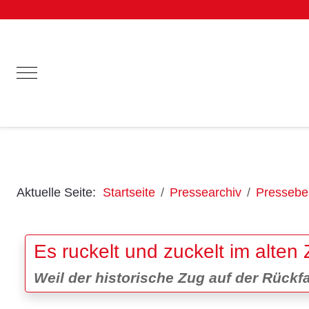
Mobile Menu Toggle
Aktuelle Seite:
Startseite
Pressearchiv
Pressebei
Es ruckelt und zuckelt im alten
Weil der historische Zug auf der Rückfa