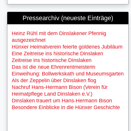
Pressearchiv (neueste Einträge)
Heinz Rühl mit dem Dinslakener Pfennig
ausgezeichnet
Hünxer Heimatverein feierte goldenes Jubiläum
Eine Zeitreise ins historische Dinslaken
Zeitreise ins historische DInslaken
Das ist die neue Ehrenrentmeisterin
Einweihung: Bollwerkskath und Museumsgarten
Als der Zeppelin über Dinslaken flog
Nachruf Hans-Hermann Bison (Verein für
Heimatpflege Land Dinslaken e.V.)
Dinslaken trauert um Hans-Hermann Bison
Besondere Einblicke in die Hünxer Geschichte