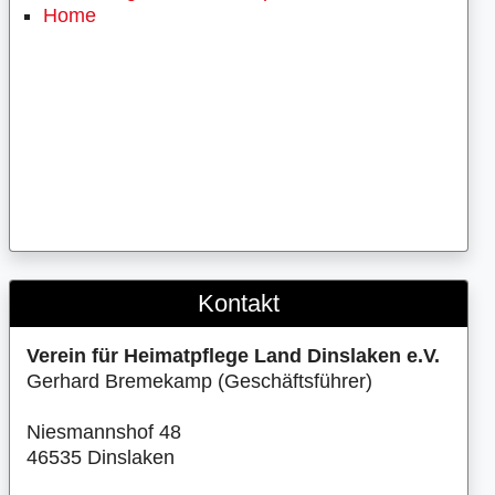
Home
Kontakt
Verein für Heimatpflege Land Dinslaken e.V.
Gerhard Bremekamp (Geschäftsführer)
Niesmannshof 48
46535 Dinslaken