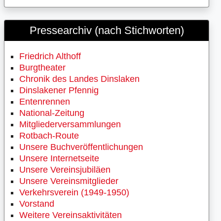
Pressearchiv (nach Stichworten)
Friedrich Althoff
Burgtheater
Chronik des Landes Dinslaken
Dinslakener Pfennig
Entenrennen
National-Zeitung
Mitgliederversammlungen
Rotbach-Route
Unsere Buchveröffentlichungen
Unsere Internetseite
Unsere Vereinsjubiläen
Unsere Vereinsmitglieder
Verkehrsverein (1949-1950)
Vorstand
Weitere Vereinsaktivitäten