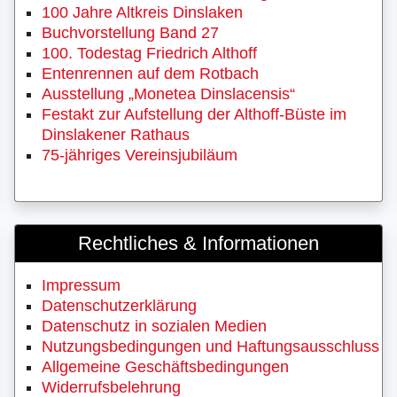
100 Jahre Altkreis Dinslaken
Buchvorstellung Band 27
100. Todestag Friedrich Althoff
Entenrennen auf dem Rotbach
Ausstellung „Monetea Dinslacensis“
Festakt zur Aufstellung der Althoff-Büste im
Dinslakener Rathaus
75-jähriges Vereinsjubiläum
Rechtliches & Informationen
Impressum
Datenschutzerklärung
Datenschutz in sozialen Medien
Nutzungsbedingungen und Haftungsausschluss
Allgemeine Geschäftsbedingungen
Widerrufsbelehrung