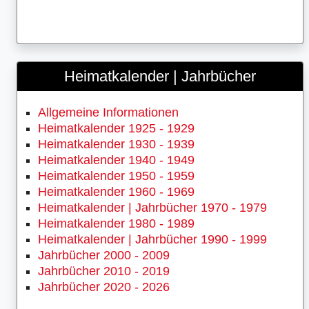
Heimatkalender | Jahrbücher
Allgemeine Informationen
Heimatkalender 1925 - 1929
Heimatkalender 1930 - 1939
Heimatkalender 1940 - 1949
Heimatkalender 1950 - 1959
Heimatkalender 1960 - 1969
Heimatkalender | Jahrbücher 1970 - 1979
Heimatkalender 1980 - 1989
Heimatkalender | Jahrbücher 1990 - 1999
Jahrbücher 2000 - 2009
Jahrbücher 2010 - 2019
Jahrbücher 2020 - 2026