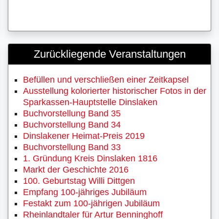
Zurückliegende Veranstaltungen
Befüllen und verschließen einer Zeitkapsel
Ausstellung kolorierter historischer Fotos in der
Sparkassen-Hauptstelle Dinslaken
Buchvorstellung Band 35
Buchvorstellung Band 34
Dinslakener Heimat-Preis 2019
Buchvorstellung Band 33
1. Gründung Kreis Dinslaken 1816
Markt der Geschichte 2016
100. Geburtstag Willi Dittgen
Empfang 100-jähriges Jubiläum
Festakt zum 100-jährigen Jubiläum
Rheinlandtaler für Artur Benninghoff