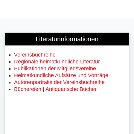
Literaturinformationen
Vereinsbuchreihe
Regionale heimatkundliche Literatur
Publikationen der Mitgliedsvereine
Heimatkundliche Aufsätze und Vorträge
Autorenportraits der Vereinsbuchreihe
Büchereien | Antiquarische Bücher