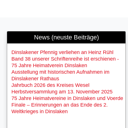
News (neuste Beiträge)
Dinslakener Pfennig verliehen an Heinz Rühl
Band 38 unserer Schriftenreihe ist erschienen -
75 Jahre Heimatverein Dinslaken
Ausstellung mit historischen Aufnahmen im
Dinslakener Rathaus
Jahrbuch 2026 des Kreises Wesel
Herbstversammlung am 13. November 2025
75 Jahre Heimatvereine in Dinslaken und Voerde
Finale – Erinnerungen an das Ende des 2.
Weltkrieges in Dinslaken