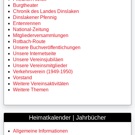
Burgtheater
Chronik des Landes Dinslaken
Dinslakener Pfennig
Entenrennen
National-Zeitung
Mitgliederversammlungen
Rotbach-Route
Unsere Buchveröffentlichungen
Unsere Internetseite
Unsere Vereinsjubiläen
Unsere Vereinsmitglieder
Verkehrsverein (1949-1950)
Vorstand
Weitere Vereinsaktivitäten
Weitere Themen
Heimatkalender | Jahrbücher
Allgemeine Informationen