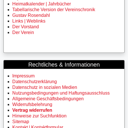
Heimatkalender | Jahrbücher
Tabellarische Version der Vereinschronik
Gustav Rosendahl
Links | Weblinks
Der Vorstand
Der Verein
Rechtliches & Informationen
Impressum
Datenschutzerklärung
Datenschutz in sozialen Medien
Nutzungsbedingungen und Haftungsausschluss
Allgemeine Geschäftsbedingungen
Widerrufsbelehrung
Vertrag widerrufen
Hinweise zur Suchfunktion
Sitemap
Kontakt | Kontaktformular