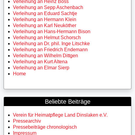
Verleihung an Heinz Boss
Verleihung an Sepp Aschenbach
Verleihung an Eduard Sachtje
Verleihung an Hermann Klein
Verleihung an Karl Neuköther
Verleihung an Hans-Hermann Bison
Verleihung an Helmut Schorsch
Verleihung an Dr. phil. Inge Litschke
Verleihung an Friedrich Endemann
Verleihung an Wilhelm Dittgen
Verleihung an Kurt Altena
Verleihung an Elmar Sierp
Home
Beliebte Beiträge
Verein für Heimatpflege Land Dinslaken e.V.
Pressearchiv
Pressebeiträge chronologisch
Impressum