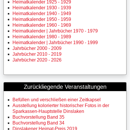
Heimatkalender 1925 - 1929
Heimatkalender 1930 - 1939
Heimatkalender 1940 - 1949
Heimatkalender 1950 - 1959
Heimatkalender 1960 - 1969
Heimatkalender | Jahrbücher 1970 - 1979
Heimatkalender 1980 - 1989
Heimatkalender | Jahrbücher 1990 - 1999
Jahrbücher 2000 - 2009
Jahrbücher 2010 - 2019
Jahrbücher 2020 - 2026
Zurückliegende Veranstaltungen
Befüllen und verschließen einer Zeitkapsel
Ausstellung kolorierter historischer Fotos in der
Sparkassen-Hauptstelle Dinslaken
Buchvorstellung Band 35
Buchvorstellung Band 34
Dinslakener Heimat-Preis 2019