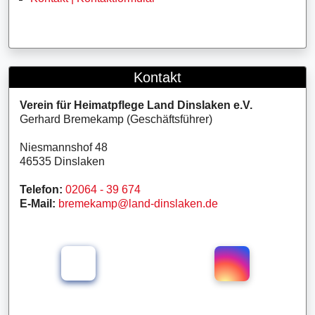
Kontakt
Verein für Heimatpflege Land Dinslaken e.V.
Gerhard Bremekamp (Geschäftsführer)
Niesmannshof 48
46535 Dinslaken
Telefon:
02064 - 39 674
E-Mail:
bremekamp@land-dinslaken.de