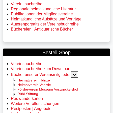
Vereinsbuchreihe
Regionale heimatkundliche Literatur
Publikationen der Mitgliedsvereine
Heimatkundliche Aufsätze und Vorträge
Autorenportraits der Vereinsbuchreihe
Büchereien | Antiquarische Bücher
Bestell-Shop
Vereinsbuchreihe
Vereinsbuchreihe zum Download
MOD_MENU_TOGG
Bücher unserer Vereinsmitglieder
Heimatverein Hünxe
Heimatverein Voerde
Förderverein Museum Voswinckelshof
Rühl-Stiftung
Radwanderkarten
Weitere Veröffentlichungen
Restposten | Angebote