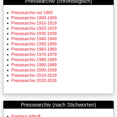
Pressearchiv (chronologisch)
Pressearchiv vor 1900
Pressearchiv 1900-1909
Pressearchiv 1910-1919
Pressearchiv 1920-1929
Pressearchiv 1930-1939
Pressearchiv 1940-1949
Pressearchiv 1950-1959
Pressearchiv 1960-1969
Pressearchiv 1970-1979
Pressearchiv 1980-1989
Pressearchiv 1990-1999
Pressearchiv 2000-2009
Pressearchiv 2010-2019
Pressearchiv 2020-2026
Pressearchiv (nach Stichworten)
Friedrich Althoff