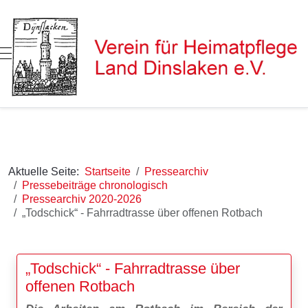
Mobile Menu Toggle
Aktuelle Seite:
Startseite
Pressearchiv
Pressebeiträge chronologisch
Pressearchiv 2020-2026
„Todschick“ - Fahrradtrasse über offenen Rotbach
„Todschick“ - Fahrradtrasse über
offenen Rotbach