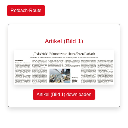
Rotbach-Route
Artikel (Bild 1)
Artikel (Bild 1) downloaden