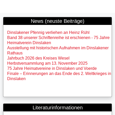
News (neuste Beiträge)
Dinslakener Pfennig verliehen an Heinz Rühl
Band 38 unserer Schriftenreihe ist erschienen - 75 Jahre
Heimatverein Dinslaken
Ausstellung mit historischen Aufnahmen im Dinslakener
Rathaus
Jahrbuch 2026 des Kreises Wesel
Herbstversammlung am 13. November 2025
75 Jahre Heimatvereine in Dinslaken und Voerde
Finale – Erinnerungen an das Ende des 2. Weltkrieges in
Dinslaken
Literaturinformationen