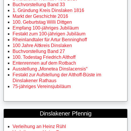
Buchvorstellung Band 33
1. Gründung Kreis Dinslaken 1816
Markt der Geschichte 2016
100. Geburtstag Willi Dittgen
Empfang 100-jähriges Jubiläum
Festakt zum 100-jährigen Jubiläum
Rheinlandtaler für Artur Benninghoff
100 Jahre Altkreis Dinslaken
Buchvorstellung Band 27
100. Todestag Friedrich Althoff
Entenrennen auf dem Rotbach
Ausstellung „Monetea Dinslacensis“
Festakt zur Aufstellung der Althoff-Büste im
Dinslakener Rathaus
75-jähriges Vereinsjubiläum
Dinslakener Pfennig
Verleihung an Heinz Rühl