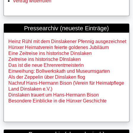
Vertrag widerrufen
Pressearchiv (neueste Einträge)
Heinz Rühl mit dem Dinslakener Pfennig ausgezeichnet
Hünxer Heimatverein feierte goldenes Jubiläum
Eine Zeitreise ins historische Dinslaken
Zeitreise ins historische DInslaken
Das ist die neue Ehrenrentmeisterin
Einweihung: Bollwerkskath und Museumsgarten
Als der Zeppelin über Dinslaken flog
Nachruf Hans-Hermann Bison (Verein für Heimatpflege
Land Dinslaken e.V.)
Dinslaken trauert um Hans-Hermann Bison
Besondere Einblicke in die Hünxer Geschichte