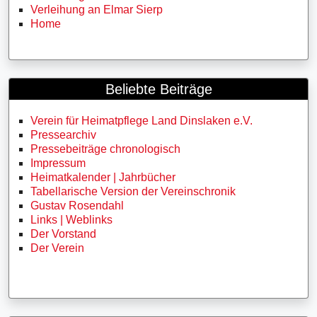
Verleihung an Elmar Sierp
Home
Beliebte Beiträge
Verein für Heimatpflege Land Dinslaken e.V.
Pressearchiv
Pressebeiträge chronologisch
Impressum
Heimatkalender | Jahrbücher
Tabellarische Version der Vereinschronik
Gustav Rosendahl
Links | Weblinks
Der Vorstand
Der Verein