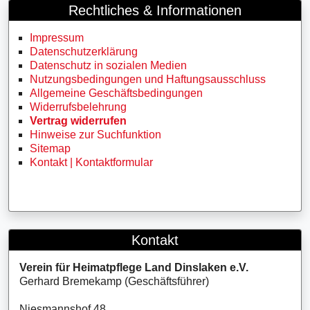
Rechtliches & Informationen
Impressum
Datenschutzerklärung
Datenschutz in sozialen Medien
Nutzungsbedingungen und Haftungsausschluss
Allgemeine Geschäftsbedingungen
Widerrufsbelehrung
Vertrag widerrufen
Hinweise zur Suchfunktion
Sitemap
Kontakt | Kontaktformular
Kontakt
Verein für Heimatpflege Land Dinslaken e.V.
Gerhard Bremekamp (Geschäftsführer)
Niesmannshof 48