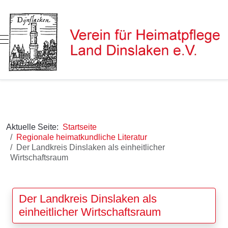
Mobile Menu Toggle
Aktuelle Seite:
Startseite
Regionale heimatkundliche Literatur
Der Landkreis Dinslaken als einheitlicher
Wirtschaftsraum
Der Landkreis Dinslaken als
einheitlicher Wirtschaftsraum