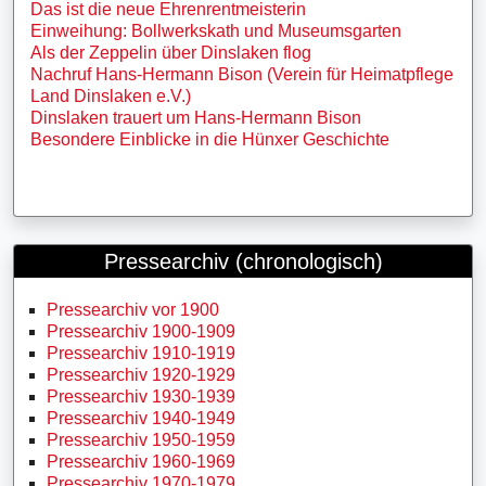
Das ist die neue Ehrenrentmeisterin
Einweihung: Bollwerkskath und Museumsgarten
Als der Zeppelin über Dinslaken flog
Nachruf Hans-Hermann Bison (Verein für Heimatpflege
Land Dinslaken e.V.)
Dinslaken trauert um Hans-Hermann Bison
Besondere Einblicke in die Hünxer Geschichte
Pressearchiv (chronologisch)
Pressearchiv vor 1900
Pressearchiv 1900-1909
Pressearchiv 1910-1919
Pressearchiv 1920-1929
Pressearchiv 1930-1939
Pressearchiv 1940-1949
Pressearchiv 1950-1959
Pressearchiv 1960-1969
Pressearchiv 1970-1979