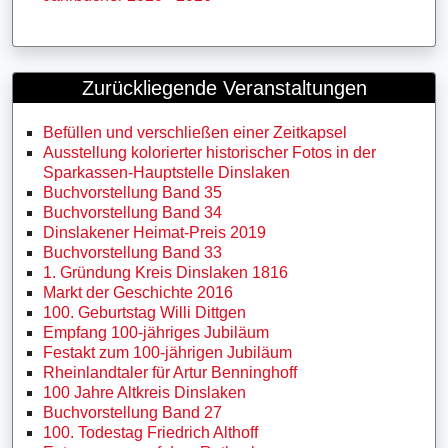
Zurückliegende Veranstaltungen
Befüllen und verschließen einer Zeitkapsel
Ausstellung kolorierter historischer Fotos in der
Sparkassen-Hauptstelle Dinslaken
Buchvorstellung Band 35
Buchvorstellung Band 34
Dinslakener Heimat-Preis 2019
Buchvorstellung Band 33
1. Gründung Kreis Dinslaken 1816
Markt der Geschichte 2016
100. Geburtstag Willi Dittgen
Empfang 100-jähriges Jubiläum
Festakt zum 100-jährigen Jubiläum
Rheinlandtaler für Artur Benninghoff
100 Jahre Altkreis Dinslaken
Buchvorstellung Band 27
100. Todestag Friedrich Althoff