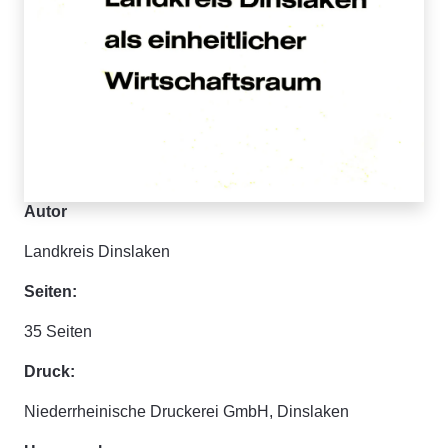
Autor
Landkreis Dinslaken
Seiten:
35 Seiten
Druck:
Niederrheinische Druckerei GmbH, Dinslaken