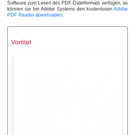
Software zum Lesen des PDF-Dateiformats verfügen, so
können sie bei Adobe Systems den kostenlosen
Adobe
PDF Reader downloaden
.
Vortitel