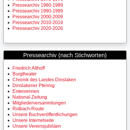
Pressearchiv 1980-1989
Pressearchiv 1990-1999
Pressearchiv 2000-2009
Pressearchiv 2010-2019
Pressearchiv 2020-2026
Pressearchiv (nach Stichworten)
Friedrich Althoff
Burgtheater
Chronik des Landes Dinslaken
Dinslakener Pfennig
Entenrennen
National-Zeitung
Mitgliederversammlungen
Rotbach-Route
Unsere Buchveröffentlichungen
Unsere Internetseite
Unsere Vereinsjubiläen