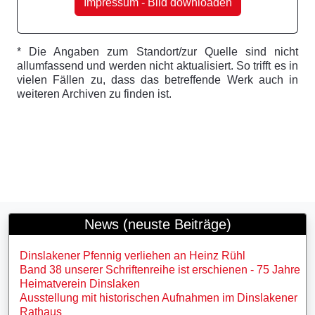
Impressum - Bild downloaden
* Die Angaben zum Standort/zur Quelle sind nicht
allumfassend und werden nicht aktualisiert. So trifft es in
vielen Fällen zu, dass das betreffende Werk auch in
weiteren Archiven zu finden ist.
News (neuste Beiträge)
Dinslakener Pfennig verliehen an Heinz Rühl
Band 38 unserer Schriftenreihe ist erschienen - 75 Jahre
Heimatverein Dinslaken
Ausstellung mit historischen Aufnahmen im Dinslakener
Rathaus