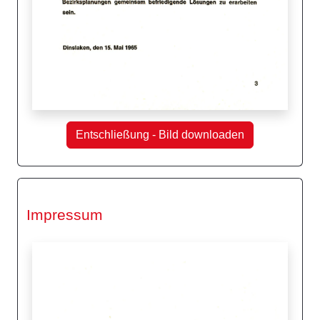
Entschließung - Bild downloaden
Impressum