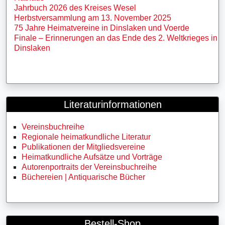
Jahrbuch 2026 des Kreises Wesel
Herbstversammlung am 13. November 2025
75 Jahre Heimatvereine in Dinslaken und Voerde
Finale – Erinnerungen an das Ende des 2. Weltkrieges in
Dinslaken
Literaturinformationen
Vereinsbuchreihe
Regionale heimatkundliche Literatur
Publikationen der Mitgliedsvereine
Heimatkundliche Aufsätze und Vorträge
Autorenportraits der Vereinsbuchreihe
Büchereien | Antiquarische Bücher
Bestell-Shop