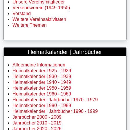
Unsere Vereinsmitglieder
Verkehrsverein (1949-1950)
Vorstand
Weitere Vereinsaktivitäten
Weitere Themen
Heimatkalender | Jahrbücher
Allgemeine Informationen
Heimatkalender 1925 - 1929
Heimatkalender 1930 - 1939
Heimatkalender 1940 - 1949
Heimatkalender 1950 - 1959
Heimatkalender 1960 - 1969
Heimatkalender | Jahrbücher 1970 - 1979
Heimatkalender 1980 - 1989
Heimatkalender | Jahrbücher 1990 - 1999
Jahrbücher 2000 - 2009
Jahrbücher 2010 - 2019
Jahrbücher 2020 - 2026