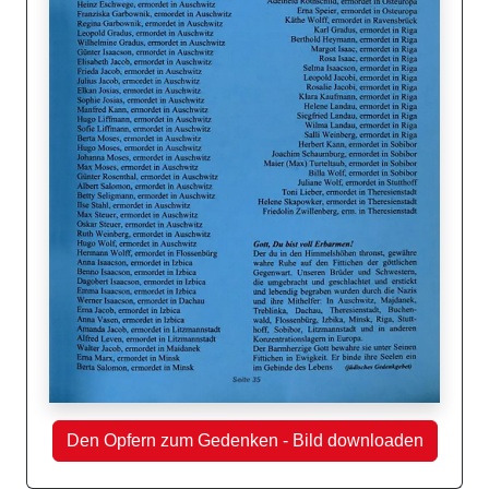
Den Opfern zum Gedenken - Bild downloaden