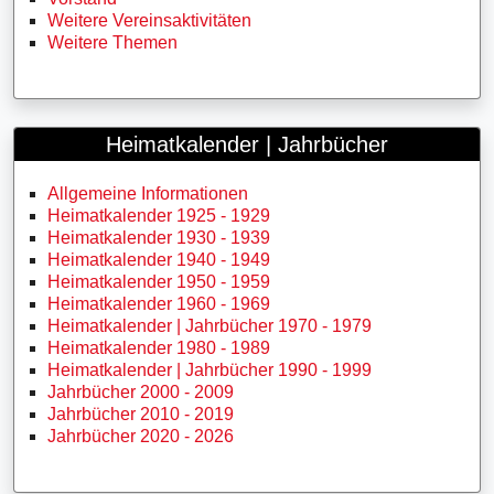
Weitere Vereinsaktivitäten
Weitere Themen
Heimatkalender | Jahrbücher
Allgemeine Informationen
Heimatkalender 1925 - 1929
Heimatkalender 1930 - 1939
Heimatkalender 1940 - 1949
Heimatkalender 1950 - 1959
Heimatkalender 1960 - 1969
Heimatkalender | Jahrbücher 1970 - 1979
Heimatkalender 1980 - 1989
Heimatkalender | Jahrbücher 1990 - 1999
Jahrbücher 2000 - 2009
Jahrbücher 2010 - 2019
Jahrbücher 2020 - 2026