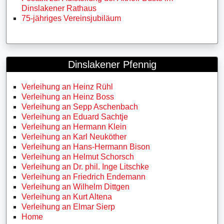
Dinslakener Rathaus
75-jähriges Vereinsjubiläum
Dinslakener Pfennig
Verleihung an Heinz Rühl
Verleihung an Heinz Boss
Verleihung an Sepp Aschenbach
Verleihung an Eduard Sachtje
Verleihung an Hermann Klein
Verleihung an Karl Neuköther
Verleihung an Hans-Hermann Bison
Verleihung an Helmut Schorsch
Verleihung an Dr. phil. Inge Litschke
Verleihung an Friedrich Endemann
Verleihung an Wilhelm Dittgen
Verleihung an Kurt Altena
Verleihung an Elmar Sierp
Home