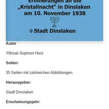
Autor
Yithzak Sophoni Herz
Seiten:
35 Seiten mit zahlreichen Abbildungen
Herausgeber:
Stadt Dinslaken
Erscheinungsjahr: