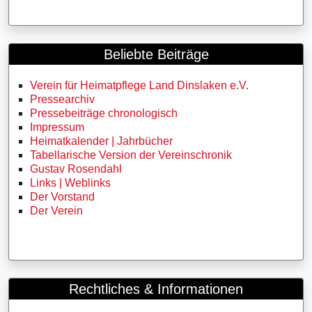
Beliebte Beiträge
Verein für Heimatpflege Land Dinslaken e.V.
Pressearchiv
Pressebeiträge chronologisch
Impressum
Heimatkalender | Jahrbücher
Tabellarische Version der Vereinschronik
Gustav Rosendahl
Links | Weblinks
Der Vorstand
Der Verein
Rechtliches & Informationen