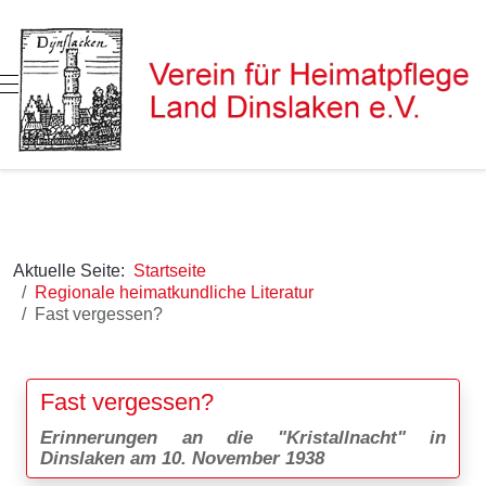
Mobile Menu Toggle
Aktuelle Seite:
Startseite
Regionale heimatkundliche Literatur
Fast vergessen?
Fast vergessen?
Erinnerungen an die "Kristallnacht" in
Dinslaken am 10. November 1938