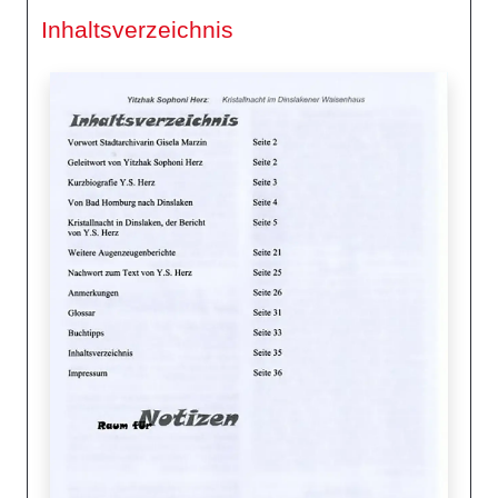
Inhaltsverzeichnis