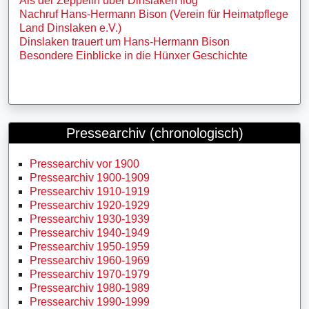
Als der Zeppelin über Dinslaken flog
Nachruf Hans-Hermann Bison (Verein für Heimatpflege
Land Dinslaken e.V.)
Dinslaken trauert um Hans-Hermann Bison
Besondere Einblicke in die Hünxer Geschichte
Pressearchiv (chronologisch)
Pressearchiv vor 1900
Pressearchiv 1900-1909
Pressearchiv 1910-1919
Pressearchiv 1920-1929
Pressearchiv 1930-1939
Pressearchiv 1940-1949
Pressearchiv 1950-1959
Pressearchiv 1960-1969
Pressearchiv 1970-1979
Pressearchiv 1980-1989
Pressearchiv 1990-1999