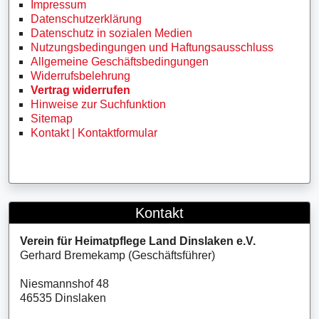
Impressum
Datenschutzerklärung
Datenschutz in sozialen Medien
Nutzungsbedingungen und Haftungsausschluss
Allgemeine Geschäftsbedingungen
Widerrufsbelehrung
Vertrag widerrufen
Hinweise zur Suchfunktion
Sitemap
Kontakt | Kontaktformular
Kontakt
Verein für Heimatpflege Land Dinslaken e.V.
Gerhard Bremekamp (Geschäftsführer)
Niesmannshof 48
46535 Dinslaken