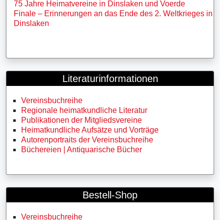
75 Jahre Heimatvereine in Dinslaken und Voerde
Finale – Erinnerungen an das Ende des 2. Weltkrieges in
Dinslaken
Literaturinformationen
Vereinsbuchreihe
Regionale heimatkundliche Literatur
Publikationen der Mitgliedsvereine
Heimatkundliche Aufsätze und Vorträge
Autorenportraits der Vereinsbuchreihe
Büchereien | Antiquarische Bücher
Bestell-Shop
Vereinsbuchreihe