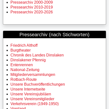
Pressearchiv 2000-2009
Pressearchiv 2010-2019
Pressearchiv 2020-2026
Pressearchiv (nach Stichworten)
Friedrich Althoff
Burgtheater
Chronik des Landes Dinslaken
Dinslakener Pfennig
Entenrennen
National-Zeitung
Mitgliederversammlungen
Rotbach-Route
Unsere Buchveröffentlichungen
Unsere Internetseite
Unsere Vereinsjubiläen
Unsere Vereinsmitglieder
Verkehrsverein (1949-1950)
Vorstand