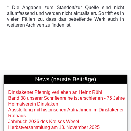
* Die Angaben zum Standort/zur Quelle sind nicht
allumfassend und werden nicht aktualisiert. So trifft es in
vielen Fällen zu, dass das betreffende Werk auch in
weiteren Archiven zu finden ist.
News (neuste Beiträge)
Dinslakener Pfennig verliehen an Heinz Rühl
Band 38 unserer Schriftenreihe ist erschienen - 75 Jahre
Heimatverein Dinslaken
Ausstellung mit historischen Aufnahmen im Dinslakener
Rathaus
Jahrbuch 2026 des Kreises Wesel
Herbstversammlung am 13. November 2025