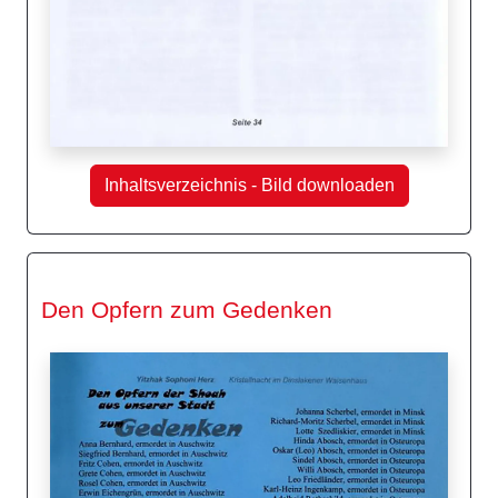
Inhaltsverzeichnis - Bild downloaden
Den Opfern zum Gedenken