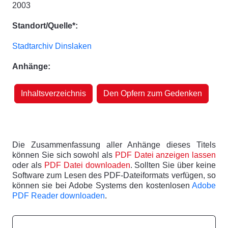
2003
Standort/Quelle*:
Stadtarchiv Dinslaken
Anhänge:
Inhaltsverzeichnis
Den Opfern zum Gedenken
Die Zusammenfassung aller Anhänge dieses Titels
können Sie sich sowohl als
PDF Datei anzeigen lassen
oder als
PDF Datei downloaden
. Sollten Sie über keine
Software zum Lesen des PDF-Dateiformats verfügen, so
können sie bei Adobe Systems den kostenlosen
Adobe
PDF Reader downloaden
.