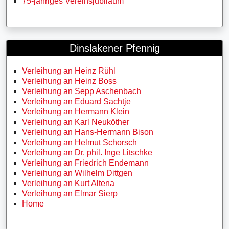
75-jähriges Vereinsjubiläum
Dinslakener Pfennig
Verleihung an Heinz Rühl
Verleihung an Heinz Boss
Verleihung an Sepp Aschenbach
Verleihung an Eduard Sachtje
Verleihung an Hermann Klein
Verleihung an Karl Neuköther
Verleihung an Hans-Hermann Bison
Verleihung an Helmut Schorsch
Verleihung an Dr. phil. Inge Litschke
Verleihung an Friedrich Endemann
Verleihung an Wilhelm Dittgen
Verleihung an Kurt Altena
Verleihung an Elmar Sierp
Home