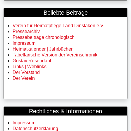
Beliebte Beiträge
Verein für Heimatpflege Land Dinslaken e.V.
Pressearchiv
Pressebeiträge chronologisch
Impressum
Heimatkalender | Jahrbücher
Tabellarische Version der Vereinschronik
Gustav Rosendahl
Links | Weblinks
Der Vorstand
Der Verein
Rechtliches & Informationen
Impressum
Datenschutzerklärung