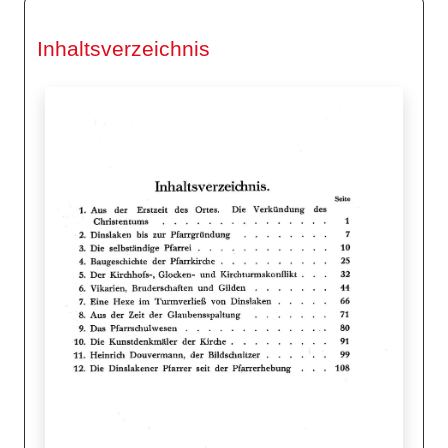
Inhaltsverzeichnis