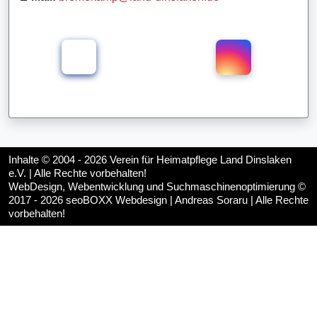
Inhalte © 2004 - 2026
Verein für Heimatpflege Land Dinslaken
e.V.
| Alle Rechte vorbehalten!
WebDesign, Webentwicklung und Suchmaschinenoptimierung ©
2017 - 2026
seoBOXX Webdesign | Andreas Soraru
| Alle Rechte
vorbehalten!