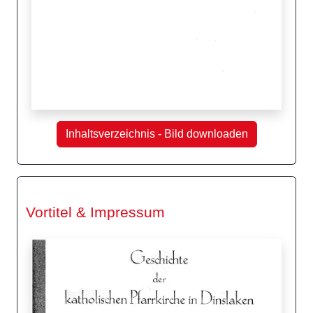
Inhaltsverzeichnis - Bild downloaden
Vortitel & Impressum