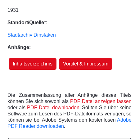
1931
Standort/Quelle*:
Stadtarchiv Dinslaken
Anhänge:
Inhaltsverzeichnis
Vortitel & Impressum
Die Zusammenfassung aller Anhänge dieses Titels
können Sie sich sowohl als
PDF Datei anzeigen lassen
oder als
PDF Datei downloaden
. Sollten Sie über keine
Software zum Lesen des PDF-Dateiformats verfügen, so
können sie bei Adobe Systems den kostenlosen
Adobe
PDF Reader downloaden
.