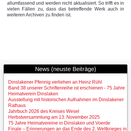
allumfassend und werden nicht aktualisiert. So trifft es in
vielen Fällen zu, dass das betreffende Werk auch in
weiteren Archiven zu finden ist.
News (neuste Beiträge)
Dinslakener Pfennig verliehen an Heinz Rühl
Band 38 unserer Schriftenreihe ist erschienen - 75 Jahre
Heimatverein Dinslaken
Ausstellung mit historischen Aufnahmen im Dinslakener
Rathaus
Jahrbuch 2026 des Kreises Wesel
Herbstversammlung am 13. November 2025
75 Jahre Heimatvereine in Dinslaken und Voerde
Finale – Erinnerungen an das Ende des 2. Weltkrieges in