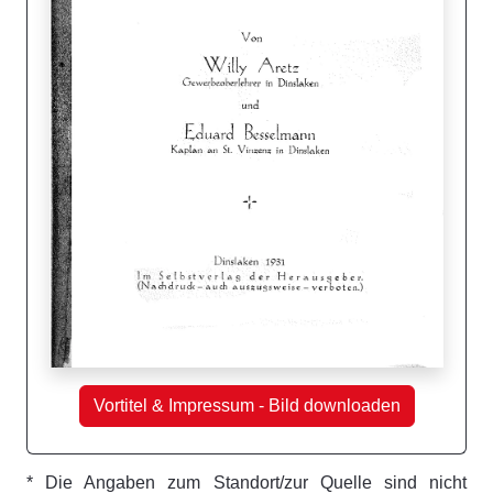
Vortitel & Impressum - Bild downloaden
* Die Angaben zum Standort/zur Quelle sind nicht