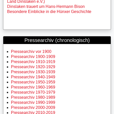
Land Dinslaken e.V.)
Dinslaken trauert um Hans-Hermann Bison
Besondere Einblicke in die Hünxer Geschichte
Pressearchiv (chronologisch)
Pressearchiv vor 1900
Pressearchiv 1900-1909
Pressearchiv 1910-1919
Pressearchiv 1920-1929
Pressearchiv 1930-1939
Pressearchiv 1940-1949
Pressearchiv 1950-1959
Pressearchiv 1960-1969
Pressearchiv 1970-1979
Pressearchiv 1980-1989
Pressearchiv 1990-1999
Pressearchiv 2000-2009
Pressearchiv 2010-2019