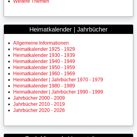
Weitere Themen
Heimatkalender | Jahrbücher
Allgemeine Informationen
Heimatkalender 1925 - 1929
Heimatkalender 1930 - 1939
Heimatkalender 1940 - 1949
Heimatkalender 1950 - 1959
Heimatkalender 1960 - 1969
Heimatkalender | Jahrbücher 1970 - 1979
Heimatkalender 1980 - 1989
Heimatkalender | Jahrbücher 1990 - 1999
Jahrbücher 2000 - 2009
Jahrbücher 2010 - 2019
Jahrbücher 2020 - 2026