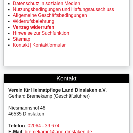
Datenschutz in sozialen Medien
Nutzungsbedingungen und Haftungsausschluss
Allgemeine Geschäftsbedingungen
Widerrufsbelehrung
Vertrag widerrufen
Hinweise zur Suchfunktion
Sitemap
Kontakt | Kontaktformular
Kontakt
Verein für Heimatpflege Land Dinslaken e.V.
Gerhard Bremekamp (Geschäftsführer)
Niesmannshof 48
46535 Dinslaken
Telefon:
02064 - 39 674
E-Mail:
bremekamp@land-dinslaken.de