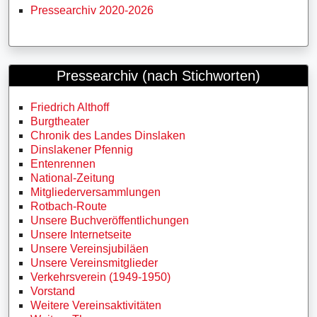
Pressearchiv 2020-2026
Pressearchiv (nach Stichworten)
Friedrich Althoff
Burgtheater
Chronik des Landes Dinslaken
Dinslakener Pfennig
Entenrennen
National-Zeitung
Mitgliederversammlungen
Rotbach-Route
Unsere Buchveröffentlichungen
Unsere Internetseite
Unsere Vereinsjubiläen
Unsere Vereinsmitglieder
Verkehrsverein (1949-1950)
Vorstand
Weitere Vereinsaktivitäten