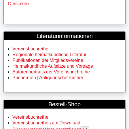
Dinslaken
Literaturinformationen
Vereinsbuchreihe
Regionale heimatkundliche Literatur
Publikationen der Mitgliedsvereine
Heimatkundliche Aufsätze und Vorträge
Autorenportraits der Vereinsbuchreihe
Büchereien | Antiquarische Bücher
Bestell-Shop
Vereinsbuchreihe
Vereinsbuchreihe zum Download