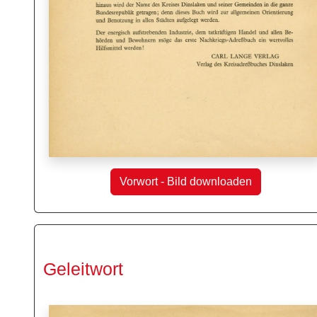
Vorwort - Bild downloaden
Geleitwort