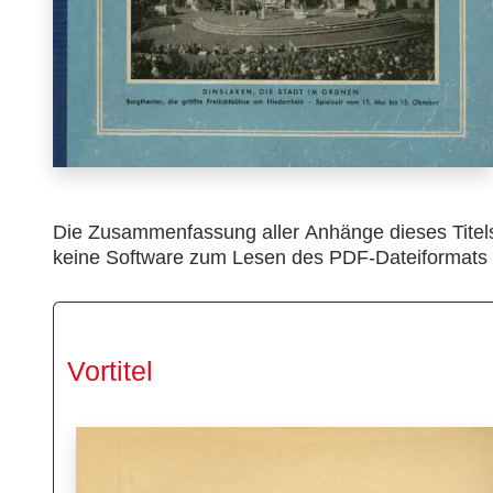
Die Zusammenfassung aller Anhänge dieses Titel
keine Software zum Lesen des PDF-Dateiformats 
Vortitel