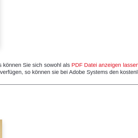
s können Sie sich sowohl als
PDF Datei anzeigen lasse
verfügen, so können sie bei Adobe Systems den kosten