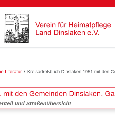
e Literatur
Kreisadreßbuch Dinslaken 1951 mit den 
1 mit den Gemeinden Dinslaken, Ga
nteil und Straßenübersicht