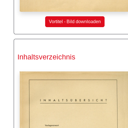
Vortitel - Bild downloaden
Inhaltsverzeichnis