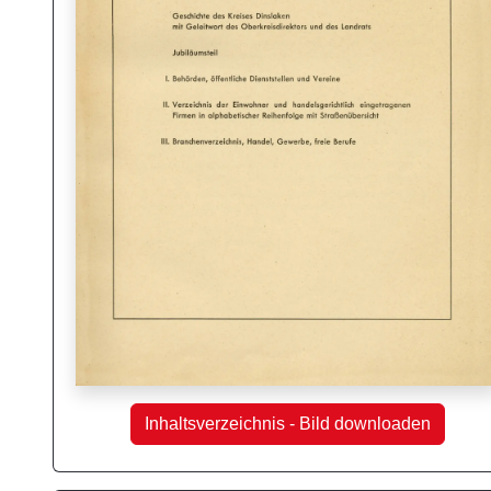
Inhaltsverzeichnis - Bild downloaden