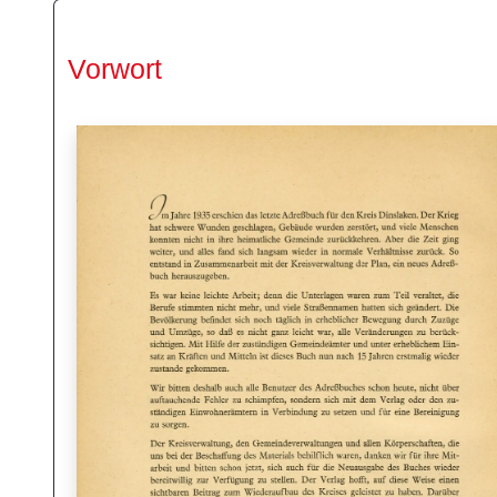
Vorwort