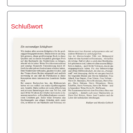
Schlußwort