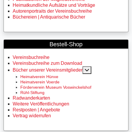
Heimatkundliche Aufsätze und Vorträge
Autorenportraits der Vereinsbuchreihe
Büchereien | Antiquarische Bücher
Bestell-Shop
Vereinsbuchreihe
Vereinsbuchreihe zum Download
MOD_MENU_TOGG
Bücher unserer Vereinsmitglieder
Heimatverein Hünxe
Heimatverein Voerde
Förderverein Museum Voswinckelshof
Rühl-Stiftung
Radwanderkarten
Weitere Veröffentlichungen
Restposten | Angebote
Vertrag widerrufen