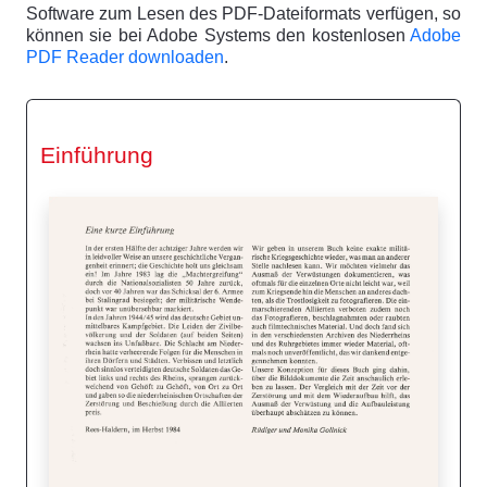
Software zum Lesen des PDF-Dateiformats verfügen, so
können sie bei Adobe Systems den kostenlosen
Adobe
PDF Reader downloaden
.
Einführung