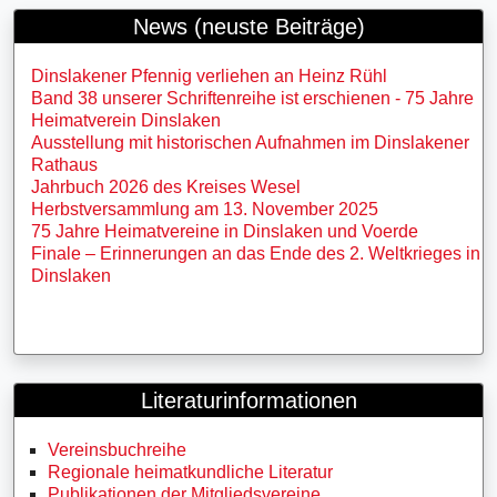
News (neuste Beiträge)
Dinslakener Pfennig verliehen an Heinz Rühl
Band 38 unserer Schriftenreihe ist erschienen - 75 Jahre
Heimatverein Dinslaken
Ausstellung mit historischen Aufnahmen im Dinslakener
Rathaus
Jahrbuch 2026 des Kreises Wesel
Herbstversammlung am 13. November 2025
75 Jahre Heimatvereine in Dinslaken und Voerde
Finale – Erinnerungen an das Ende des 2. Weltkrieges in
Dinslaken
Literaturinformationen
Vereinsbuchreihe
Regionale heimatkundliche Literatur
Publikationen der Mitgliedsvereine