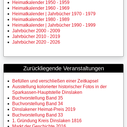
Heimatkalender 1950 - 1959
Heimatkalender 1960 - 1969
Heimatkalender | Jahrbücher 1970 - 1979
Heimatkalender 1980 - 1989
Heimatkalender | Jahrbücher 1990 - 1999
Jahrbücher 2000 - 2009
Jahrbücher 2010 - 2019
Jahrbücher 2020 - 2026
Zurückliegende Veranstaltungen
Befüllen und verschließen einer Zeitkapsel
Ausstellung kolorierter historischer Fotos in der
Sparkassen-Hauptstelle Dinslaken
Buchvorstellung Band 35
Buchvorstellung Band 34
Dinslakener Heimat-Preis 2019
Buchvorstellung Band 33
1. Gründung Kreis Dinslaken 1816
Markt der Geschichte 2016