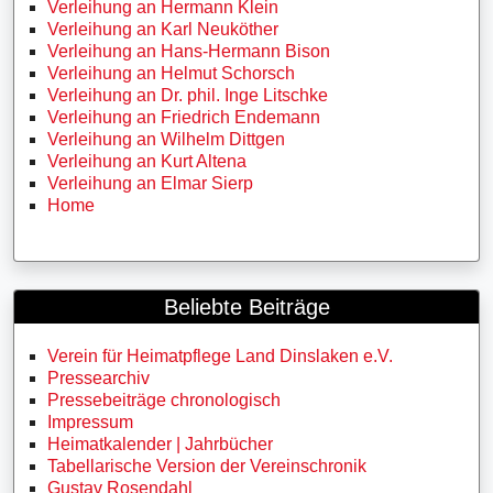
Verleihung an Hermann Klein
Verleihung an Karl Neuköther
Verleihung an Hans-Hermann Bison
Verleihung an Helmut Schorsch
Verleihung an Dr. phil. Inge Litschke
Verleihung an Friedrich Endemann
Verleihung an Wilhelm Dittgen
Verleihung an Kurt Altena
Verleihung an Elmar Sierp
Home
Beliebte Beiträge
Verein für Heimatpflege Land Dinslaken e.V.
Pressearchiv
Pressebeiträge chronologisch
Impressum
Heimatkalender | Jahrbücher
Tabellarische Version der Vereinschronik
Gustav Rosendahl