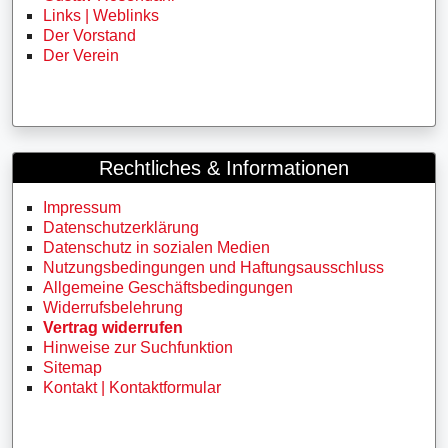
Links | Weblinks
Der Vorstand
Der Verein
Rechtliches & Informationen
Impressum
Datenschutzerklärung
Datenschutz in sozialen Medien
Nutzungsbedingungen und Haftungsausschluss
Allgemeine Geschäftsbedingungen
Widerrufsbelehrung
Vertrag widerrufen
Hinweise zur Suchfunktion
Sitemap
Kontakt | Kontaktformular