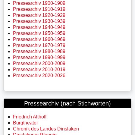
Pressearchiv 1900-1909
Pressearchiv 1910-1919
Pressearchiv 1920-1929
Pressearchiv 1930-1939
Pressearchiv 1940-1949
Pressearchiv 1950-1959
Pressearchiv 1960-1969
Pressearchiv 1970-1979
Pressearchiv 1980-1989
Pressearchiv 1990-1999
Pressearchiv 2000-2009
Pressearchiv 2010-2019
Pressearchiv 2020-2026
Pressearchiv (nach Stichworten)
Friedrich Althoff
Burgtheater
Chronik des Landes Dinslaken
Dinslakener Pfennig