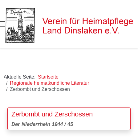
Mobile Menu Toggle
Aktuelle Seite:
Startseite
Regionale heimatkundliche Literatur
Zerbombt und Zerschossen
Zerbombt und Zerschossen
Der Niederrhein 1944 / 45