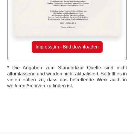
Impressum - Bild downloaden
* Die Angaben zum Standort/zur Quelle sind nicht
allumfassend und werden nicht aktualisiert. So trifft es in
vielen Fällen zu, dass das betreffende Werk auch in
weiteren Archiven zu finden ist.