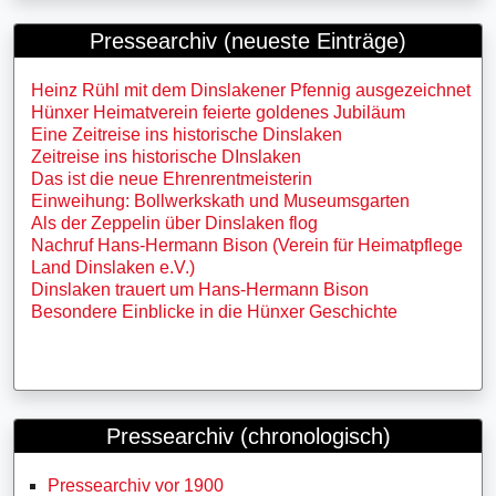
Pressearchiv (neueste Einträge)
Heinz Rühl mit dem Dinslakener Pfennig ausgezeichnet
Hünxer Heimatverein feierte goldenes Jubiläum
Eine Zeitreise ins historische Dinslaken
Zeitreise ins historische DInslaken
Das ist die neue Ehrenrentmeisterin
Einweihung: Bollwerkskath und Museumsgarten
Als der Zeppelin über Dinslaken flog
Nachruf Hans-Hermann Bison (Verein für Heimatpflege
Land Dinslaken e.V.)
Dinslaken trauert um Hans-Hermann Bison
Besondere Einblicke in die Hünxer Geschichte
Pressearchiv (chronologisch)
Pressearchiv vor 1900