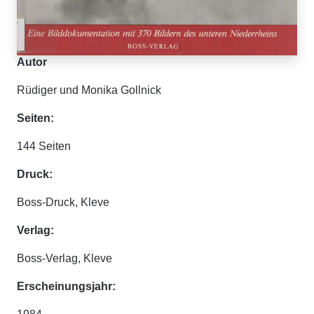
Autor
Rüdiger und Monika Gollnick
Seiten:
144 Seiten
Druck:
Boss-Druck, Kleve
Verlag:
Boss-Verlag, Kleve
Erscheinungsjahr: