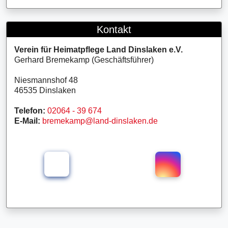
Kontakt
Verein für Heimatpflege Land Dinslaken e.V.
Gerhard Bremekamp (Geschäftsführer)
Niesmannshof 48
46535 Dinslaken
Telefon:
02064 - 39 674
E-Mail:
bremekamp@land-dinslaken.de