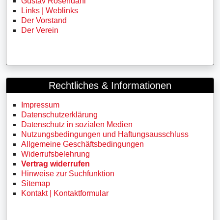
Gustav Rosendahl
Links | Weblinks
Der Vorstand
Der Verein
Rechtliches & Informationen
Impressum
Datenschutzerklärung
Datenschutz in sozialen Medien
Nutzungsbedingungen und Haftungsausschluss
Allgemeine Geschäftsbedingungen
Widerrufsbelehrung
Vertrag widerrufen
Hinweise zur Suchfunktion
Sitemap
Kontakt | Kontaktformular