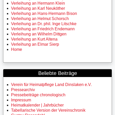
Verleihung an Hermann Klein
Verleihung an Karl Neuköther
Verleihung an Hans-Hermann Bison
Verleihung an Helmut Schorsch
Verleihung an Dr. phil. Inge Litschke
Verleihung an Friedrich Endemann
Verleihung an Wilhelm Dittgen
Verleihung an Kurt Altena
Verleihung an Elmar Sierp
Home
Beliebte Beiträge
Verein für Heimatpflege Land Dinslaken e.V.
Pressearchiv
Pressebeiträge chronologisch
Impressum
Heimatkalender | Jahrbücher
Tabellarische Version der Vereinschronik