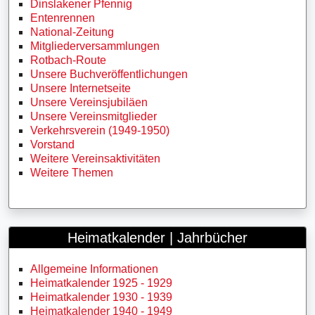
Dinslakener Pfennig
Entenrennen
National-Zeitung
Mitgliederversammlungen
Rotbach-Route
Unsere Buchveröffentlichungen
Unsere Internetseite
Unsere Vereinsjubiläen
Unsere Vereinsmitglieder
Verkehrsverein (1949-1950)
Vorstand
Weitere Vereinsaktivitäten
Weitere Themen
Heimatkalender | Jahrbücher
Allgemeine Informationen
Heimatkalender 1925 - 1929
Heimatkalender 1930 - 1939
Heimatkalender 1940 - 1949