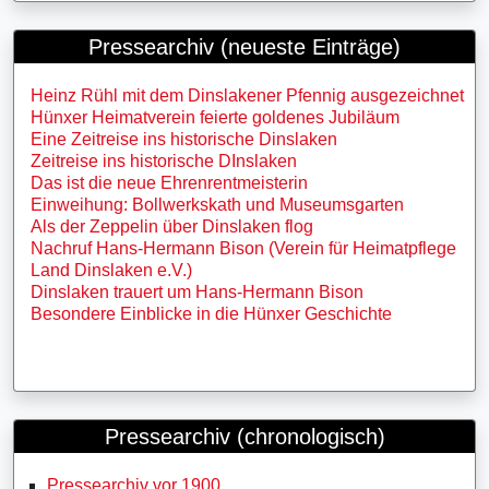
Pressearchiv (neueste Einträge)
Heinz Rühl mit dem Dinslakener Pfennig ausgezeichnet
Hünxer Heimatverein feierte goldenes Jubiläum
Eine Zeitreise ins historische Dinslaken
Zeitreise ins historische DInslaken
Das ist die neue Ehrenrentmeisterin
Einweihung: Bollwerkskath und Museumsgarten
Als der Zeppelin über Dinslaken flog
Nachruf Hans-Hermann Bison (Verein für Heimatpflege
Land Dinslaken e.V.)
Dinslaken trauert um Hans-Hermann Bison
Besondere Einblicke in die Hünxer Geschichte
Pressearchiv (chronologisch)
Pressearchiv vor 1900