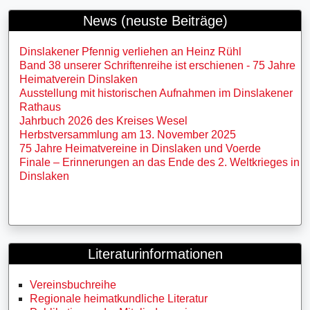
News (neuste Beiträge)
Dinslakener Pfennig verliehen an Heinz Rühl
Band 38 unserer Schriftenreihe ist erschienen - 75 Jahre
Heimatverein Dinslaken
Ausstellung mit historischen Aufnahmen im Dinslakener
Rathaus
Jahrbuch 2026 des Kreises Wesel
Herbstversammlung am 13. November 2025
75 Jahre Heimatvereine in Dinslaken und Voerde
Finale – Erinnerungen an das Ende des 2. Weltkrieges in
Dinslaken
Literaturinformationen
Vereinsbuchreihe
Regionale heimatkundliche Literatur