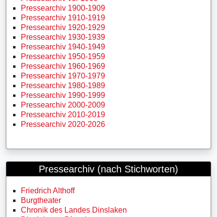
Pressearchiv 1900-1909
Pressearchiv 1910-1919
Pressearchiv 1920-1929
Pressearchiv 1930-1939
Pressearchiv 1940-1949
Pressearchiv 1950-1959
Pressearchiv 1960-1969
Pressearchiv 1970-1979
Pressearchiv 1980-1989
Pressearchiv 1990-1999
Pressearchiv 2000-2009
Pressearchiv 2010-2019
Pressearchiv 2020-2026
Pressearchiv (nach Stichworten)
Friedrich Althoff
Burgtheater
Chronik des Landes Dinslaken