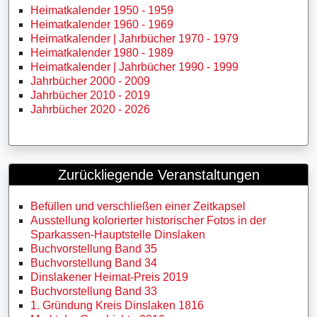
Heimatkalender 1950 - 1959
Heimatkalender 1960 - 1969
Heimatkalender | Jahrbücher 1970 - 1979
Heimatkalender 1980 - 1989
Heimatkalender | Jahrbücher 1990 - 1999
Jahrbücher 2000 - 2009
Jahrbücher 2010 - 2019
Jahrbücher 2020 - 2026
Zurückliegende Veranstaltungen
Befüllen und verschließen einer Zeitkapsel
Ausstellung kolorierter historischer Fotos in der
Sparkassen-Hauptstelle Dinslaken
Buchvorstellung Band 35
Buchvorstellung Band 34
Dinslakener Heimat-Preis 2019
Buchvorstellung Band 33
1. Gründung Kreis Dinslaken 1816