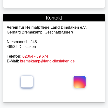
Kontakt
Verein für Heimatpflege Land Dinslaken e.V.
Gerhard Bremekamp (Geschäftsführer)
Niesmannshof 48
46535 Dinslaken
Telefon:
02064 - 39 674
E-Mail:
bremekamp@land-dinslaken.de