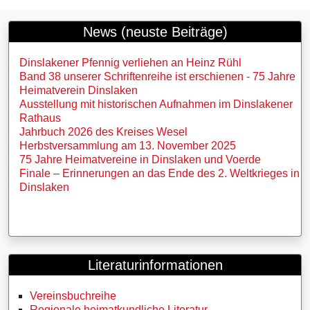
News (neuste Beiträge)
Dinslakener Pfennig verliehen an Heinz Rühl
Band 38 unserer Schriftenreihe ist erschienen - 75 Jahre
Heimatverein Dinslaken
Ausstellung mit historischen Aufnahmen im Dinslakener
Rathaus
Jahrbuch 2026 des Kreises Wesel
Herbstversammlung am 13. November 2025
75 Jahre Heimatvereine in Dinslaken und Voerde
Finale – Erinnerungen an das Ende des 2. Weltkrieges in
Dinslaken
Literaturinformationen
Vereinsbuchreihe
Regionale heimatkundliche Literatur