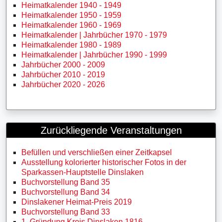
Heimatkalender 1940 - 1949
Heimatkalender 1950 - 1959
Heimatkalender 1960 - 1969
Heimatkalender | Jahrbücher 1970 - 1979
Heimatkalender 1980 - 1989
Heimatkalender | Jahrbücher 1990 - 1999
Jahrbücher 2000 - 2009
Jahrbücher 2010 - 2019
Jahrbücher 2020 - 2026
Zurückliegende Veranstaltungen
Befüllen und verschließen einer Zeitkapsel
Ausstellung kolorierter historischer Fotos in der
Sparkassen-Hauptstelle Dinslaken
Buchvorstellung Band 35
Buchvorstellung Band 34
Dinslakener Heimat-Preis 2019
Buchvorstellung Band 33
1. Gründung Kreis Dinslaken 1816