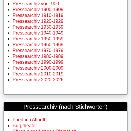
Pressearchiv vor 1900
Pressearchiv 1900-1909
Pressearchiv 1910-1919
Pressearchiv 1920-1929
Pressearchiv 1930-1939
Pressearchiv 1940-1949
Pressearchiv 1950-1959
Pressearchiv 1960-1969
Pressearchiv 1970-1979
Pressearchiv 1980-1989
Pressearchiv 1990-1999
Pressearchiv 2000-2009
Pressearchiv 2010-2019
Pressearchiv 2020-2026
Pressearchiv (nach Stichworten)
Friedrich Althoff
Burgtheater