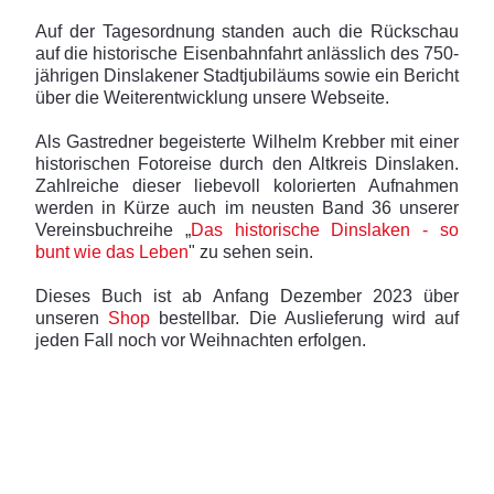
Auf der Tagesordnung standen auch die Rückschau
auf die historische Eisenbahnfahrt anlässlich des 750-
jährigen Dinslakener Stadtjubiläums sowie ein Bericht
über die Weiterentwicklung unsere Webseite.
Als Gastredner begeisterte Wilhelm Krebber mit einer
historischen Fotoreise durch den Altkreis Dinslaken.
Zahlreiche dieser liebevoll kolorierten Aufnahmen
werden in Kürze auch im neusten Band 36 unserer
Vereinsbuchreihe „
Das historische Dinslaken - so
bunt wie das Leben
" zu sehen sein.
Dieses Buch ist ab Anfang Dezember 2023 über
unseren
Shop
bestellbar. Die Auslieferung wird auf
jeden Fall noch vor Weihnachten erfolgen.