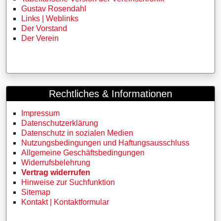
Gustav Rosendahl
Links | Weblinks
Der Vorstand
Der Verein
Rechtliches & Informationen
Impressum
Datenschutzerklärung
Datenschutz in sozialen Medien
Nutzungsbedingungen und Haftungsausschluss
Allgemeine Geschäftsbedingungen
Widerrufsbelehrung
Vertrag widerrufen
Hinweise zur Suchfunktion
Sitemap
Kontakt | Kontaktformular