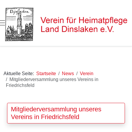
Mobile Menu Toggle
Aktuelle Seite:
Startseite
News
Verein
Mitgliederversammlung unseres Vereins in
Friedrichsfeld
Mitgliederversammlung unseres
Vereins in Friedrichsfeld