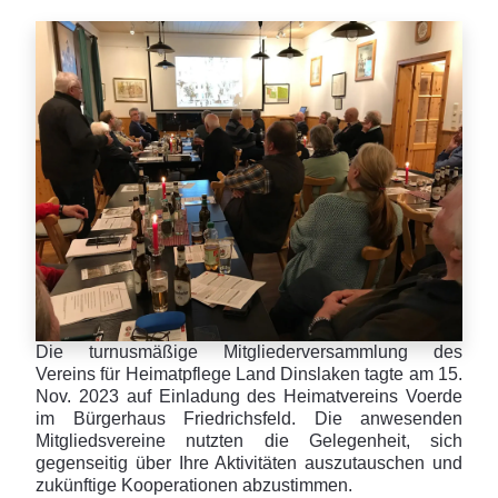
Die turnusmäßige Mitgliederversammlung des
Vereins für Heimatpflege Land Dinslaken tagte am 15.
Nov. 2023 auf Einladung des Heimatvereins Voerde
im Bürgerhaus Friedrichsfeld. Die anwesenden
Mitgliedsvereine nutzten die Gelegenheit, sich
gegenseitig über Ihre Aktivitäten auszutauschen und
zukünftige Kooperationen abzustimmen.