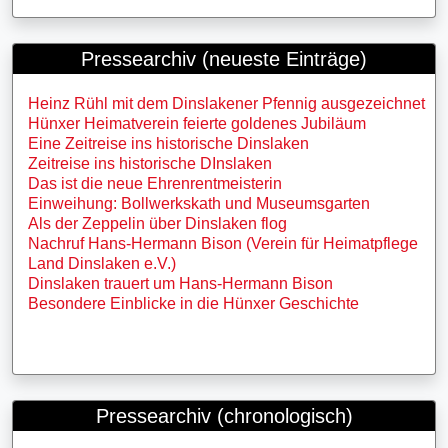
Pressearchiv (neueste Einträge)
Heinz Rühl mit dem Dinslakener Pfennig ausgezeichnet
Hünxer Heimatverein feierte goldenes Jubiläum
Eine Zeitreise ins historische Dinslaken
Zeitreise ins historische DInslaken
Das ist die neue Ehrenrentmeisterin
Einweihung: Bollwerkskath und Museumsgarten
Als der Zeppelin über Dinslaken flog
Nachruf Hans-Hermann Bison (Verein für Heimatpflege
Land Dinslaken e.V.)
Dinslaken trauert um Hans-Hermann Bison
Besondere Einblicke in die Hünxer Geschichte
Pressearchiv (chronologisch)