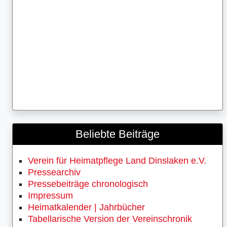
Beliebte Beiträge
Verein für Heimatpflege Land Dinslaken e.V.
Pressearchiv
Pressebeiträge chronologisch
Impressum
Heimatkalender | Jahrbücher
Tabellarische Version der Vereinschronik