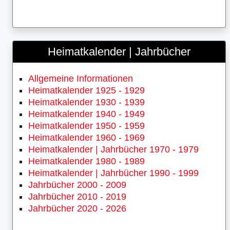
Heimatkalender | Jahrbücher
Allgemeine Informationen
Heimatkalender 1925 - 1929
Heimatkalender 1930 - 1939
Heimatkalender 1940 - 1949
Heimatkalender 1950 - 1959
Heimatkalender 1960 - 1969
Heimatkalender | Jahrbücher 1970 - 1979
Heimatkalender 1980 - 1989
Heimatkalender | Jahrbücher 1990 - 1999
Jahrbücher 2000 - 2009
Jahrbücher 2010 - 2019
Jahrbücher 2020 - 2026