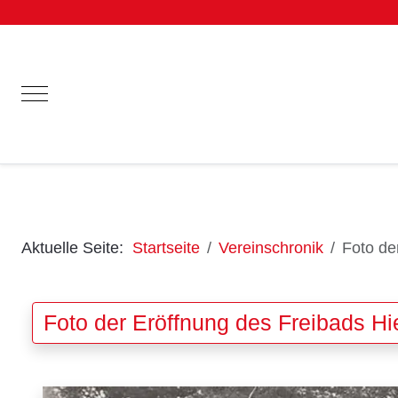
Mobile Menu Toggle
Aktuelle Seite:
Startseite
Vereinschronik
Foto de
Foto der Eröffnung des Freibads Hie