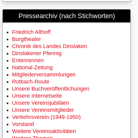
Pressearchiv (nach Stichworten)
Friedrich Althoff
Burgtheater
Chronik des Landes Dinslaken
Dinslakener Pfennig
Entenrennen
National-Zeitung
Mitgliederversammlungen
Rotbach-Route
Unsere Buchveröffentlichungen
Unsere Internetseite
Unsere Vereinsjubiläen
Unsere Vereinsmitglieder
Verkehrsverein (1949-1950)
Vorstand
Weitere Vereinsaktivitäten