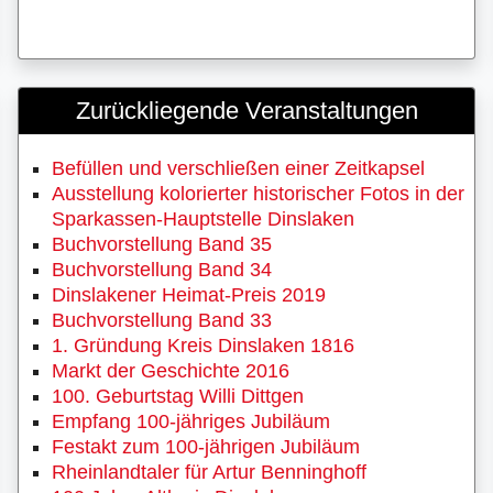
Zurückliegende Veranstaltungen
Befüllen und verschließen einer Zeitkapsel
Ausstellung kolorierter historischer Fotos in der
Sparkassen-Hauptstelle Dinslaken
Buchvorstellung Band 35
Buchvorstellung Band 34
Dinslakener Heimat-Preis 2019
Buchvorstellung Band 33
1. Gründung Kreis Dinslaken 1816
Markt der Geschichte 2016
100. Geburtstag Willi Dittgen
Empfang 100-jähriges Jubiläum
Festakt zum 100-jährigen Jubiläum
Rheinlandtaler für Artur Benninghoff