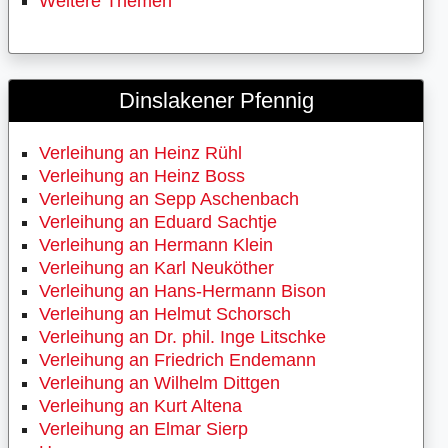
Weitere Themen
Dinslakener Pfennig
Verleihung an Heinz Rühl
Verleihung an Heinz Boss
Verleihung an Sepp Aschenbach
Verleihung an Eduard Sachtje
Verleihung an Hermann Klein
Verleihung an Karl Neuköther
Verleihung an Hans-Hermann Bison
Verleihung an Helmut Schorsch
Verleihung an Dr. phil. Inge Litschke
Verleihung an Friedrich Endemann
Verleihung an Wilhelm Dittgen
Verleihung an Kurt Altena
Verleihung an Elmar Sierp