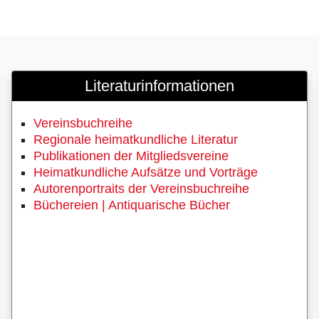
Literaturinformationen
Vereinsbuchreihe
Regionale heimatkundliche Literatur
Publikationen der Mitgliedsvereine
Heimatkundliche Aufsätze und Vorträge
Autorenportraits der Vereinsbuchreihe
Büchereien | Antiquarische Bücher