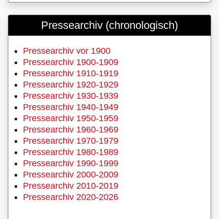
Pressearchiv (chronologisch)
Pressearchiv vor 1900
Pressearchiv 1900-1909
Pressearchiv 1910-1919
Pressearchiv 1920-1929
Pressearchiv 1930-1939
Pressearchiv 1940-1949
Pressearchiv 1950-1959
Pressearchiv 1960-1969
Pressearchiv 1970-1979
Pressearchiv 1980-1989
Pressearchiv 1990-1999
Pressearchiv 2000-2009
Pressearchiv 2010-2019
Pressearchiv 2020-2026