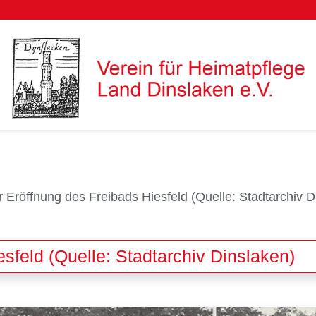
r Eröffnung des Freibads Hiesfeld (Quelle: Stadtarchiv D
sfeld (Quelle: Stadtarchiv Dinslaken)