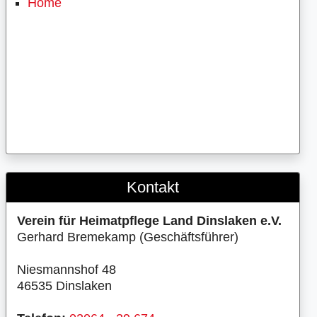
Home
Kontakt
Verein für Heimatpflege Land Dinslaken e.V.
Gerhard Bremekamp (Geschäftsführer)
Niesmannshof 48
46535 Dinslaken