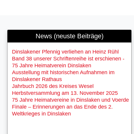
News (neuste Beiträge)
Dinslakener Pfennig verliehen an Heinz Rühl
Band 38 unserer Schriftenreihe ist erschienen -
75 Jahre Heimatverein Dinslaken
Ausstellung mit historischen Aufnahmen im
Dinslakener Rathaus
Jahrbuch 2026 des Kreises Wesel
Herbstversammlung am 13. November 2025
75 Jahre Heimatvereine in Dinslaken und Voerde
Finale – Erinnerungen an das Ende des 2.
Weltkrieges in Dinslaken