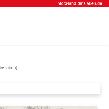
info@land-dinslaken.de
inslaken)