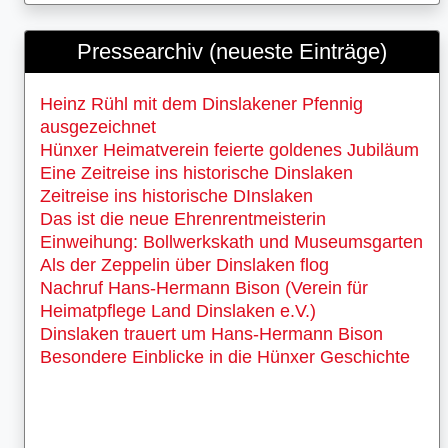
Pressearchiv (neueste Einträge)
Heinz Rühl mit dem Dinslakener Pfennig
ausgezeichnet
Hünxer Heimatverein feierte goldenes Jubiläum
Eine Zeitreise ins historische Dinslaken
Zeitreise ins historische DInslaken
Das ist die neue Ehrenrentmeisterin
Einweihung: Bollwerkskath und Museumsgarten
Als der Zeppelin über Dinslaken flog
Nachruf Hans-Hermann Bison (Verein für
Heimatpflege Land Dinslaken e.V.)
Dinslaken trauert um Hans-Hermann Bison
Besondere Einblicke in die Hünxer Geschichte