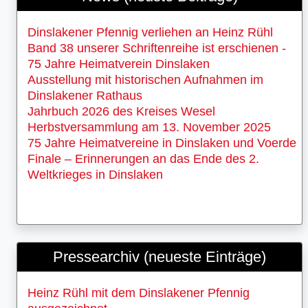
Dinslakener Pfennig verliehen an Heinz Rühl
Band 38 unserer Schriftenreihe ist erschienen -
75 Jahre Heimatverein Dinslaken
Ausstellung mit historischen Aufnahmen im
Dinslakener Rathaus
Jahrbuch 2026 des Kreises Wesel
Herbstversammlung am 13. November 2025
75 Jahre Heimatvereine in Dinslaken und Voerde
Finale – Erinnerungen an das Ende des 2.
Weltkrieges in Dinslaken
Pressearchiv (neueste Einträge)
Heinz Rühl mit dem Dinslakener Pfennig