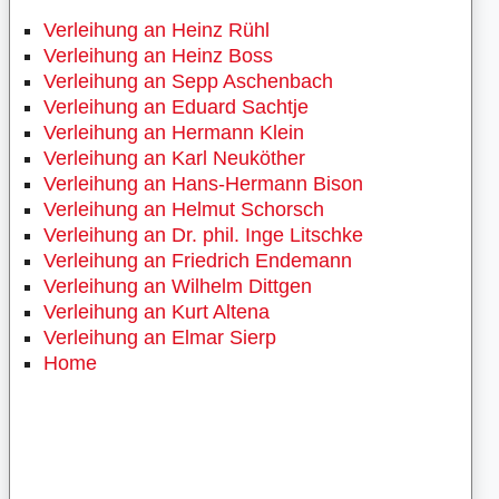
Verleihung an Heinz Rühl
Verleihung an Heinz Boss
Verleihung an Sepp Aschenbach
Verleihung an Eduard Sachtje
Verleihung an Hermann Klein
Verleihung an Karl Neuköther
Verleihung an Hans-Hermann Bison
Verleihung an Helmut Schorsch
Verleihung an Dr. phil. Inge Litschke
Verleihung an Friedrich Endemann
Verleihung an Wilhelm Dittgen
Verleihung an Kurt Altena
Verleihung an Elmar Sierp
Home