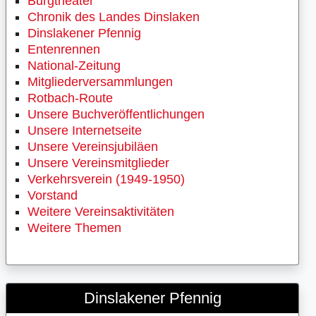
Burgtheater
Chronik des Landes Dinslaken
Dinslakener Pfennig
Entenrennen
National-Zeitung
Mitgliederversammlungen
Rotbach-Route
Unsere Buchveröffentlichungen
Unsere Internetseite
Unsere Vereinsjubiläen
Unsere Vereinsmitglieder
Verkehrsverein (1949-1950)
Vorstand
Weitere Vereinsaktivitäten
Weitere Themen
Dinslakener Pfennig