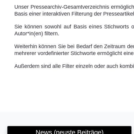
Unser Pressearchiv-Gesamtverzeichnis ermöglich
Basis einer interaktiven Filterung der Presseartikel
Sie können sowohl auf Basis eines Stichworts o
Autor*in(en) filtern.
Weiterhin können Sie bei Bedarf den Zeitraum de
mehrerer vordefinierter Stichworte ermöglicht ein
Außerdem sind alle Filter einzeln oder auch komb
News (neuste Beiträge)