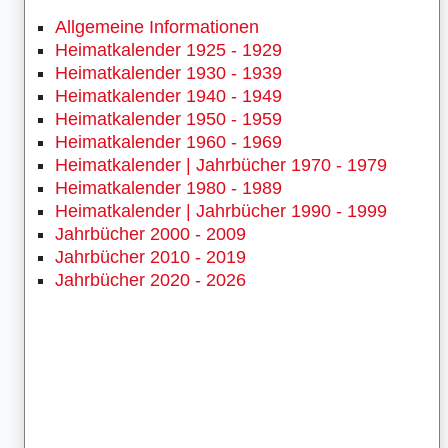
Allgemeine Informationen
Heimatkalender 1925 - 1929
Heimatkalender 1930 - 1939
Heimatkalender 1940 - 1949
Heimatkalender 1950 - 1959
Heimatkalender 1960 - 1969
Heimatkalender | Jahrbücher 1970 - 1979
Heimatkalender 1980 - 1989
Heimatkalender | Jahrbücher 1990 - 1999
Jahrbücher 2000 - 2009
Jahrbücher 2010 - 2019
Jahrbücher 2020 - 2026