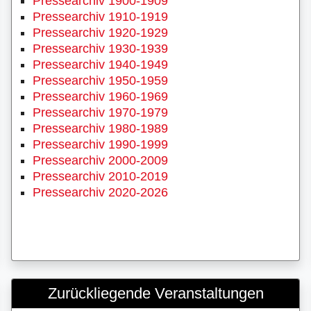
Pressearchiv 1900-1909
Pressearchiv 1910-1919
Pressearchiv 1920-1929
Pressearchiv 1930-1939
Pressearchiv 1940-1949
Pressearchiv 1950-1959
Pressearchiv 1960-1969
Pressearchiv 1970-1979
Pressearchiv 1980-1989
Pressearchiv 1990-1999
Pressearchiv 2000-2009
Pressearchiv 2010-2019
Pressearchiv 2020-2026
Zurückliegende Veranstaltungen