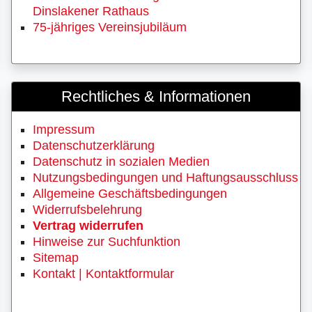
Dinslakener Rathaus
75-jähriges Vereinsjubiläum
Rechtliches & Informationen
Impressum
Datenschutzerklärung
Datenschutz in sozialen Medien
Nutzungsbedingungen und Haftungsausschluss
Allgemeine Geschäftsbedingungen
Widerrufsbelehrung
Vertrag widerrufen
Hinweise zur Suchfunktion
Sitemap
Kontakt | Kontaktformular