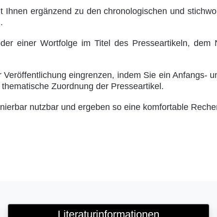
t Ihnen ergänzend zu den chronologischen und stichwo
.
der einer Wortfolge im Titel des Presseartikeln, dem
r Veröffentlichung eingrenzen, indem Sie ein Anfangs- 
e thematische Zuordnung der Presseartikel.
inierbar nutzbar und ergeben so eine komfortable Reche
Literaturinformationen