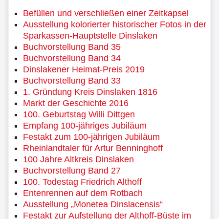
Befüllen und verschließen einer Zeitkapsel
Ausstellung kolorierter historischer Fotos in der
Sparkassen-Hauptstelle Dinslaken
Buchvorstellung Band 35
Buchvorstellung Band 34
Dinslakener Heimat-Preis 2019
Buchvorstellung Band 33
1. Gründung Kreis Dinslaken 1816
Markt der Geschichte 2016
100. Geburtstag Willi Dittgen
Empfang 100-jähriges Jubiläum
Festakt zum 100-jährigen Jubiläum
Rheinlandtaler für Artur Benninghoff
100 Jahre Altkreis Dinslaken
Buchvorstellung Band 27
100. Todestag Friedrich Althoff
Entenrennen auf dem Rotbach
Ausstellung „Monetea Dinslacensis“
Festakt zur Aufstellung der Althoff-Büste im