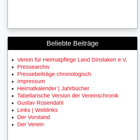
Beliebte Beiträge
Verein für Heimatpflege Land Dinslaken e.V.
Pressearchiv
Pressebeiträge chronologisch
Impressum
Heimatkalender | Jahrbücher
Tabellarische Version der Vereinschronik
Gustav Rosendahl
Links | Weblinks
Der Vorstand
Der Verein