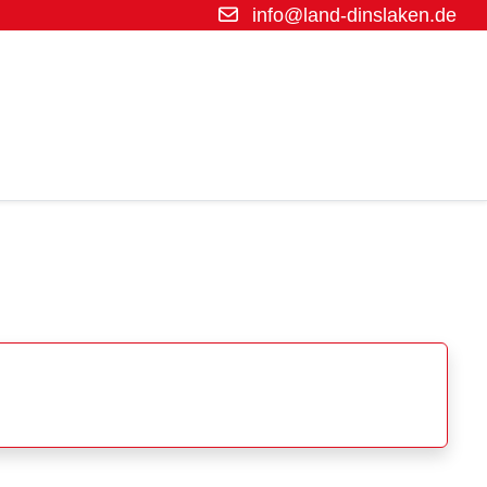
info@land-dinslaken.de