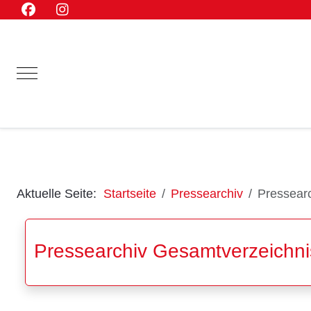
Mobile Menu Toggle
Aktuelle Seite:
Startseite
Pressearchiv
Pressear
Pressearchiv Gesamtverzeichni