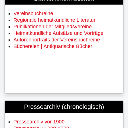
Vereinsbuchreihe
Regionale heimatkundliche Literatur
Publikationen der Mitgliedsvereine
Heimatkundliche Aufsätze und Vorträge
Autorenportraits der Vereinsbuchreihe
Büchereien | Antiquarische Bücher
Pressearchiv (chronologisch)
Pressearchiv vor 1900