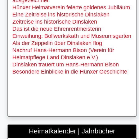
ausgezeichnet
Hünxer Heimatverein feierte goldenes Jubiläum
Eine Zeitreise ins historische Dinslaken
Zeitreise ins historische DInslaken
Das ist die neue Ehrenrentmeisterin
Einweihung: Bollwerkskath und Museumsgarten
Als der Zeppelin über Dinslaken flog
Nachruf Hans-Hermann Bison (Verein für
Heimatpflege Land Dinslaken e.V.)
Dinslaken trauert um Hans-Hermann Bison
Besondere Einblicke in die Hünxer Geschichte
Heimatkalender | Jahrbücher